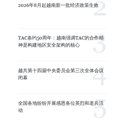
2026年8月起越南新一批经济政策生效
TAC条约50周年：越南强调TAC的合作精
神是构建地区安全架构的核心
越共第十四届中央委员会第三次全体会议
闭幕
全国各地纷纷开展感恩各位英烈和老兵活
动