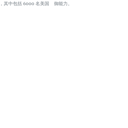
，其中包括 6000 名美国
御能力。