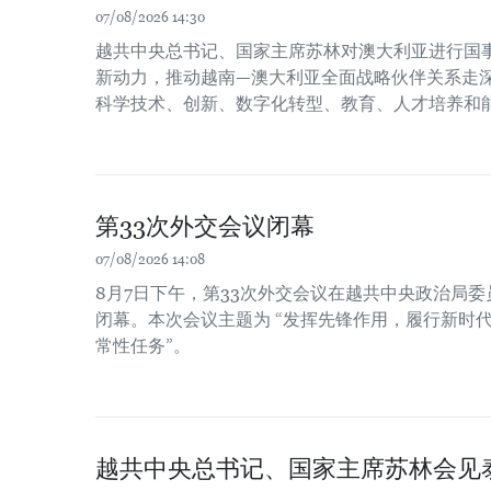
07/08/2026 14:30
越共中央总书记、国家主席苏林对澳大利亚进行国
新动力，推动越南—澳大利亚全面战略伙伴关系走
科学技术、创新、数字化转型、教育、人才培养和
第33次外交会议闭幕
07/08/2026 14:08
8月7日下午，第33次外交会议在越共中央政治局
闭幕。本次会议主题为 “发挥先锋作用，履行新时
常性任务”。
越共中央总书记、国家主席苏林会见