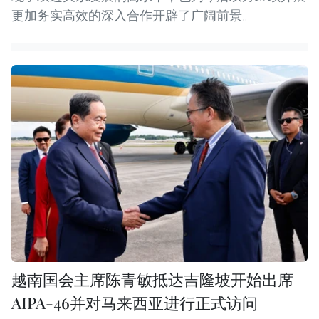
更加务实高效的深入合作开辟了广阔前景。
越南国会主席陈青敏抵达吉隆坡开始出席
AIPA-46并对马来西亚进行正式访问