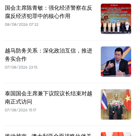
国会主席陈青敏：强化经济警察在反
腐反经济犯罪中的核心作用
08/08/2026 07:32
越马防务关系：深化政治互信，推进
务实合作
07/08/2026 23:15
泰国国会主席兼下议院议长结束对越
南正式访问
07/08/2026 15:17