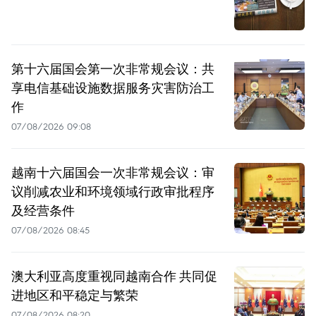
第十六届国会第一次非常规会议：共
享电信基础设施数据服务灾害防治工
作
07/08/2026 09:08
越南十六届国会一次非常规会议：审
议削减农业和环境领域行政审批程序
及经营条件
07/08/2026 08:45
澳大利亚高度重视同越南合作 共同促
进地区和平稳定与繁荣
07/08/2026 08:20