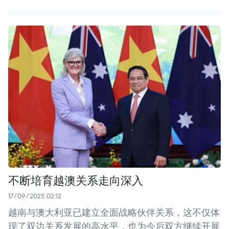
不断培育越澳关系走向深入
17/09/2025 02:12
越南与澳大利亚已建立全面战略伙伴关系，这不仅体
现了双边关系发展的高水平，也为今后双方继续开展