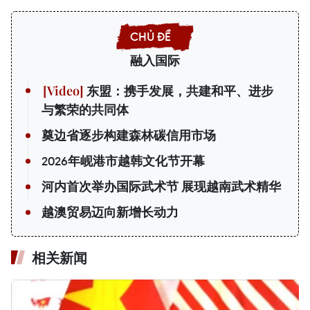
融入国际
东盟：携手发展，共建和平、进步
与繁荣的共同体
奠边省逐步构建森林碳信用市场
2026年岘港市越韩文化节开幕
河内首次举办国际武术节 展现越南武术精华
越澳贸易迈向新增长动力
相关新闻