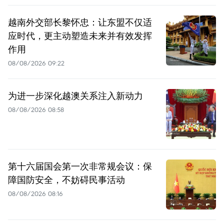
越南外交部长黎怀忠：让东盟不仅适
应时代，更主动塑造未来并有效发挥
作用
08/08/2026 09:22
为进一步深化越澳关系注入新动力
08/08/2026 08:58
第十六届国会第一次非常规会议：保
障国防安全，不妨碍民事活动
08/08/2026 08:16