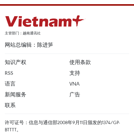
主管部门：越南通讯社
网站总编辑：陈进笋
知识产权
使用条款
RSS
支持
语言
VNA
新闻服务
广告
联系
许可证号：信息与通信部2008年9月11日颁发的1374/GP-
BTTTT。