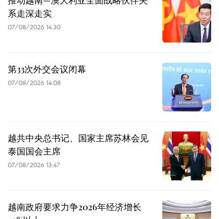
推动越南—澳大利亚全面战略伙伴关
系走深走实
07/08/2026 14:30
第33次外交会议闭幕
07/08/2026 14:08
越共中央总书记、国家主席苏林会见
泰国国会主席
07/08/2026 13:47
越南政府要求力争2026年经济增长