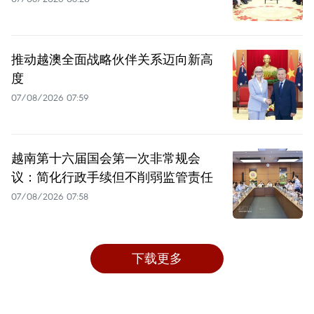
推动越澳全面战略伙伴关系迈向新高
度
07/08/2026 07:59
越南第十六届国会第一次非常规会
议：简化行政手续但不削弱监管责任
07/08/2026 07:58
下载更多