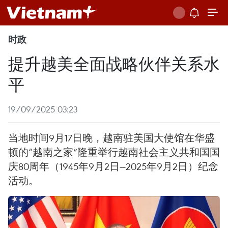
时政
提升越美全面战略伙伴关系水
平
19/09/2025 03:23
当地时间9月17日晚，越南驻美国大使馆在华盛
顿的“越南之家”隆重举行越南社会主义共和国国
庆80周年（1945年9月2日—2025年9月2日）纪念
活动。