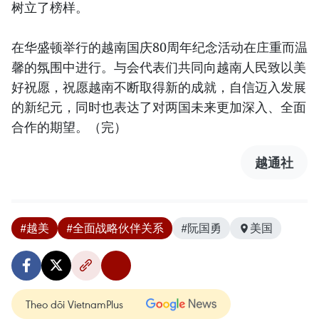
树立了榜样。
在华盛顿举行的越南国庆80周年纪念活动在庄重而温
馨的氛围中进行。与会代表们共同向越南人民致以美
好祝愿，祝愿越南不断取得新的成就，自信迈入发展
的新纪元，同时也表达了对两国未来更加深入、全面
合作的期望。（完）
越通社
#越美
#全面战略伙伴关系
#阮国勇
美国
Theo dõi VietnamPlus