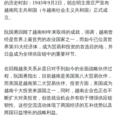
的历史时刻：1945年9月2日，胡志明主席庄严宣布
越南民主共和国（今越南社会主义共和国）正式成
立。
阮国勇回顾了越南80年来取得的成就，强调，越南曾
经是世界上最贫穷的农业国家之一，而如今已位居世
界第35大经济体，成为贸易和投资的首选目的地，并
日益成为全球供应链中的重要环节。
在回顾越美关系从昔日对手到如今的全面战略伙伴过
程，阮国勇指出，目前越南是美国第八大贸易伙伴，
而美国是越南第二大贸易伙伴。投资方面，美国成为
越南十大投资来源国之一，同时，越南企业也正在不
断扩大对美投资，创造就业机会并有助于增强供应链
韧性。这些交流流动体现了两国经济的互补优势以及
两国日益增长的战略利益。