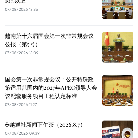
10%以上
07/08/2026 13:36
越南第十六届国会第一次非常规会议
公报（第5号）
07/08/2026 13:09
国会第一次非常规会议：公开特殊政
策适用范围内的2027年APEC领导人会
议配套服务项目工程认定标准
07/08/2026 11:27
☕️越通社新闻下午茶（2026.8.7）
07/08/2026 09:39