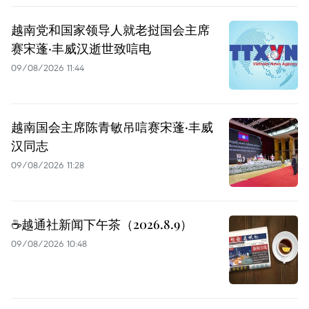
越南党和国家领导人就老挝国会主席
赛宋蓬·丰威汉逝世致唁电
09/08/2026 11:44
越南国会主席陈青敏吊唁赛宋蓬·丰威
汉同志
09/08/2026 11:28
☕️越通社新闻下午茶（2026.8.9）
09/08/2026 10:48