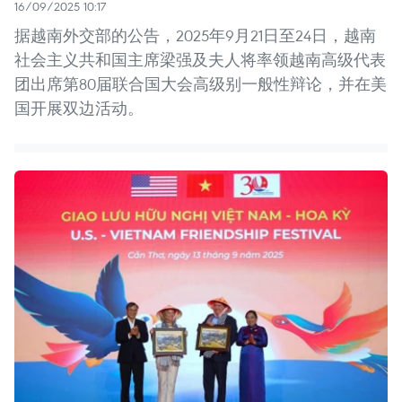
16/09/2025 10:17
据越南外交部的公告，2025年9月21日至24日，越南
社会主义共和国主席梁强及夫人将率领越南高级代表
团出席第80届联合国大会高级别一般性辩论，并在美
国开展双边活动。