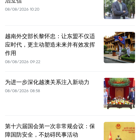
治互信
08/08/2026 10:20
越南外交部长黎怀忠：让东盟不仅适
应时代，更主动塑造未来并有效发挥
作用
08/08/2026 09:22
为进一步深化越澳关系注入新动力
08/08/2026 08:58
第十六届国会第一次非常规会议：保
障国防安全，不妨碍民事活动