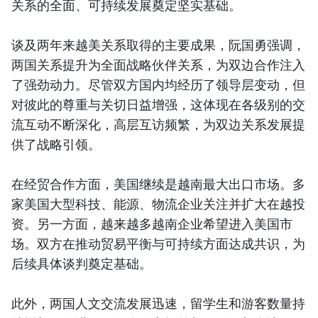
关系的全面、可持续发展奠定坚实基础。
谈及两年来越美关系取得的主要成果，阮国勇强调，
两国关系提升为全面战略伙伴关系，为双边合作注入
了强劲动力。尽管双方国内均经历了领导层变动，但
对彼此的尊重与关切日益增强，这体现在各级别的交
流互动不断深化，高层互访频繁，为双边关系发展提
供了战略引领。
在经贸合作方面，美国继续是越南最大出口市场。多
家美国大型科技、能源、物流企业关注并扩大在越投
资。另一方面，越来越多越南企业希望进入美国市
场。双方在推动贸易平衡与可持续方面达成共识，为
后续具体谈判奠定基础。
此外，两国人文交流发展迅速，留学生和游客数量持