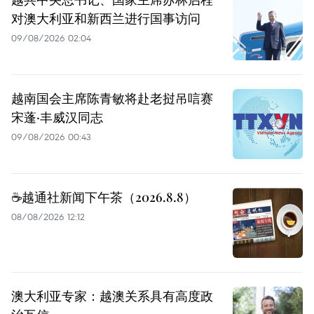
对澳大利亚和新西兰进行国事访问
09/08/2026 02:04
越南国会主席陈青敏将赴老挝吊唁赛
宋蓬·丰威汉同志
09/08/2026 00:43
☕️越通社新闻下午茶（2026.8.8）
08/08/2026 12:12
澳大利亚专家：越澳关系具有高度政