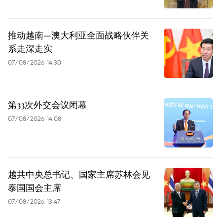
推动越南—澳大利亚全面战略伙伴关
系走深走实
07/08/2026 14:30
第33次外交会议闭幕
07/08/2026 14:08
越共中央总书记、国家主席苏林会见
泰国国会主席
07/08/2026 13:47