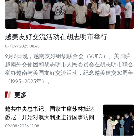
越美友好交流活动在胡志明市举行
07/09/2025 08:45
9月6日晚，越南友好组织联合会（VUFO）、美国驻
越南外交使团和胡志明市人民委员会在胡志明市联合
举办越南与美国友好交流活动，纪念越美建交30周年
（1995—2025年）。
更多
越共中央总书记、国家主席苏林抵达
悉尼，开始对澳大利亚进行国事访问
09/08/2026 12:08