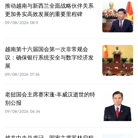
推动越南与新西兰全面战略伙伴关系
更加务实高效发展的重要里程碑
09/08/2026 08:11
越南第十六届国会第一次非常规会
议：确保银行系统安全与数字经济发
展
09/08/2026 07:36
老挝国会主席赛宋蓬·丰威汉逝世的特
别公报
09/08/2026 06:34
越共中央总书记、国家主席苏林启程