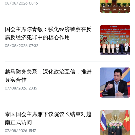
08/08/2026 08:16
国会主席陈青敏：强化经济警察在反
腐反经济犯罪中的核心作用
08/08/2026 07:32
越马防务关系：深化政治互信，推进
务实合作
07/08/2026 23:15
泰国国会主席兼下议院议长结束对越
南正式访问
07/08/2026 15:17