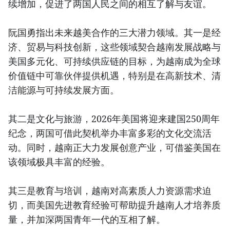
续增加，促进了两国人民之间的相互了解与友谊。
阮国勇指出未来越美合作的三大潜力领域。其一是经
济、贸易与科技创新，这些领域契合越南发展战略与
美国多元化、可持续供应链的目标，为越南成为全球
价值链中可靠伙伴提供机遇，特别是在高新技术、清
洁能源与可持续发展方面。
其二是文化与旅游，2026年美国将迎来建国250周年
纪念，两国可借此契机举办丰富多彩的文化交流活
动。同时，越南正大力发展创意产业，可借鉴美国在
该领域极具丰富的经验。
其三是教育与培训，越南对高素质人力资源需求迫
切，而美国先进教育经验可帮助提升越南人才培养质
量，并加深两国青年一代的互相了解。