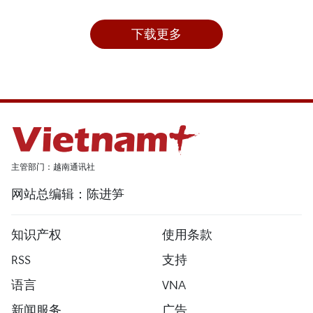
下载更多
主管部门：越南通讯社
网站总编辑：陈进笋
知识产权
使用条款
RSS
支持
语言
VNA
新闻服务
广告