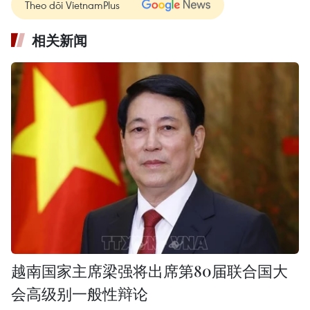
Theo dõi VietnamPlus
相关新闻
越南国家主席梁强将出席第80届联合国大
会高级别一般性辩论