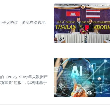
行停火协议，避免在沿边地
。
2025–2027年大数据产
项重要“短板”，以构建基于