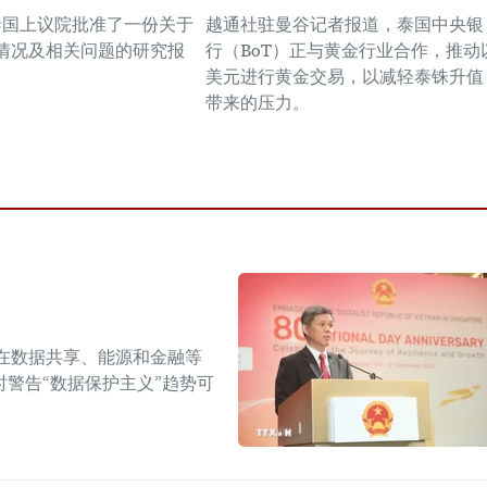
，泰国上议院批准了一份关于
越通社驻曼谷记者报道，泰国中央银
情况及相关问题的研究报
行（BoT）正与黄金行业合作，推动
美元进行黄金交易，以减轻泰铢升值
带来的压力。
在数据共享、能源和金融等
警告“数据保护主义”趋势可