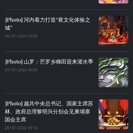
河内着力打造“夜文化体验之
城”
30/07/2026 01:00
山罗：芒罗乡梯田迎来灌水季
29/07/2026 01:00
越共中央总书记、国家主席苏
林、政府总理黎明兴分别会见柬埔寨
国会主席
28/07/2026 09:52