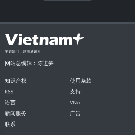
主管部门：越南通讯社
网站总编辑：陈进笋
知识产权
使用条款
RSS
支持
语言
VNA
新闻服务
广告
联系