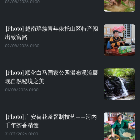
03/08/2026 01:00
越南瑶族青年依托山区特产闯
出致富路
02/08/2026 01:30
顺化白马国家公园瀑布溪流展
现自然秘境之美
01/08/2026 01:30
广安荷花茶窨制技艺——河内
千年茶香精髓
31/07/2026 01:00