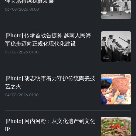
伴关系持续稳健发展
06/08/2026 01:00
传承首战告捷神 越南人民海
军稳步迈向正规化现代化建设
05/08/2026 01:00
胡志明市着力守护传统陶瓷技
艺之火
04/08/2026 01:00
河内河粉：从文化遗产到文化
IP