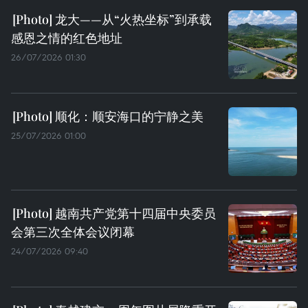
龙大——从“火热坐标”到承载
感恩之情的红色地址
26/07/2026 01:30
顺化：顺安海口的宁静之美
25/07/2026 01:00
越南共产党第十四届中央委员
会第三次全体会议闭幕
24/07/2026 09:40