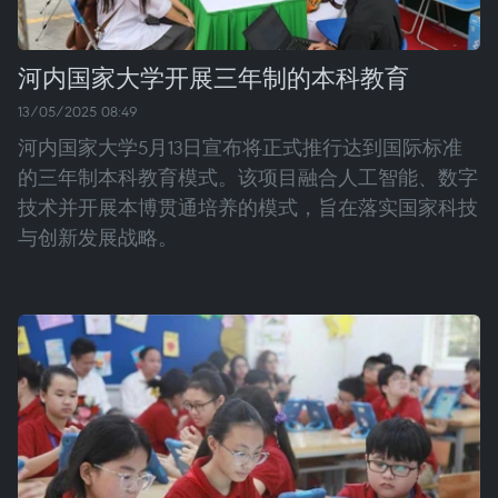
河内国家大学开展三年制的本科教育
13/05/2025 08:49
河内国家大学5月13日宣布将正式推行达到国际标准
的三年制本科教育模式。该项目融合人工智能、数字
技术并开展本博贯通培养的模式，旨在落实国家科技
与创新发展战略。