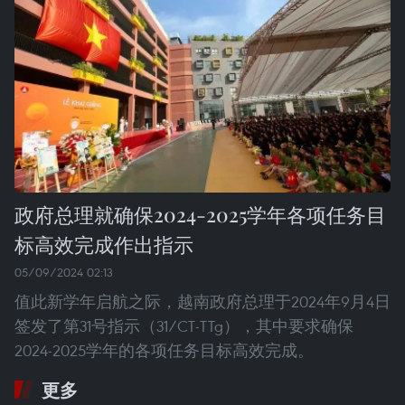
政府总理就确保2024-2025学年各项任务目
标高效完成作出指示
05/09/2024 02:13
值此新学年启航之际，越南政府总理于2024年9月4日
签发了第31号指示（31/CT-TTg），其中要求确保
2024-2025学年的各项任务目标高效完成。
更多