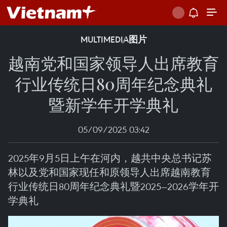
MULTIMEDIA
图片
越南党和国家领导人出席教育
行业传统日80周年纪念典礼
暨新学年开学典礼
05/09/2025 03:42
2025年9月5日上午在河内，越共中央总书记苏
林以及党和国家现任和原领导人出席越南教育
行业传统日80周年纪念典礼暨2025—2026学年开
学典礼