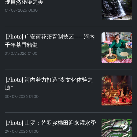
现自然秘境之美
01/08/2026 01:30
广安荷花茶窨制技艺——河内
千年茶香精髓
31/07/2026 01:00
河内着力打造“夜文化体验之
城”
30/07/2026 01:00
山罗：芒罗乡梯田迎来灌水季
29/07/2026 01:00