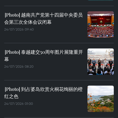
越南共产党第十四届中央委员
会第三次全体会议闭幕
24/07/2026 09:40
泰越建交50周年图片展隆重开
幕
24/07/2026 08:20
到占婆岛欣赏火桐花绚丽的橙
红之色
24/07/2026 01:00