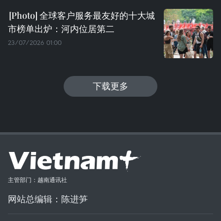
全球客户服务最友好的十大城
市榜单出炉：河内位居第二
23/07/2026 01:00
下载更多
主管部门：越南通讯社
网站总编辑：陈进笋