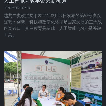
人工智能为教学带来新机遇
03/07/2025 02:53
越共中央政治局于2024年12月22日发布的第57号决议
强调：创新、科技和数字化转型是国家发展的三大战
略突破口，其中教育是基础，人工智能（AI）是关键
工具。