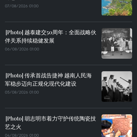
07/08/2026 01:00
越泰建交50周年：全面战略伙
伴关系持续稳健发展
06/08/2026 01:00
传承首战告捷神 越南人民海
军稳步迈向正规化现代化建设
05/08/2026 01:00
胡志明市着力守护传统陶瓷技
艺之火
04/08/2026 01:00