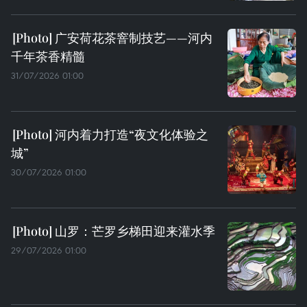
广安荷花茶窨制技艺——河内
千年茶香精髓
31/07/2026 01:00
河内着力打造“夜文化体验之
城”
30/07/2026 01:00
山罗：芒罗乡梯田迎来灌水季
29/07/2026 01:00