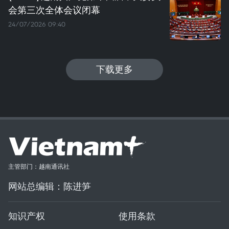
会第三次全体会议闭幕
24/07/2026 09:40
下载更多
主管部门：越南通讯社
网站总编辑：陈进笋
知识产权
使用条款