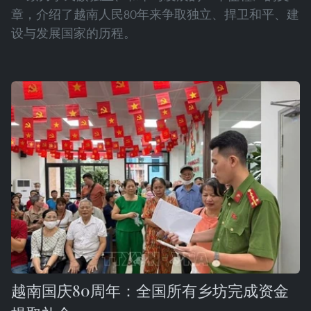
章，介绍了越南人民80年来争取独立、捍卫和平、建
设与发展国家的历程。
越南国庆80周年：全国所有乡坊完成资金