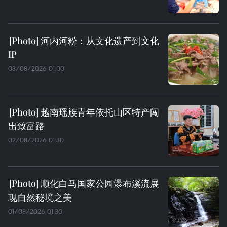
河内河粉：从文化遗产到文化
IP
03/08/2026 01:00
越南瑶族青年依托山区特产闯
出致富路
02/08/2026 01:30
顺化白马国家公园瀑布溪流展
现自然秘境之美
01/08/2026 01:30