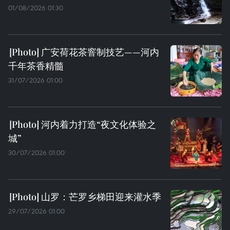
01/08/2026 01:30
广安荷花茶窨制技艺——河内
千年茶香精髓
31/07/2026 01:00
河内着力打造“夜文化体验之
城”
30/07/2026 01:00
山罗：芒罗乡梯田迎来灌水季
29/07/2026 01:00