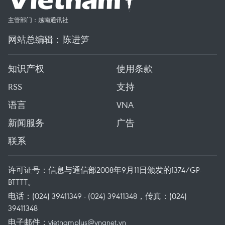
主管部门：越南通讯社
网站总编辑：陈进笋
知识产权
使用条款
RSS
支持
语言
VNA
新闻服务
广告
联系
许可证号：信息与通信部2008年9月11日颁发的1374/GP-
BTTTT。
电话：(024) 39411349 - (024) 39411348，传真：(024)
39411348
电子邮件：
vietnamplus@vnanet.vn