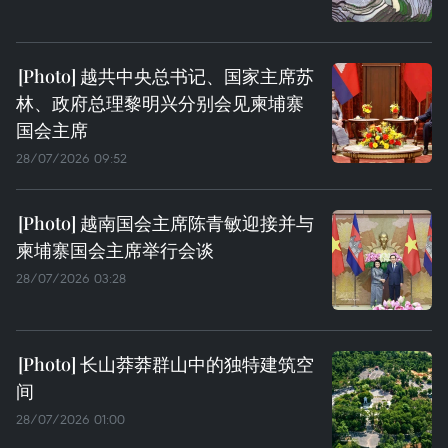
越共中央总书记、国家主席苏
林、政府总理黎明兴分别会见柬埔寨
国会主席
28/07/2026 09:52
越南国会主席陈青敏迎接并与
柬埔寨国会主席举行会谈
28/07/2026 03:28
长山莽莽群山中的独特建筑空
间
28/07/2026 01:00