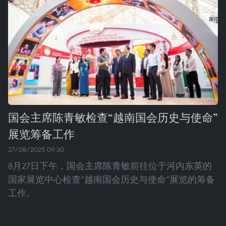
国会主席陈青敏检查“越南国会历史与使命”
展览筹备工作
27/08/2025 09:30
8月27日下午，国会主席陈青敏前往位于河内东英的
国家展览中心检查“越南国会历史与使命”展览的筹备
工作。