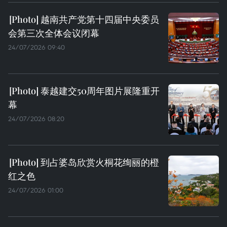
越南共产党第十四届中央委员
会第三次全体会议闭幕
24/07/2026 09:40
泰越建交50周年图片展隆重开
幕
24/07/2026 08:20
到占婆岛欣赏火桐花绚丽的橙
红之色
24/07/2026 01:00