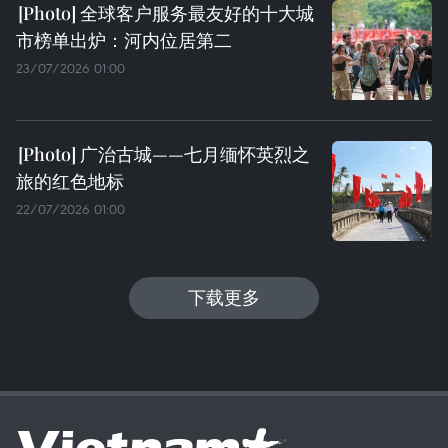
全球客户服务最友好的十大城
市榜单出炉：河内位居第二
23/07/2026 01:00
广治古城——七月缅怀英烈之
旅的红色地标
22/07/2026 01:00
下载更多