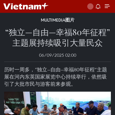
MULTIMEDIA
图片
“独立—自由—幸福80年征程”
主题展持续吸引大量民众
06/09/2025 02:00
历时一周多，“独立—自由—幸福80年征程”主题
展在河内东英国家展览中心持续举行，依然吸
引了大批市民与游客前来参观。