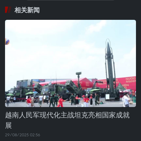
相关新闻
越南人民军现代化主战坦克亮相国家成就
展
29/08/2025 02:56