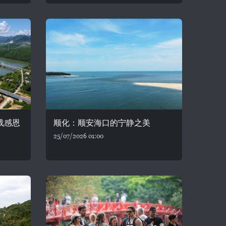
载感恩
顺化：顺安海口的宁静之美
25/07/2026 01:00