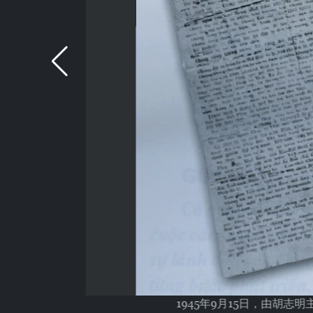
1945年9月15日，由胡