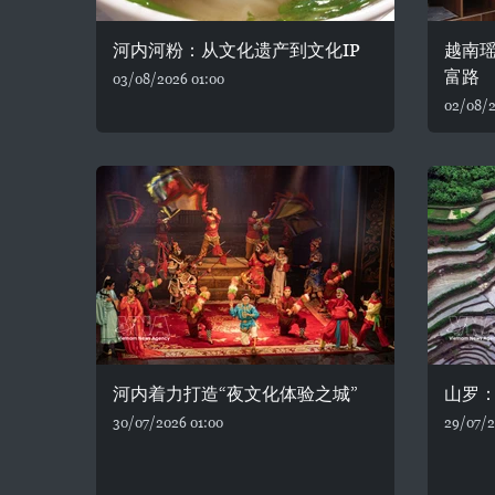
河内河粉：从文化遗产到文化IP
越南
富路
03/08/2026 01:00
02/08/2
河内着力打造“夜文化体验之城”
山罗
30/07/2026 01:00
29/07/2