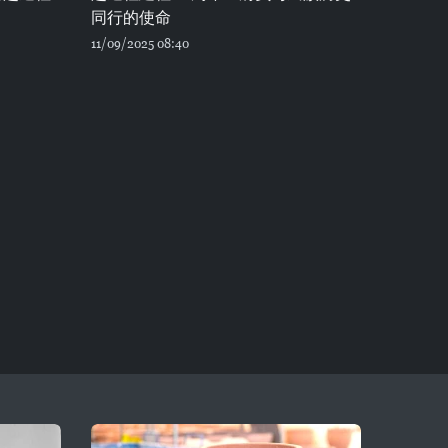
同行的使命
11/09/2025 08:40