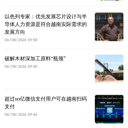
以色列专家：优先发展芯片设计与半
导体人力资源是符合越南实际需求的
发展方向
06/08/2026 09:58
破解木材深加工原料“瓶颈”
06/08/2026 09:50
超过10亿微信支付用户可在越南扫码
支付
06/08/2026 09:44