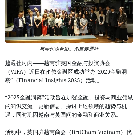
与会代表合影。图自越通社
越通社河内——越南驻英国金融与投资协会
（VIFA）近日在伦敦金融区成功举办“2025金融洞
察”（Financial Insights 2025）活动。
“2025金融洞察”活动旨在加强金融、投资与商业领域
的知识交流、更新信息、探讨上述领域的趋势与机
遇，同时巩固越南与英国间的金融和商业关系。
活动中，英国驻越南商会（BritCham Vietnam）代