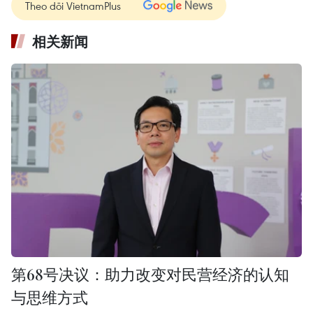
Theo dõi VietnamPlus
相关新闻
第68号决议：助力改变对民营经济的认知
与思维方式