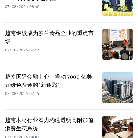
07/08/2026 08:40
越南继续成为波兰食品企业的重点市
场
07/08/2026 07:42
越南国际金融中心：撬动 7000 亿美
元绿色资金的“新钥匙”
07/08/2026 07:25
越南木材行业着力构建透明高附加值
消费生态系统
07/08/2026 04:10