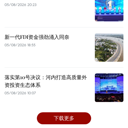
05/08/2026 20:23
新一代FDI资金强劲涌入同奈
05/08/2026 18:55
落实第10号决议：河内打造高质量外
资投资生态体系
05/08/2026 10:07
下载更多