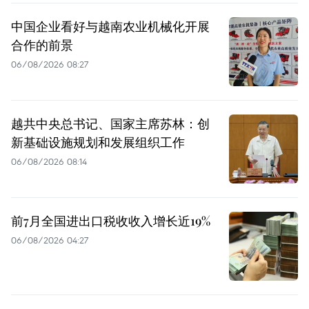
中国企业看好与越南农业机械化开展
合作的前景
06/08/2026 08:27
越共中央总书记、国家主席苏林：创
新基础设施规划和发展组织工作
06/08/2026 08:14
前7月全国进出口税收收入增长近19%
06/08/2026 04:27