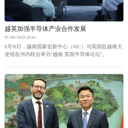
越英加强半导体产业合作发展
19/08/2025 20:34
8月18日，越南国家创新中心（NIC）与英国驻越南大
使馆在河内联合举办"越南-英国半导体论坛"。