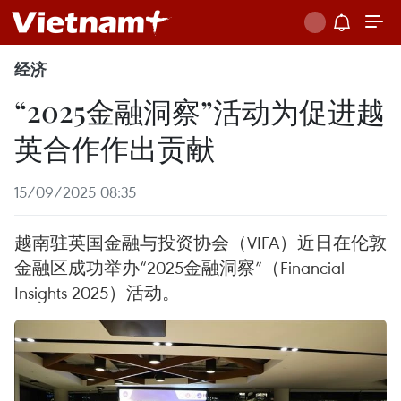
经济
“2025金融洞察”活动为促进越
英合作作出贡献
15/09/2025 08:35
越南驻英国金融与投资协会（VIFA）近日在伦敦
金融区成功举办“2025金融洞察”（Financial
Insights 2025）活动。