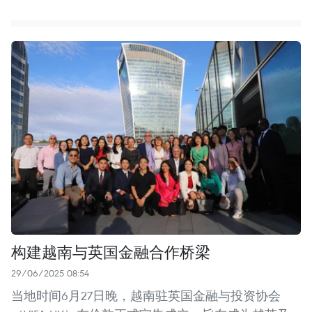
构建越南与英国金融合作桥梁
29/06/2025 08:54
当地时间6月27日晚，越南驻英国金融与投资协会