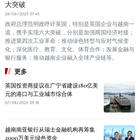
大突破
28/06/2025 07:45
政府总理范明政呼吁英国，特别是英国企业与越南一
道，携手实现六大突破，分别是加强两国经济对接；
推进第四次工业革命；推动绿色转型与应对气候变
化；深化医疗、教育、文化、体育合作；发展金融与
银行服务；推动越南企业融入全球产业链等。
更多
英国投资商提议在广宁省建设180亿美
元的港口与工业城市综合体
07/08/2026 09:18
越南南亚银行从瑞士金融机构再筹集
2000万美元绿色资金