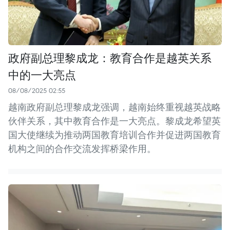
政府副总理黎成龙：教育合作是越英关系
中的一大亮点
08/08/2025 02:55
越南政府副总理黎成龙强调，越南始终重视越英战略
伙伴关系，其中教育合作是一大亮点。黎成龙希望英
国大使继续为推动两国教育培训合作并促进两国教育
机构之间的合作交流发挥桥梁作用。