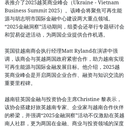
表推介了2025越英商业峰会（Ukraine - Vietnam
Business Summit 2025）。该峰会将聚焦可再生能
源与胡志明市国际金融中心建设两大重点领域。
“2025金融洞察”活动期间，组委会还举行专题研讨会
和贸易促进活动，为两国企业提供合作机遇。
英国驻越南商会执行经理Matt Ryland在演讲中强
调，该商会与英越两国政府紧密合作，助力越南实现
可再生能源与国际金融发展目标。他介绍，2025越
英商业峰会是开启两国企业合作、融资与知识交流的
重要里程碑。
越南驻英国金融与投资协会主席Christine 黎表示，
该协会搭建好旅英越南专家、企业家与越南合作伙伴
的桥梁，并强调“2025金融洞察”活动不仅激励在英越
南人社群，更为两国在金融、商业与投资领域的深度