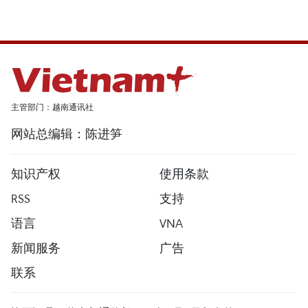
主管部门：越南通讯社
网站总编辑：陈进笋
知识产权
使用条款
RSS
支持
语言
VNA
新闻服务
广告
联系