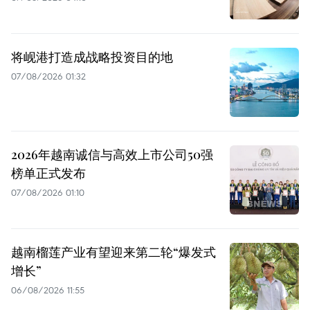
将岘港打造成战略投资目的地
07/08/2026 01:32
2026年越南诚信与高效上市公司50强
榜单正式发布
07/08/2026 01:10
越南榴莲产业有望迎来第二轮“爆发式
增长”
06/08/2026 11:55