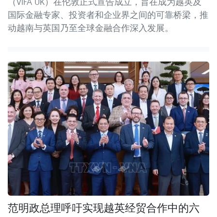
（VIFA UK）在伦敦正式宣告成立，旨在成为越英及
国际金融专家、投资者和企业界之间的可靠桥梁，推
动越南与英国乃至全球金融合作深入发展。
范明政总理呼吁实现越英经贸合作中的六