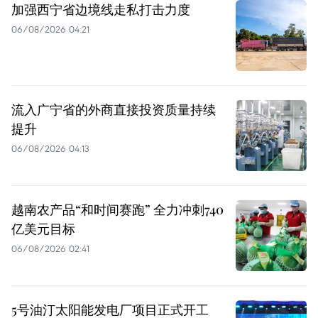
加强西宁省边境线走私打击力度
06/08/2026 04:21
流入广宁省的外商直接投资质量持续
提升
06/08/2026 04:13
越南农产品“和时间赛跑” 全力冲刺740
亿美元目标
06/08/2026 02:41
5号油汀太阳能发电厂项目正式开工