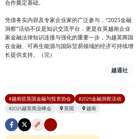
合作奠定基础。
凭借务实内容及专家企业家的广泛参与，“2025金融
洞察”活动不仅是知识交流平台，更是在英越南企业
家金融法律知识连接与强化的重要一步，为越英两国
在金融、可再生能源与国际贸易领域的经济可持续增
长提供支持。（完）
越通社
#越南驻英国金融与投资协会
#2025金融洞察活动
#2025越英商业峰会
英国
越南