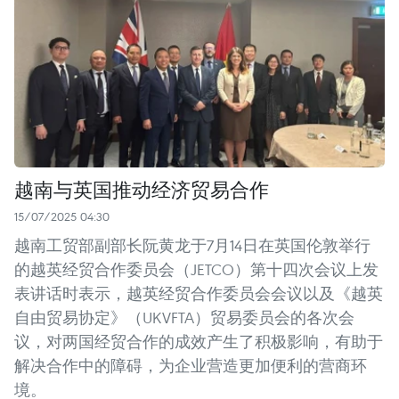
越南与英国推动经济贸易合作
15/07/2025 04:30
越南工贸部副部长阮黄龙于7月14日在英国伦敦举行
的越英经贸合作委员会（JETCO）第十四次会议上发
表讲话时表示，越英经贸合作委员会会议以及《越英
自由贸易协定》（UKVFTA）贸易委员会的各次会
议，对两国经贸合作的成效产生了积极影响，有助于
解决合作中的障碍，为企业营造更加便利的营商环
境。