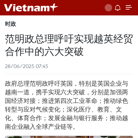
时政
范明政总理呼吁实现越英经贸
合作中的六大突破
28/06/2025 07:45
政府总理范明政呼吁英国，特别是英国企业与
越南一道，携手实现六大突破，分别是加强两
国经济对接；推进第四次工业革命；推动绿色
转型与应对气候变化；深化医疗、教育、文
化、体育合作；发展金融与银行服务；推动越
南企业融入全球产业链等。