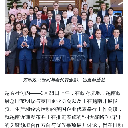
范明政总理同与会代表合影。图自越通社
越通社河内——6月28日上午，在政府驻地，越南政
府总理范明政与英国企业协会以及正在越南开展投
资、生产和经营活动的英国企业代表举行工作会谈，
就越南近期发布并正在推进实施的“四大战略”框架下
的关键领域合作方向与优先事项展开讨论，旨在推动