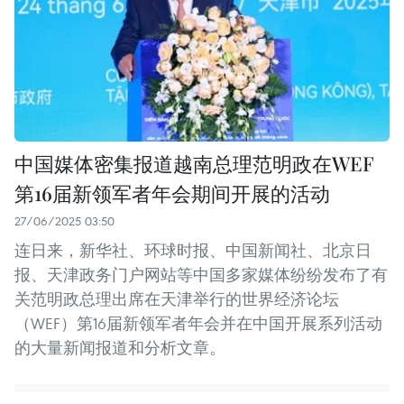
中国媒体密集报道越南总理范明政在WEF
第16届新领军者年会期间开展的活动
27/06/2025 03:50
连日来，新华社、环球时报、中国新闻社、北京日
报、天津政务门户网站等中国多家媒体纷纷发布了有
关范明政总理出席在天津举行的世界经济论坛
（WEF）第16届新领军者年会并在中国开展系列活动
的大量新闻报道和分析文章。