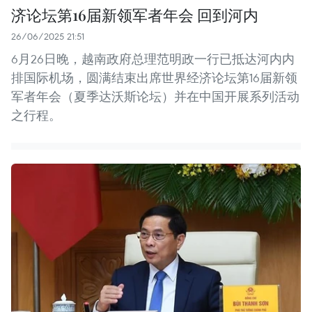
济论坛第16届新领军者年会 回到河内
26/06/2025 21:51
6月26日晚，越南政府总理范明政一行已抵达河内内
排国际机场，圆满结束出席世界经济论坛第16届新领
军者年会（夏季达沃斯论坛）并在中国开展系列活动
之行程。