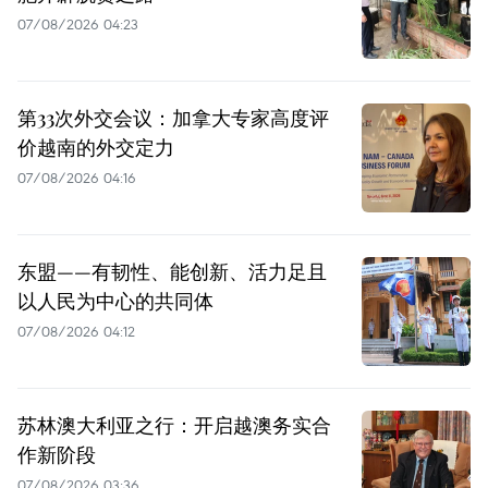
07/08/2026 04:23
第33次外交会议：加拿大专家高度评
价越南的外交定力
07/08/2026 04:16
东盟——有韧性、能创新、活力足且
以人民为中心的共同体
07/08/2026 04:12
苏林澳大利亚之行：开启越澳务实合
作新阶段
07/08/2026 03:36