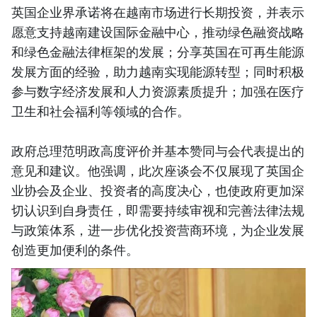
英国企业界承诺将在越南市场进行长期投资，并表示
愿意支持越南建设国际金融中心，推动绿色融资战略
和绿色金融法律框架的发展；分享英国在可再生能源
发展方面的经验，助力越南实现能源转型；同时积极
参与数字经济发展和人力资源素质提升；加强在医疗
卫生和社会福利等领域的合作。
政府总理范明政高度评价并基本赞同与会代表提出的
意见和建议。他强调，此次座谈会不仅展现了英国企
业协会及企业、投资者的高度决心，也使政府更加深
切认识到自身责任，即需要持续审视和完善法律法规
与政策体系，进一步优化投资营商环境，为企业发展
创造更加便利的条件。