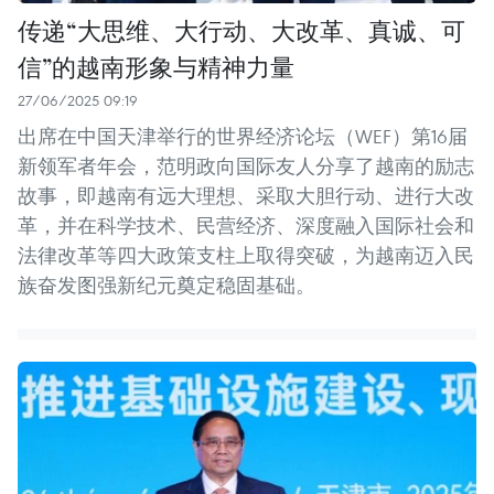
传递“大思维、大行动、大改革、真诚、可
信”的越南形象与精神力量
27/06/2025 09:19
出席在中国天津举行的世界经济论坛（WEF）第16届
新领军者年会，范明政向国际友人分享了越南的励志
故事，即越南有远大理想、采取大胆行动、进行大改
革，并在科学技术、民营经济、深度融入国际社会和
法律改革等四大政策支柱上取得突破，为越南迈入民
族奋发图强新纪元奠定稳固基础。