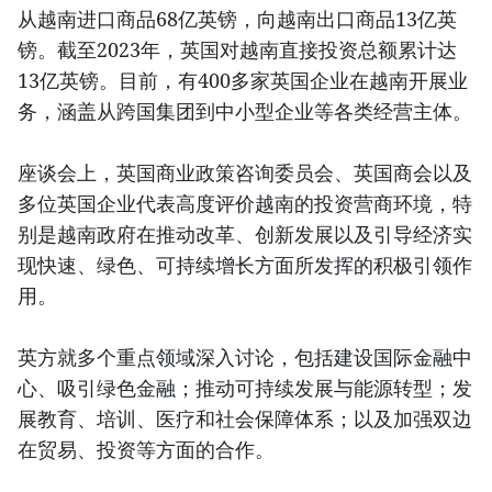
从越南进口商品68亿英镑，向越南出口商品13亿英
镑。截至2023年，英国对越南直接投资总额累计达
13亿英镑。目前，有400多家英国企业在越南开展业
务，涵盖从跨国集团到中小型企业等各类经营主体。
座谈会上，英国商业政策咨询委员会、英国商会以及
多位英国企业代表高度评价越南的投资营商环境，特
别是越南政府在推动改革、创新发展以及引导经济实
现快速、绿色、可持续增长方面所发挥的积极引领作
用。
英方就多个重点领域深入讨论，包括建设国际金融中
心、吸引绿色金融；推动可持续发展与能源转型；发
展教育、培训、医疗和社会保障体系；以及加强双边
在贸易、投资等方面的合作。