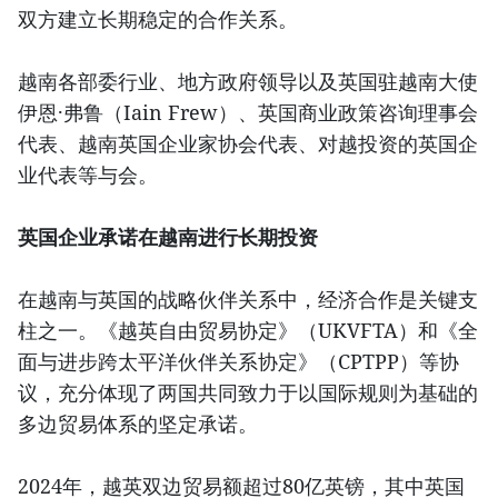
双方建立长期稳定的合作关系。
越南各部委行业、地方政府领导以及英国驻越南大使
伊恩·弗鲁（Iain Frew）、英国商业政策咨询理事会
代表、越南英国企业家协会代表、对越投资的英国企
业代表等与会。
英国企业承诺在越南进行长期投资
在越南与英国的战略伙伴关系中，经济合作是关键支
柱之一。《越英自由贸易协定》（UKVFTA）和《全
面与进步跨太平洋伙伴关系协定》（CPTPP）等协
议，充分体现了两国共同致力于以国际规则为基础的
多边贸易体系的坚定承诺。
2024年，越英双边贸易额超过80亿英镑，其中英国