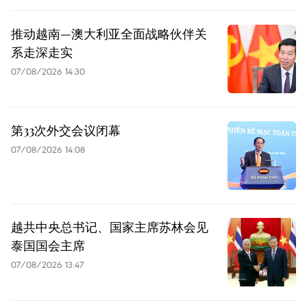
推动越南—澳大利亚全面战略伙伴关
系走深走实
07/08/2026 14:30
第33次外交会议闭幕
07/08/2026 14:08
越共中央总书记、国家主席苏林会见
泰国国会主席
07/08/2026 13:47