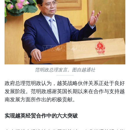
范明政总理发言。图自越通社
政府总理范明政认为，越英战略伙伴关系正处于良好
发展阶段。范明政感谢英国长期以来在合作与支持越
南发展方面所作出的积极贡献。
实现越英经贸合作中的六大突破