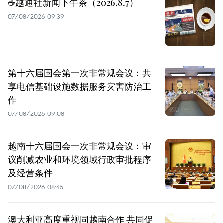
☕️越通社新闻下午茶（2026.8.7）
07/08/2026 09:39
第十六届国会第一次非常规会议：共
享电信基础设施数据服务灾害防治工
作
07/08/2026 09:08
越南十六届国会一次非常规会议：审
议削减农业和环境领域行政审批程序
及经营条件
07/08/2026 08:45
澳大利亚高度重视同越南合作 共同促