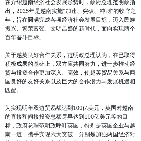
在介绍越南经济社会发展形势时，政府总理范明政指
出，2025年是越南实施“加速、突破、冲刺”的收官之
年，旨在圆满完成各项经济社会发展目标，迈入民族
振兴、繁荣富强、文明昌盛的新时代，面向实现两个
百年奋斗目标。
关于越英良好合作关系，范明政总理认为，在已取得
积极成果的基础上，双方应共同努力，进一步推动经
贸与投资合作更加深入、高效，使越英贸易关系与两
国良好的友好关系以及巨大的合作潜力与发展机遇相
匹配。
为实现明年双边贸易额达到100亿美元，英国对越南
的直接和间接投资总额尽早达到100亿美元等的目
标，政府总理范明政呼吁英国，特别是英国企业与越
南一道，携手实现六大突破，分别是加强两国经济对