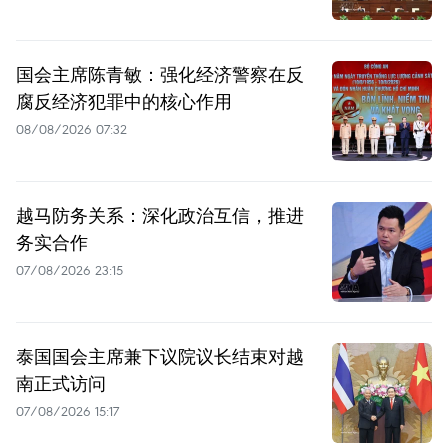
国会主席陈青敏：强化经济警察在反
腐反经济犯罪中的核心作用
08/08/2026 07:32
越马防务关系：深化政治互信，推进
务实合作
07/08/2026 23:15
泰国国会主席兼下议院议长结束对越
南正式访问
07/08/2026 15:17