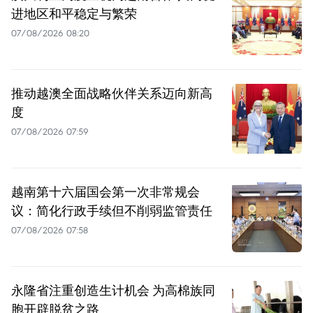
进地区和平稳定与繁荣
07/08/2026 08:20
推动越澳全面战略伙伴关系迈向新高
度
07/08/2026 07:59
越南第十六届国会第一次非常规会
议：简化行政手续但不削弱监管责任
07/08/2026 07:58
永隆省注重创造生计机会 为高棉族同
胞开辟脱贫之路