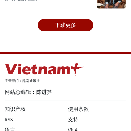
下载更多
主管部门：越南通讯社
网站总编辑：陈进笋
知识产权
使用条款
RSS
支持
语言
VNA