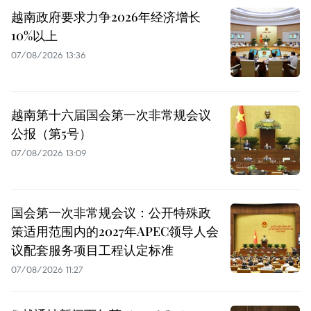
越南政府要求力争2026年经济增长
10%以上
07/08/2026 13:36
越南第十六届国会第一次非常规会议
公报（第5号）
07/08/2026 13:09
国会第一次非常规会议：公开特殊政
策适用范围内的2027年APEC领导人会
议配套服务项目工程认定标准
07/08/2026 11:27