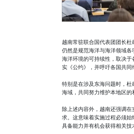
越南常驻联合国代表团团长杜
仍然是规范海洋与海洋领域各
海洋环境的可持续性，取决于
实《公约》，并呼吁各国共同
特别是在涉及东海问题时，杜
海域，共同努力维护本地区的
除上述内容外，越南还强调在
求。这意味着实施过程必须始
具备能力并有机会获得相关技