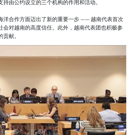
支持由公约设立的三个机构的作用和活动。
洋合作方面迈出了新的重要一步 —— 越南代表首次
社会对越南的高度信任。此外，越南代表团也积极参
的贡献。