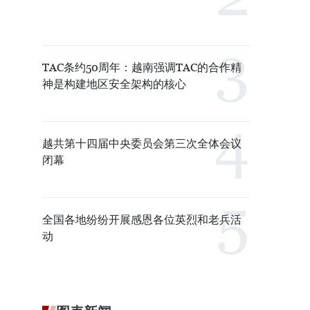
TAC条约50周年：越南强调TAC的合作精
神是构建地区安全架构的核心
越共第十四届中央委员会第三次全体会议
闭幕
全国各地纷纷开展感恩各位英烈和老兵活
动