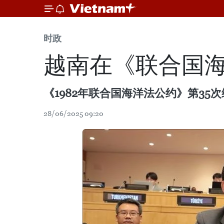
时政
越南在《联合国
《1982年联合国海洋法公约》第35
28/06/2025 09:20