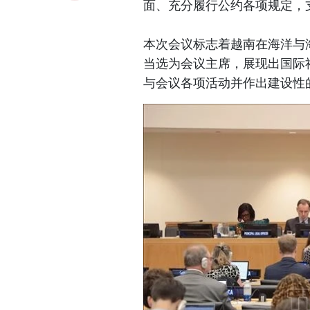
面、充分履行公约各项规定，
本次会议标志着越南在海洋与海
当选为会议主席，展现出国际
与会议各项活动并作出建设性