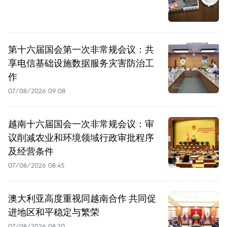
第十六届国会第一次非常规会议：共
享电信基础设施数据服务灾害防治工
作
07/08/2026 09:08
越南十六届国会一次非常规会议：审
议削减农业和环境领域行政审批程序
及经营条件
07/08/2026 08:45
澳大利亚高度重视同越南合作 共同促
进地区和平稳定与繁荣
07/08/2026 08:20