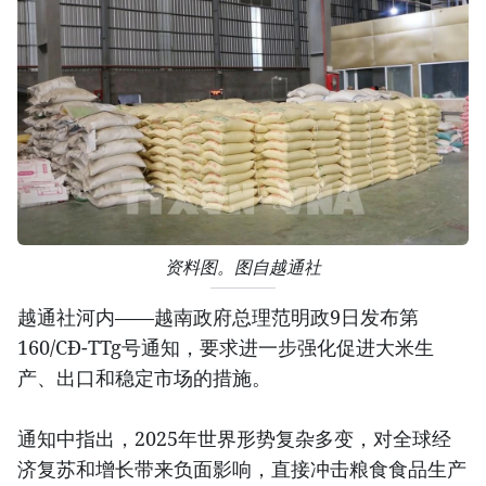
资料图。图自越通社
越通社河内——越南政府总理范明政9日发布第
160/CĐ-TTg号通知，要求进一步强化促进大米生
产、出口和稳定市场的措施。
通知中指出，2025年世界形势复杂多变，对全球经
济复苏和增长带来负面影响，直接冲击粮食食品生产