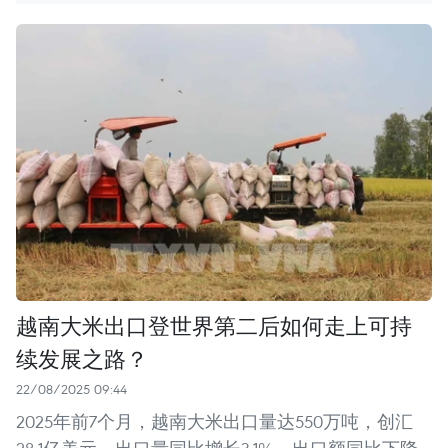
越南大米出口登世界第二后如何走上可持
续发展之路？
22/08/2025 09:44
2025年前7个月，越南大米出口量达550万吨，创汇