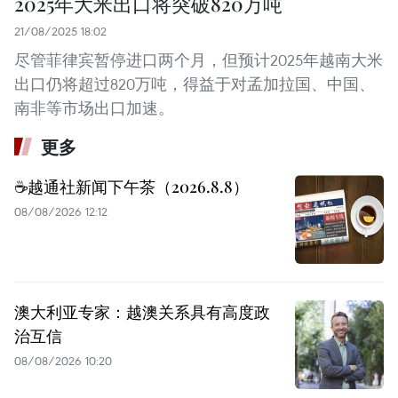
2025年大米出口将突破820万吨
21/08/2025 18:02
尽管菲律宾暂停进口两个月，但预计2025年越南大米
出口仍将超过820万吨，得益于对孟加拉国、中国、
南非等市场出口加速。
更多
☕️越通社新闻下午茶（2026.8.8）
08/08/2026 12:12
澳大利亚专家：越澳关系具有高度政
治互信
08/08/2026 10:20