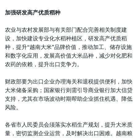
加强研发高产优质稻种
农业与农村发展部与有关部门配合完善相关制度建
设，加快建设专业化水稻种植区，研发高产优质稻
种，提升“越南大米”品牌价值，推动加工、储存设施
和数字化应用，发展高价值大米品种，减少对化肥和
农药的依赖，提升出口竞争力。
财政部要为出口企业办理海关和退税提供便利，加快
大米储备采购；国家银行则需引导商业银行加大信贷
支持，尤其在市场波动时期帮助企业抓住机遇、降低
风险。
各省市人民委员会须落实水稻生产规划，提升大米质
量，密切监测企业运营，及时解决出口困难。越南粮