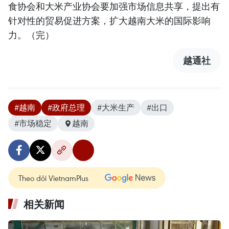
食协会和大米产业协会要加强市场信息共享，提出有
针对性的贸易促进方案，扩大越南大米的国际影响
力。（完）
越通社
#越南
#政府总理
#大米生产
#出口
#市场稳定
越南
Theo dõi VietnamPlus
相关新闻