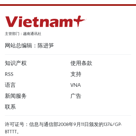
主管部门：越南通讯社
网站总编辑：陈进笋
知识产权
使用条款
RSS
支持
语言
VNA
新闻服务
广告
联系
许可证号：信息与通信部2008年9月11日颁发的1374/GP-
BTTTT。