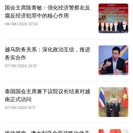
国会主席陈青敏：强化经济警察在反
腐反经济犯罪中的核心作用
08/08/2026 07:32
越马防务关系：深化政治互信，推进
务实合作
07/08/2026 23:15
泰国国会主席兼下议院议长结束对越
南正式访问
07/08/2026 15:17