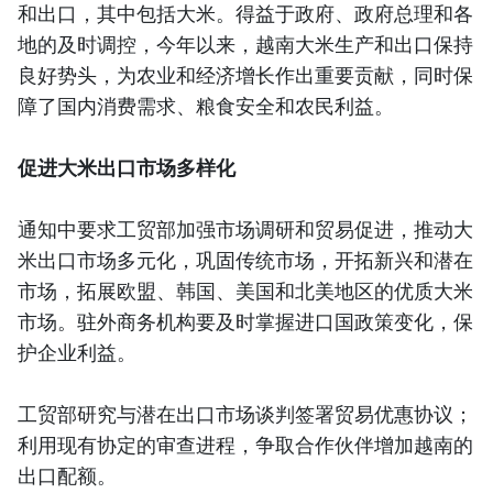
和出口，其中包括大米。得益于政府、政府总理和各
地的及时调控，今年以来，越南大米生产和出口保持
良好势头，为农业和经济增长作出重要贡献，同时保
障了国内消费需求、粮食安全和农民利益。
促进大米出口市场多样化
通知中要求工贸部加强市场调研和贸易促进，推动大
米出口市场多元化，巩固传统市场，开拓新兴和潜在
市场，拓展欧盟、韩国、美国和北美地区的优质大米
市场。驻外商务机构要及时掌握进口国政策变化，保
护企业利益。
工贸部研究与潜在出口市场谈判签署贸易优惠协议；
利用现有协定的审查进程，争取合作伙伴增加越南的
出口配额。