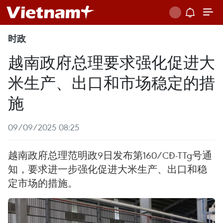
时政
越南政府总理要求强化促进大
米生产、出口和市场稳定的措
施
09/09/2025 08:25
越南政府总理范明政9日发布第160/CĐ-TTg号通
知，要求进一步强化促进大米生产、出口和稳
定市场的措施。