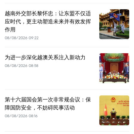
越南外交部长黎怀忠：让东盟不仅适
应时代，更主动塑造未来并有效发挥
作用
08/08/2026 09:22
为进一步深化越澳关系注入新动力
08/08/2026 08:58
第十六届国会第一次非常规会议：保
障国防安全，不妨碍民事活动
08/08/2026 08:16