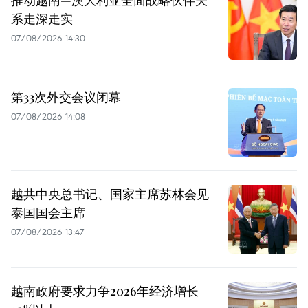
推动越南—澳大利亚全面战略伙伴关
系走深走实
07/08/2026 14:30
第33次外交会议闭幕
07/08/2026 14:08
越共中央总书记、国家主席苏林会见
泰国国会主席
07/08/2026 13:47
越南政府要求力争2026年经济增长