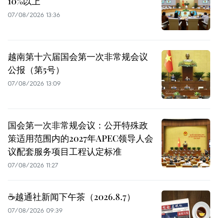
10%以上
07/08/2026 13:36
越南第十六届国会第一次非常规会议
公报（第5号）
07/08/2026 13:09
国会第一次非常规会议：公开特殊政
策适用范围内的2027年APEC领导人会
议配套服务项目工程认定标准
07/08/2026 11:27
☕️越通社新闻下午茶（2026.8.7）
07/08/2026 09:39