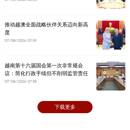
推动越澳全面战略伙伴关系迈向新高
度
07/08/2026 07:59
越南第十六届国会第一次非常规会
议：简化行政手续但不削弱监管责任
07/08/2026 07:58
下载更多