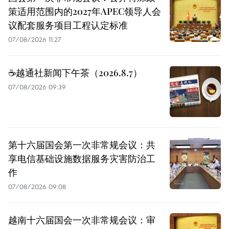
策适用范围内的2027年APEC领导人会
议配套服务项目工程认定标准
07/08/2026 11:27
☕️越通社新闻下午茶（2026.8.7）
07/08/2026 09:39
第十六届国会第一次非常规会议：共
享电信基础设施数据服务灾害防治工
作
07/08/2026 09:08
越南十六届国会一次非常规会议：审