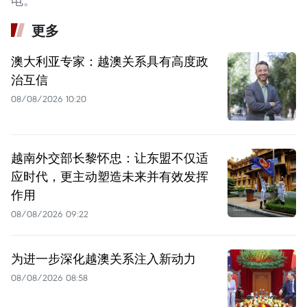
电。
更多
澳大利亚专家：越澳关系具有高度政
治互信
08/08/2026 10:20
越南外交部长黎怀忠：让东盟不仅适
应时代，更主动塑造未来并有效发挥
作用
08/08/2026 09:22
为进一步深化越澳关系注入新动力
08/08/2026 08:58