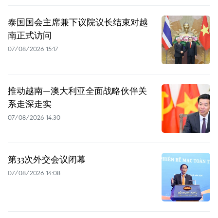
泰国国会主席兼下议院议长结束对越
南正式访问
07/08/2026 15:17
推动越南—澳大利亚全面战略伙伴关
系走深走实
07/08/2026 14:30
第33次外交会议闭幕
07/08/2026 14:08