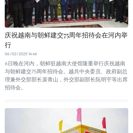
庆祝越南与朝鲜建交75周年招待会在河内举
行
06/02/2025 14:46
6日晚在河内，朝鲜驻越南大使馆隆重举行庆祝越南
与朝鲜建交75周年招待会。越共中央委员、政府副总
理兼外交部部长裴青山，外交部副部长阮明宇等出席
招待会。