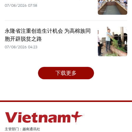
07/08/2026 07:58
永隆省注重创造生计机会 为高棉族同
胞开辟脱贫之路
07/08/2026 04:23
下载更多
主管部门：越南通讯社