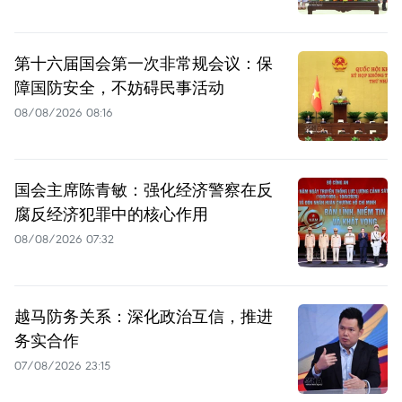
第十六届国会第一次非常规会议：保
障国防安全，不妨碍民事活动
08/08/2026 08:16
国会主席陈青敏：强化经济警察在反
腐反经济犯罪中的核心作用
08/08/2026 07:32
越马防务关系：深化政治互信，推进
务实合作
07/08/2026 23:15