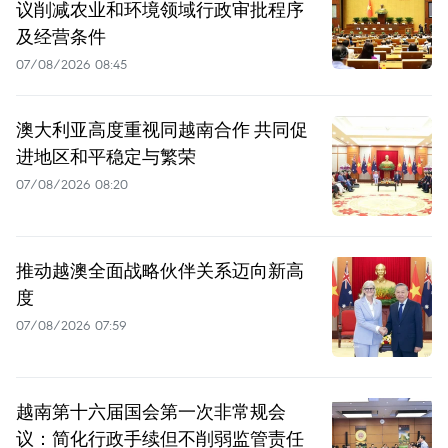
议削减农业和环境领域行政审批程序
及经营条件
07/08/2026 08:45
澳大利亚高度重视同越南合作 共同促
进地区和平稳定与繁荣
07/08/2026 08:20
推动越澳全面战略伙伴关系迈向新高
度
07/08/2026 07:59
越南第十六届国会第一次非常规会
议：简化行政手续但不削弱监管责任