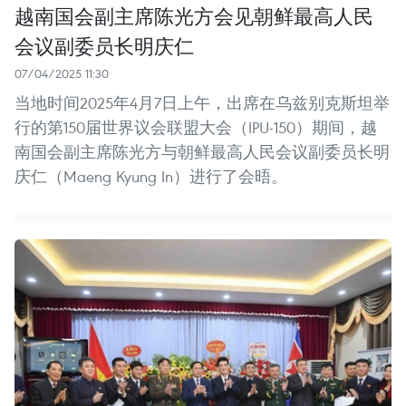
越南国会副主席陈光方会见朝鲜最高人民
会议副委员长明庆仁
07/04/2025 11:30
当地时间2025年4月7日上午，出席在乌兹别克斯坦举
行的第150届世界议会联盟大会（IPU-150）期间，越
南国会副主席陈光方与朝鲜最高人民会议副委员长明
庆仁（Maeng Kyung In）进行了会晤。