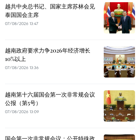
越共中央总书记、国家主席苏林会见
泰国国会主席
07/08/2026 13:47
越南政府要求力争2026年经济增长
10%以上
07/08/2026 13:36
越南第十六届国会第一次非常规会议
公报（第5号）
07/08/2026 13:09
国会第一次非常规会议：公开特殊政