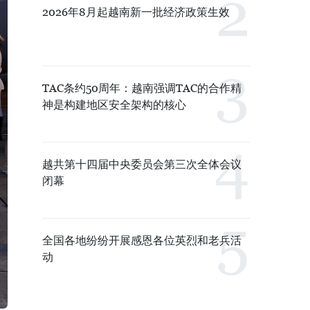
2026年8月起越南新一批经济政策生效
TAC条约50周年：越南强调TAC的合作精
神是构建地区安全架构的核心
越共第十四届中央委员会第三次全体会议
闭幕
全国各地纷纷开展感恩各位英烈和老兵活
动