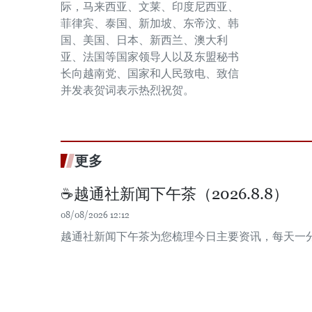
际，马来西亚、文莱、印度尼西亚、
菲律宾、泰国、新加坡、东帝汶、韩
国、美国、日本、新西兰、澳大利
亚、法国等国家领导人以及东盟秘书
长向越南党、国家和人民致电、致信
并发表贺词表示热烈祝贺。
更多
☕️越通社新闻下午茶（2026.8.8）
08/08/2026 12:12
越通社新闻下午茶为您梳理今日主要资讯，每天一