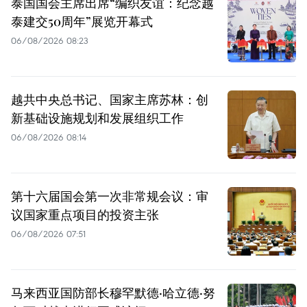
泰国国会主席出席“编织友谊：纪念越
泰建交50周年”展览开幕式
06/08/2026 08:23
越共中央总书记、国家主席苏林：创
新基础设施规划和发展组织工作
06/08/2026 08:14
第十六届国会第一次非常规会议：审
议国家重点项目的投资主张
06/08/2026 07:51
马来西亚国防部长穆罕默德·哈立德·努