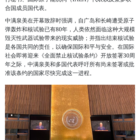
合国成员国代表。
中满泉美在开幕致辞时强调，自广岛和长崎遭受原子
弹轰炸和核试验已有80年，人类依然面临这种大规模
毁灭性武器试验带来的现实威胁；并指出结束核试验
是各国共同的责任，以确保国际和平与安全。在国际
社会即将迎来《全面禁止核试验条约》开放签署30周
年之际，中满泉美和多国代表呼吁所有尚未签署或批
准该条约的国家尽快完成这一进程。