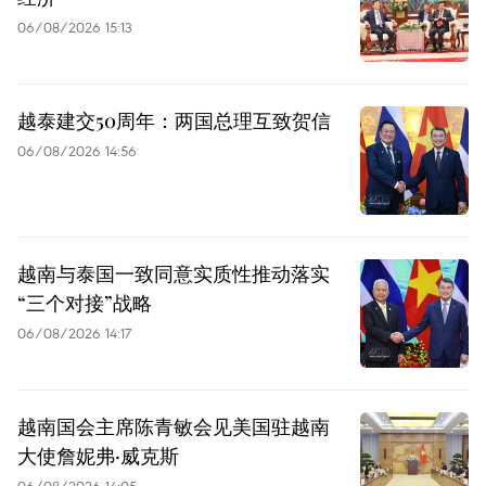
06/08/2026 15:13
越泰建交50周年：两国总理互致贺信
06/08/2026 14:56
越南与泰国一致同意实质性推动落实
“三个对接”战略
06/08/2026 14:17
越南国会主席陈青敏会见美国驻越南
大使詹妮弗·威克斯
06/08/2026 14:05