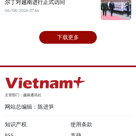
尔丁对越南进行正式访问
06/08/2026 07:46
下载更多
主管部门：越南通讯社
网站总编辑：陈进笋
知识产权
使用条款
RSS
支持