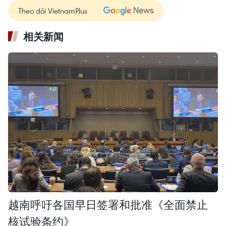
Theo dõi VietnamPlus
相关新闻
越南呼吁各国早日签署和批准《全面禁止
核试验条约》