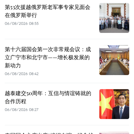
第53次援越俄罗斯老军事专家见面会
在俄罗斯举行
06/08/2026 08:55
第十六届国会第一次非常规会议：成
立广宁市和北宁市——增长极发展的
新动力
06/08/2026 08:42
越泰建交50周年：互信与情谊铸就的
合作历程
06/08/2026 08:27