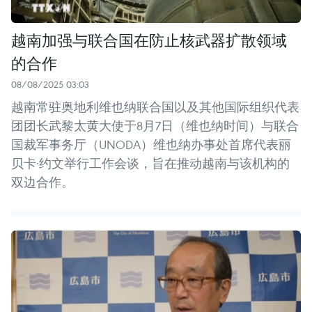
越南加强与联合国在防止核武器扩散领域
的合作
08/08/2025 03:03
越南常驻奥地利维也纳联合国以及其他国际组织代表
团团长武黎太黄大使于8月7日（维也纳时间）与联合
国裁军事务厅（UNODA）维也纳办事处首席代表丽
贝卡·约文举行工作会谈，旨在推动越南与该机构的
双边合作。