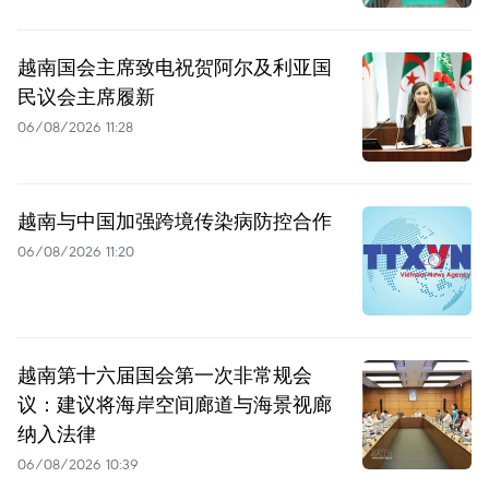
越南国会主席致电祝贺阿尔及利亚国
民议会主席履新
06/08/2026 11:28
越南与中国加强跨境传染病防控合作
06/08/2026 11:20
越南第十六届国会第一次非常规会
议：建议将海岸空间廊道与海景视廊
纳入法律
06/08/2026 10:39