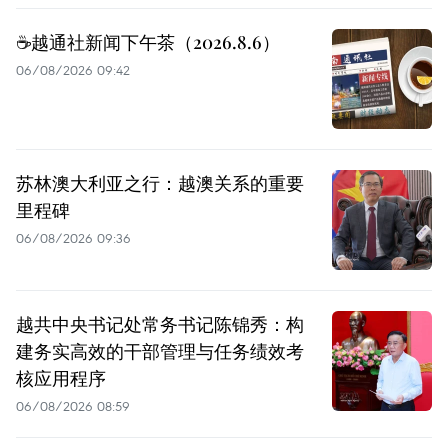
☕️越通社新闻下午茶（2026.8.6）
06/08/2026 09:42
苏林澳大利亚之行：越澳关系的重要
里程碑
06/08/2026 09:36
越共中央书记处常务书记陈锦秀：构
建务实高效的干部管理与任务绩效考
核应用程序
06/08/2026 08:59