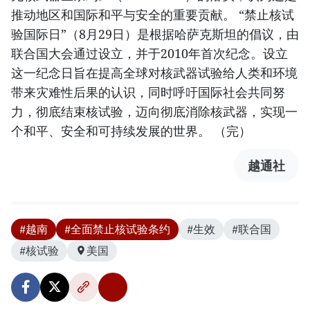
推动地区和国际和平与安全的重要贡献。 “禁止核试
验国际日”（8月29日）是根据哈萨克斯坦的倡议，由
联合国大会通过设立，并于2010年首次纪念。设立
这一纪念日旨在提高全球对核武器试验给人类和环境
带来灾难性后果的认识，同时呼吁国际社会共同努
力，彻底结束核试验，迈向彻底消除核武器，实现一
个和平、安全和可持续发展的世界。 （完）
越通社
#越南
#全面禁止核试验条约
#生效
#联合国
#核试验
美国