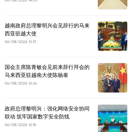
越南政府总理黎明兴会见辞行的马来
西亚驻越大使
06/08/2026 13:51
国会主席陈青敏会见前来辞行拜会的
马来西亚驻越南大使陈杨泰
06/08/2026 13:36
政府总理黎明兴：强化网络安全协同
联动 筑牢国家数字安全防线
06/08/2026 13:18