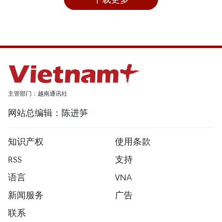
主管部门：越南通讯社
网站总编辑：陈进笋
知识产权
使用条款
RSS
支持
语言
VNA
新闻服务
广告
联系