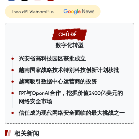
Theo dõi VietnamPlus
数字化转型
兴安省高科技园区获批成立
越南国家战略技术特别科技创新计划获批
越南吸引数据中心运营商的投资
FPT与OpenAI合作，挖掘价值2400亿美元的
网络安全市场
信任成为现代网络安全面临的最大挑战之一
相关新闻