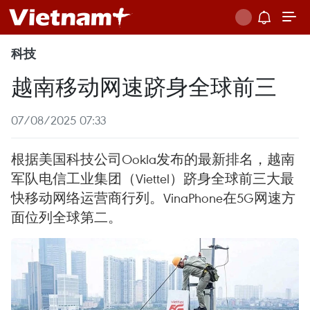
科技
越南移动网速跻身全球前三
07/08/2025 07:33
根据美国科技公司Ookla发布的最新排名，越南
军队电信工业集团（Viettel）跻身全球前三大最
快移动网络运营商行列。VinaPhone在5G网速方
面位列全球第二。