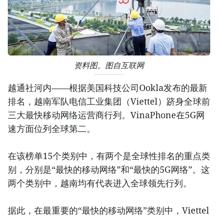
资料图。图自互联网
越通社河内——根据美国科技公司Ookla发布的最新
排名，越南军队电信工业集团（Viettel）跻身全球前
三大最快移动网络运营商行列。VinaPhone在5G网
速方面位列全球第二。
在该榜单15个类别中，有两个是全球性排名的重点类
别，分别是“最快的移动网络”和“最快的5G网络”。这
两个类别中，越南均有代表进入全球领先行列。
据此，在最重要的“最快的移动网络”类别中，Viettel