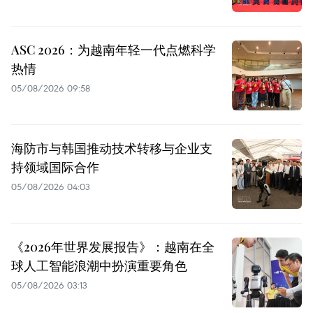
ASC 2026：为越南年轻一代点燃科学
热情
05/08/2026 09:58
海防市与韩国推动技术转移与企业支
持领域国际合作
05/08/2026 04:03
《2026年世界发展报告》：越南在全
球人工智能浪潮中扮演重要角色
05/08/2026 03:13