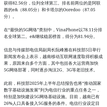
获得82.56分，位列全球第三。排名前两位的是阿联
酋的e&（88.05分）和卡塔尔的Ooredoo（87.05
分）。
在“最快的5G网络”类别中，VinaPhone以78.11分排
名全球第二。e&继续稳居榜首，得分为81.94分。
信息与传媒部电信局副局长阮峰雅在科技部5日举行
新闻发布会上表示，越南移动互联网速度取得积极成
果，原因来自多个方面，其中包括各大运营商加快
5G网络部署，同时逐步淘汰2G、3G等老旧技术。
此前，科技部2025年上半年总结报告也将“推动国家
数字基础设施发展”列为电信行业的重点任务之一，
特别是加快建设5G网络基础设施。目前，越南已有
26%人口具备接入5G服务的条件。电信行业设定目