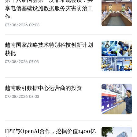
享电信基础设施数据服务灾害防治工
作
07/08/2026 09:08
越南国家战略技术特别科技创新计划
获批
07/08/2026 07:03
越南吸引数据中心运营商的投资
07/08/2026 03:03
FPT与OpenAI合作，挖掘价值2400亿