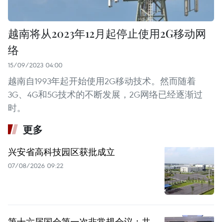
越南将从2023年12月起停止使用2G移动网
络
15/09/2023 04:00
越南自1993年起开始使用2G移动技术。然而随着
3G、4G和5G技术的不断发展，2G网络已经逐渐过
时。
更多
兴安省高科技园区获批成立
07/08/2026 09:22
第十六届国会第一次非常规会议：共