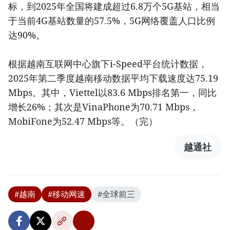
标，到2025年全国将建成超过6.8万个5G基站，相当
于当前4G基站数量的57.5%，5G网络覆盖人口比例
达90%。
根据越南互联网中心旗下i-Speed平台统计数据，
2025年第二季度越南移动数据平均下载速度达75.19
Mbps。其中，Viettel以83.6 Mbps排名第一，同比
增长26%；其次是VinaPhone为70.71 Mbps，
MobiFone为52.47 Mbps等。（完）
越通社
#越南
#移动网速
#全球前三