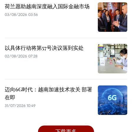
荷兰愿助越南深度融入国际金融市场
03/08/2026 03:56
以具体行动将第57号决议落到实处
02/08/2026 07:28
迈向6G时代：越南加速技术攻关 部署
在即
31/07/2026 10:49
下载更多