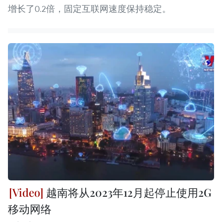
增长了0.2倍，固定互联网速度保持稳定。
越南将从2023年12月起停止使用2G
移动网络