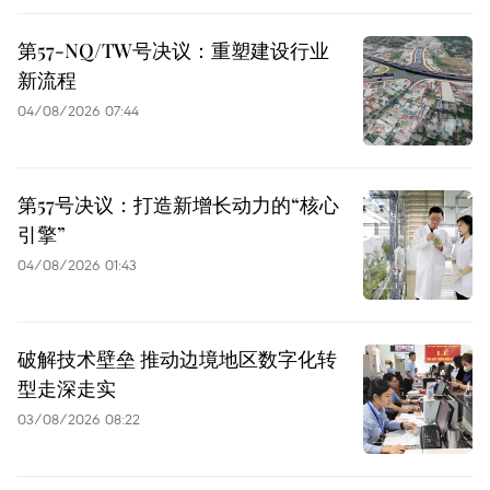
第57-NQ/TW号决议：重塑建设行业
新流程
04/08/2026 07:44
第57号决议：打造新增长动力的“核心
引擎”
04/08/2026 01:43
破解技术壁垒 推动边境地区数字化转
型走深走实
03/08/2026 08:22