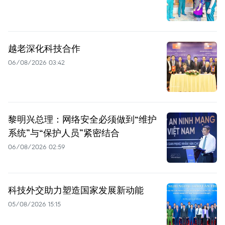
越老深化科技合作
06/08/2026 03:42
黎明兴总理：网络安全必须做到“维护
系统”与“保护人员”紧密结合
06/08/2026 02:59
科技外交助力塑造国家发展新动能
05/08/2026 15:15