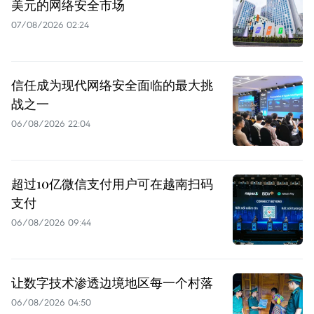
美元的网络安全市场
07/08/2026 02:24
信任成为现代网络安全面临的最大挑
战之一
06/08/2026 22:04
超过10亿微信支付用户可在越南扫码
支付
06/08/2026 09:44
让数字技术渗透边境地区每一个村落
06/08/2026 04:50