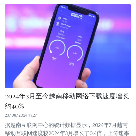
2024年3月至今越南移动网络下载速度增长
约40%
23/08/2024 14:27
据越南互联网中心的统计数据显示，2024年7月越南
移动互联网速度较2024年3月增长了0.4倍，上传速率