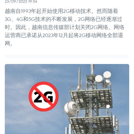
23/09/2023 19:54
越南自1993年起开始使用2G移动技术。然而随着
3G、4G和5G技术的不断发展，2G网络已经逐渐过
时。因此，越南信息传媒部计划关闭2G网络。网络
运营商已承诺从2023年12月起将2G移动网络全部退
网。