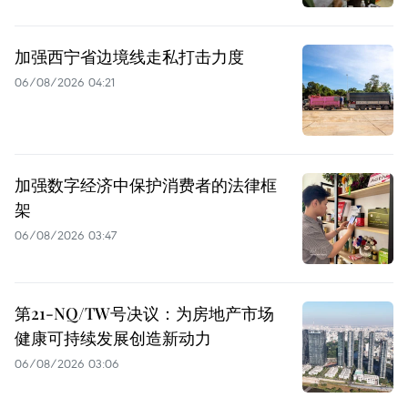
加强西宁省边境线走私打击力度
06/08/2026 04:21
加强数字经济中保护消费者的法律框
架
06/08/2026 03:47
第21-NQ/TW号决议：为房地产市场
健康可持续发展创造新动力
06/08/2026 03:06