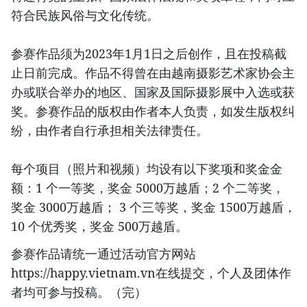
符合民族风俗与文化传统。
参赛作品须为2023年1月1日之后创作，且在投稿截
止日前完成。作品不得曾在由越南摄影艺术家协会主
办或联合举办的地区、国家及国际摄影展中入选或获
奖。参赛作品的版权由作者本人负责，如发生版权纠
纷，由作者自行承担相关法律责任。
每个项目（照片和视频）均设有以下奖项和奖金金
额：1 个一等奖，奖金 5000万越盾；2 个二等奖，
奖金 3000万越盾； 3 个三等奖，奖金 1500万越盾，
10 个优秀奖，奖金 500万越盾。
参赛作品请统一通过活动官方网站
https://happy.vietnam.vn在线提交，个人及团体作
者均可参与投稿。（完）