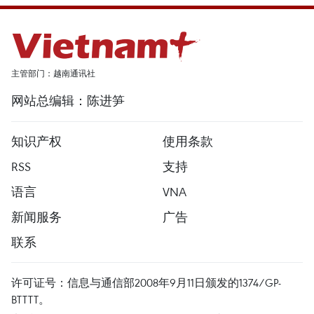
主管部门：越南通讯社
网站总编辑：陈进笋
知识产权
使用条款
RSS
支持
语言
VNA
新闻服务
广告
联系
许可证号：信息与通信部2008年9月11日颁发的1374/GP-
BTTTT。