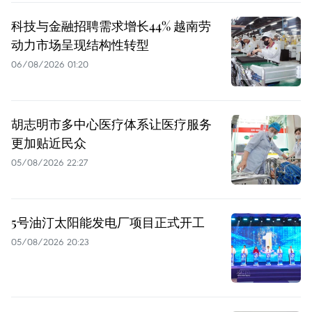
科技与金融招聘需求增长44% 越南劳
动力市场呈现结构性转型
06/08/2026 01:20
胡志明市多中心医疗体系让医疗服务
更加贴近民众
05/08/2026 22:27
5号油汀太阳能发电厂项目正式开工
05/08/2026 20:23