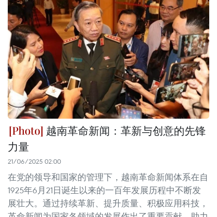
越南革命新闻：革新与创意的先锋
力量
21/06/2025 02:00
在党的领导和国家的管理下，越南革命新闻体系在自
1925年6月21日诞生以来的一百年发展历程中不断发
展壮大。通过持续革新、提升质量、积极应用科技，
革命新闻为国家各领域的发展作出了重要贡献，助力