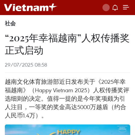
社会
“2025年幸福越南”人权传播奖
正式启动
29/07/2025 08:58
越南文化体育旅游部近日发布关于《2025年幸
福越南》（Happy Vietnam 2025）人权传播奖评
选细则的决定。值得一提的是今年奖项颇为引
人注目，一等奖的奖金高达5000万越盾（约合
人民币1.4万）。