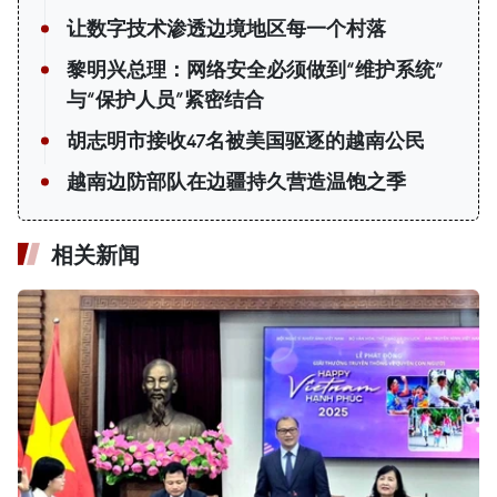
让数字技术渗透边境地区每一个村落
黎明兴总理：网络安全必须做到“维护系统”
与“保护人员”紧密结合
胡志明市接收47名被美国驱逐的越南公民
越南边防部队在边疆持久营造温饱之季
相关新闻