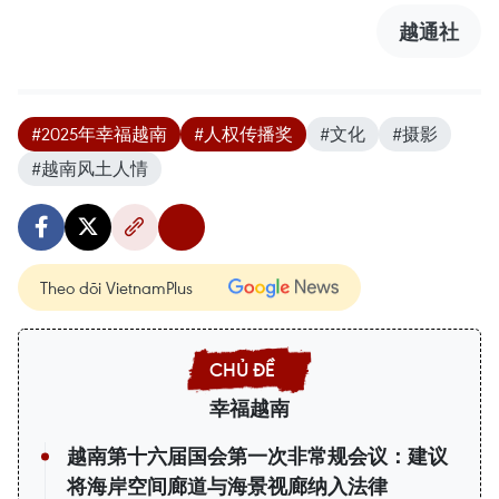
越通社
#2025年幸福越南
#人权传播奖
#文化
#摄影
#越南风土人情
Theo dõi VietnamPlus
幸福越南
越南第十六届国会第一次非常规会议：建议
将海岸空间廊道与海景视廊纳入法律