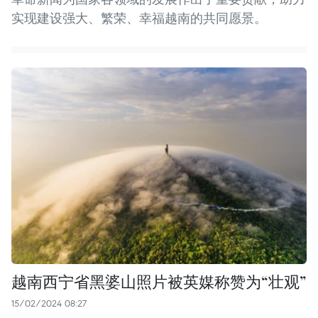
实现建设强大、繁荣、幸福越南的共同愿景。
越南西宁省黑婆山照片被英媒称赞为“壮观”
15/02/2024 08:27