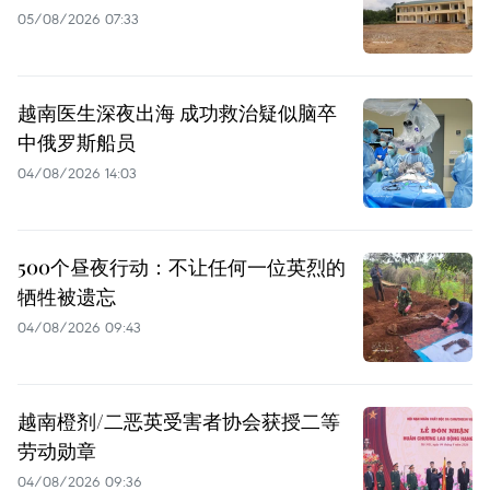
05/08/2026 07:33
越南医生深夜出海 成功救治疑似脑卒
中俄罗斯船员
04/08/2026 14:03
500个昼夜行动：不让任何一位英烈的
牺牲被遗忘
04/08/2026 09:43
越南橙剂/二恶英受害者协会获授二等
劳动勋章
04/08/2026 09:36