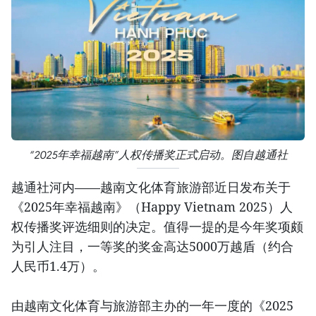
“2025年幸福越南”人权传播奖正式启动。图自越通社
越通社河内——越南文化体育旅游部近日发布关于
《2025年幸福越南》（Happy Vietnam 2025）人
权传播奖评选细则的决定。值得一提的是今年奖项颇
为引人注目，一等奖的奖金高达5000万越盾（约合
人民币1.4万）。
由越南文化体育与旅游部主办的一年一度的《2025