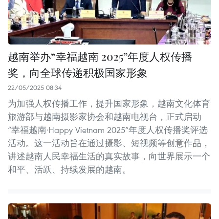
越南举办“幸福越南 2025”年度人权传播
奖，向全球传递积极国家形象
22/05/2025 08:34
为加强人权传播工作，提升国家形象，越南文化体育
旅游部与越南摄影家协会和越南电视台，正式启动
“幸福越南·Happy Vietnam 2025”年度人权传播奖评选
活动。这一活动旨在通过摄影、短视频等创意作品，
讲述越南人民幸福生活的真实故事，向世界展示一个
和平、活跃、持续发展的越南。