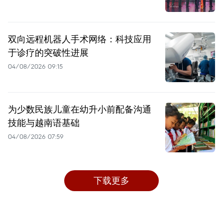
双向远程机器人手术网络：科技应用
于诊疗的突破性进展
04/08/2026 09:15
为少数民族儿童在幼升小前配备沟通
技能与越南语基础
04/08/2026 07:59
下载更多