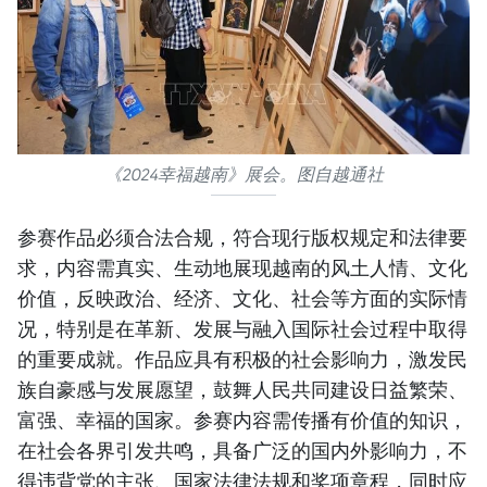
《2024幸福越南》展会。图自越通社
参赛作品必须合法合规，符合现行版权规定和法律要
求，内容需真实、生动地展现越南的风土人情、文化
价值，反映政治、经济、文化、社会等方面的实际情
况，特别是在革新、发展与融入国际社会过程中取得
的重要成就。作品应具有积极的社会影响力，激发民
族自豪感与发展愿望，鼓舞人民共同建设日益繁荣、
富强、幸福的国家。参赛内容需传播有价值的知识，
在社会各界引发共鸣，具备广泛的国内外影响力，不
得违背党的主张、国家法律法规和奖项章程，同时应