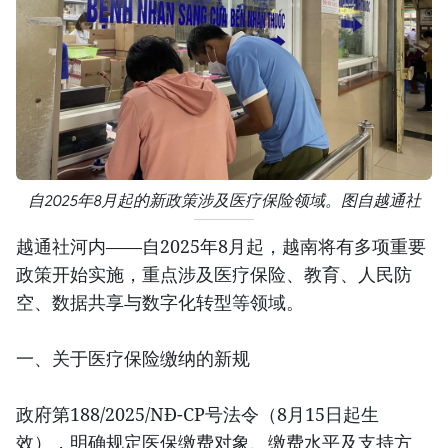
自2025年8月起的新政策涉及医疗保险领域。图自越通社
越通社河内——自2025年8月起，越南将有多项重要
政策开始实施，重点涉及医疗保险、教育、人民防
空、数据共享与数字化转型等领域。
一、关于医疗保险缴纳的新规
政府第188/2025/NĐ-CP号法令（8月15日起生
效），明确规定医保缴费对象、缴费水平及支持方