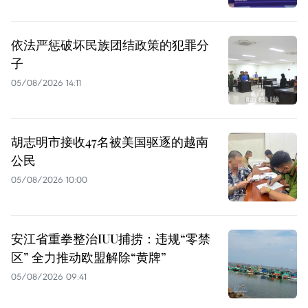
依法严惩破坏民族团结政策的犯罪分
子
05/08/2026 14:11
胡志明市接收47名被美国驱逐的越南
公民
05/08/2026 10:00
安江省重拳整治IUU捕捞：违规“零禁
区” 全力推动欧盟解除“黄牌”
05/08/2026 09:41