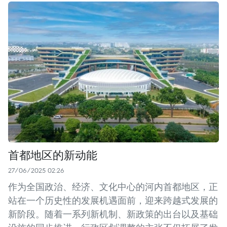
首都地区的新动能
27/06/2025 02:26
作为全国政治、经济、文化中心的河内首都地区，正
站在一个历史性的发展机遇面前，迎来跨越式发展的
新阶段。随着一系列新机制、新政策的出台以及基础