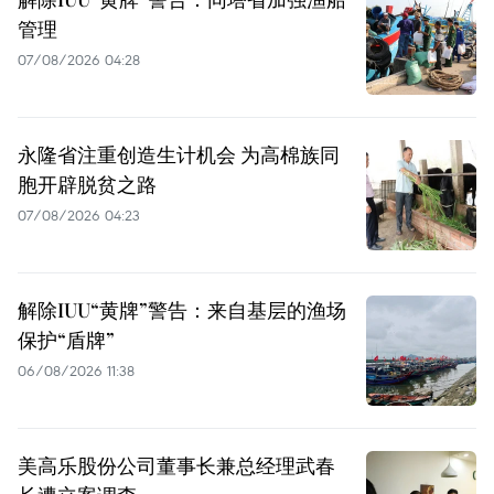
管理
07/08/2026 04:28
永隆省注重创造生计机会 为高棉族同
胞开辟脱贫之路
07/08/2026 04:23
解除IUU“黄牌”警告：来自基层的渔场
保护“盾牌”
06/08/2026 11:38
美高乐股份公司董事长兼总经理武春