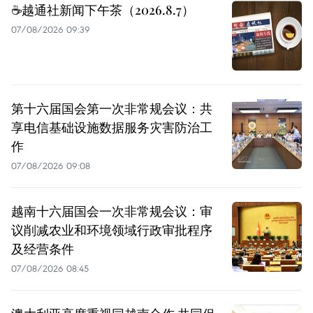
☕️越通社新闻下午茶（2026.8.7）
07/08/2026 09:39
第十六届国会第一次非常规会议：共
享电信基础设施数据服务灾害防治工
作
07/08/2026 09:08
越南十六届国会一次非常规会议：审
议削减农业和环境领域行政审批程序
及经营条件
07/08/2026 08:45