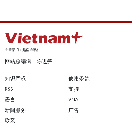
主管部门：越南通讯社
网站总编辑：陈进笋
知识产权
使用条款
RSS
支持
语言
VNA
新闻服务
广告
联系