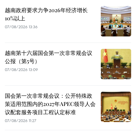
越南政府要求力争2026年经济增长
10%以上
07/08/2026 13:36
越南第十六届国会第一次非常规会议
公报（第5号）
07/08/2026 13:09
国会第一次非常规会议：公开特殊政
策适用范围内的2027年APEC领导人会
议配套服务项目工程认定标准
07/08/2026 11:27