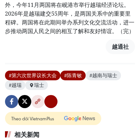
外，今年11月两国将在岘港市举行越瑞经济论坛。
2026年是越瑞建交55周年，是两国关系中的重要里
程碑。两国将在此期间举办系列文化交流活动，进一
步推动两国人民之间的相互了解和友好情谊。（完）
越通社
#第六次世界议长大会
#陈青敏
#越南与瑞士
#越瑞
瑞士
Theo dõi VietnamPlus
相关新闻