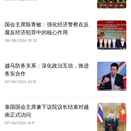
国会主席陈青敏：强化经济警察在反
腐反经济犯罪中的核心作用
08/08/2026 07:32
越马防务关系：深化政治互信，推进
务实合作
07/08/2026 23:15
泰国国会主席兼下议院议长结束对越
南正式访问
07/08/2026 15:17