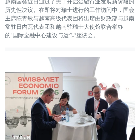
越南国会近日通过了关于开启金融行业发展新阶段的
历史性决议。在即将对瑞士进行的工作访问中，国会
主席陈青敏与越南高级代表团将出席由财政部与越南
常驻日内瓦代表团和越南驻瑞士大使馆联合举办
的"国际金融中心建设与运作"座谈会。