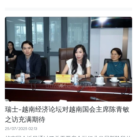
瑞士-越南经济论坛对越南国会主席陈青敏
之访充满期待
25/07/2025 02:13