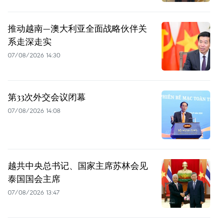
推动越南—澳大利亚全面战略伙伴关
系走深走实
07/08/2026 14:30
第33次外交会议闭幕
07/08/2026 14:08
越共中央总书记、国家主席苏林会见
泰国国会主席
07/08/2026 13:47