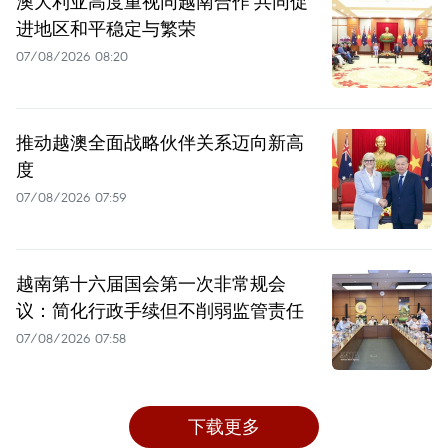
澳大利亚高度重视同越南合作 共同促
进地区和平稳定与繁荣
07/08/2026 08:20
推动越澳全面战略伙伴关系迈向新高
度
07/08/2026 07:59
越南第十六届国会第一次非常规会
议：简化行政手续但不削弱监管责任
07/08/2026 07:58
下载更多