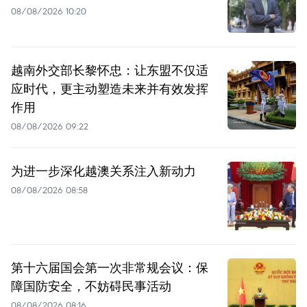
08/08/2026 10:20
越南外交部长黎怀忠：让东盟不仅适
应时代，更主动塑造未来并有效发挥
作用
08/08/2026 09:22
为进一步深化越澳关系注入新动力
08/08/2026 08:58
第十六届国会第一次非常规会议：保
障国防安全，不妨碍民事活动
08/08/2026 08:16