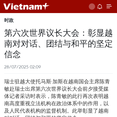
时政
第六次世界议长大会：彰显越
南对对话、团结与和平的坚定
信念
28/07/2025 02:09
瑞士驻越大使托马斯·加斯在越南国会主席陈青
敏赴瑞士出席第六次世界议长大会前夕接受媒
体记者采访时表示，陈青敏的此行再次表明越
南高度重视立法机构在政治体系中的作用，以
及人民代表机构的监督机制。此举彰显了越南