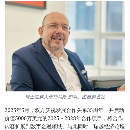
瑞士驻越大使托马斯·加斯。图自越通社
2025年5月，双方庆祝发展合作关系35周年，并启动
价值5000万美元的2025－2028年合作项目，将合作
内容扩展到数字金融领域。与此同时，瑞越经济论坛