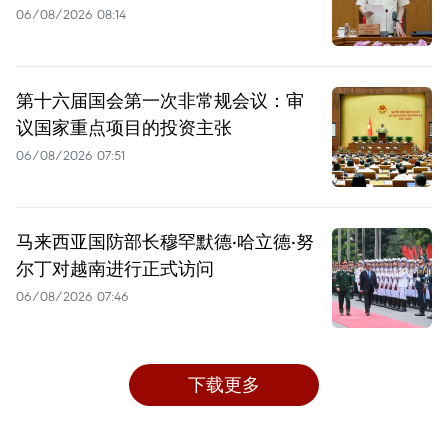
06/08/2026 08:14
第十六届国会第一次非常规会议：审
议国家重点项目的投资主张
06/08/2026 07:51
马来西亚国防部长穆罕默德·哈立德·努
尔丁对越南进行正式访问
06/08/2026 07:46
下载更多