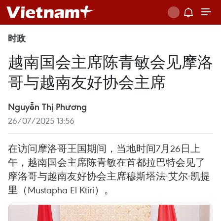
时政
越南国会主席陈青敏会见摩洛
哥与越南友好协会主席
Nguyễn Thị Phương
26/07/2025 13:56
在访问摩洛哥王国期间，当地时间7月26日上
午，越南国会主席陈青敏在首都拉巴特会见了
摩洛哥与越南友好协会主席穆斯塔法·艾尔·凯提
里（Mustapha El Ktiri）。