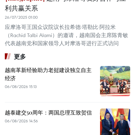
利共赢关系
26/07/2025 01:00
应摩洛哥王国众议院议长拉希德·塔勒比·阿拉米
（Rachid Talbi Alami）的邀请，越南国会主席陈青敏
代表越南党和国家领导人对摩洛哥进行正式访问
更多
越南革新经验助力老挝建设独立自主
经济
06/08/2026 15:13
越泰建交50周年：两国总理互致贺信
06/08/2026 14:56