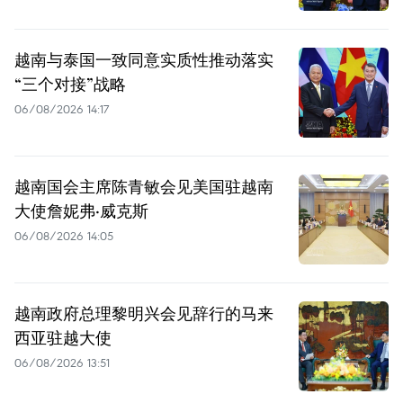
越南与泰国一致同意实质性推动落实
“三个对接”战略
06/08/2026 14:17
越南国会主席陈青敏会见美国驻越南
大使詹妮弗·威克斯
06/08/2026 14:05
越南政府总理黎明兴会见辞行的马来
西亚驻越大使
06/08/2026 13:51