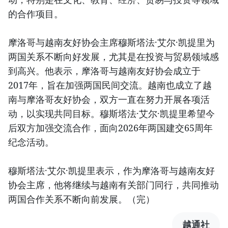
的合作项目。
摩洛哥与越南友好协会主席穆斯塔法·艾尔·凯提里为
两国关系不断向好发展，尤其是在投资与贸易领域感
到高兴。他表示，摩洛哥与越南友好协会成立于
2017年，旨在加强两国民间交流。越南也成立了越
南与摩洛哥友好协会，双方一直在努力开展各项活
动，以实现共同目标。穆斯塔法·艾尔·凯提里希望今
后双方加强交流合作，面向2026年两国建交65周年
纪念活动。
穆斯塔法·艾尔·凯提里表示，作为摩洛哥与越南友好
协会主席，他将继续与越南有关部门同行，共同推动
两国合作关系不断向前发展。（完）
越通社