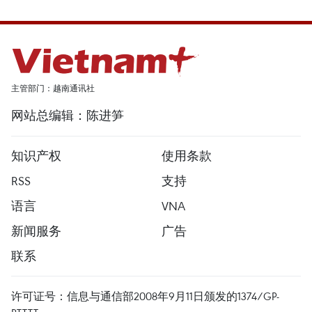
主管部门：越南通讯社
网站总编辑：陈进笋
知识产权
使用条款
RSS
支持
语言
VNA
新闻服务
广告
联系
许可证号：信息与通信部2008年9月11日颁发的1374/GP-