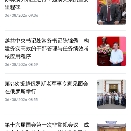
里程碑
06/08/2026 09:36
越共中央书记处常务书记陈锦秀：构
建务实高效的干部管理与任务绩效考
核应用程序
06/08/2026 08:59
第53次援越俄罗斯老军事专家见面会
在俄罗斯举行
06/08/2026 08:55
第十六届国会第一次非常规会议：成