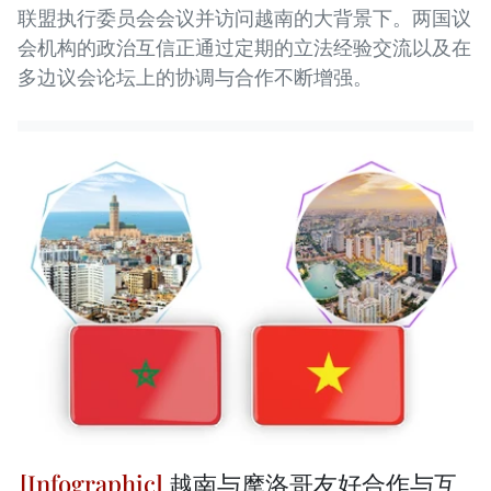
联盟执行委员会会议并访问越南的大背景下。两国议
会机构的政治互信正通过定期的立法经验交流以及在
多边议会论坛上的协调与合作不断增强。
越南与摩洛哥友好合作与互