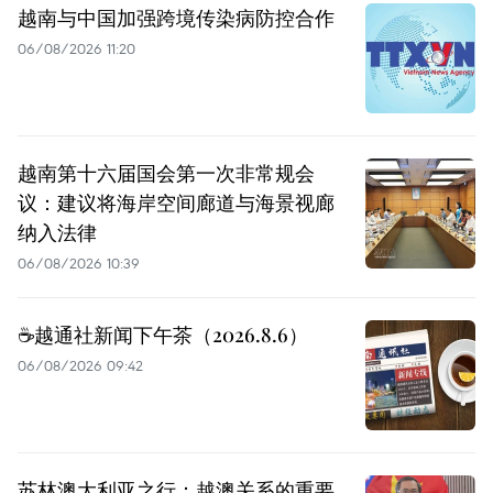
越南与中国加强跨境传染病防控合作
06/08/2026 11:20
越南第十六届国会第一次非常规会
议：建议将海岸空间廊道与海景视廊
纳入法律
06/08/2026 10:39
☕️越通社新闻下午茶（2026.8.6）
06/08/2026 09:42
苏林澳大利亚之行：越澳关系的重要