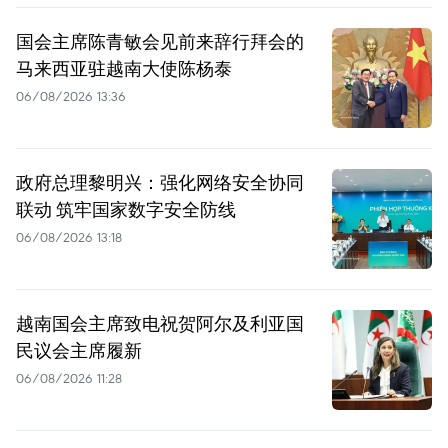
国会主席陈青敏会见前来辞行拜会的
马来西亚驻越南大使陈杨泰
06/08/2026 13:36
政府总理黎明兴：强化网络安全协同
联动 筑牢国家数字安全防线
06/08/2026 13:18
越南国会主席致电祝贺阿尔及利亚国
民议会主席履新
06/08/2026 11:28