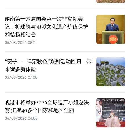
越南第十六届国会第一次非常规会
议：将建筑与地域文化遗产价值保护
和弘扬相结合
05/08/2026 08:11
“安子——禅定秋色”系列活动回归，带
来诸多新体验
05/08/2026 07:00
岘港市将举办2026全球遗产小姐总决
赛 汇聚40多个国家和地区佳丽
04/08/2026 04:08