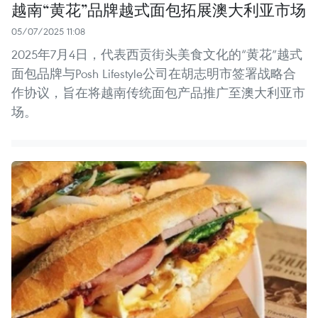
越南“黄花”品牌越式面包拓展澳大利亚市场
05/07/2025 11:08
2025年7月4日，代表西贡街头美食文化的“黄花”越式
面包品牌与Posh Lifestyle公司在胡志明市签署战略合
作协议，旨在将越南传统面包产品推广至澳大利亚市
场。