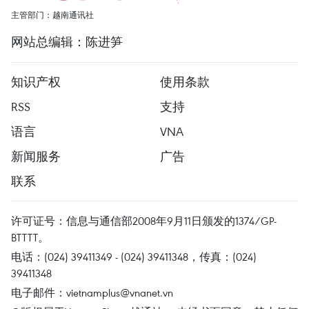
主管部门：越南通讯社
网站总编辑：陈进笋
知识产权
使用条款
RSS
支持
语言
VNA
新闻服务
广告
联系
许可证号：信息与通信部2008年9月11日颁发的1374/GP-
BTTTT。
电话：(024) 39411349 - (024) 39411348，传真：(024)
39411348
电子邮件：
vietnamplus@vnanet.vn