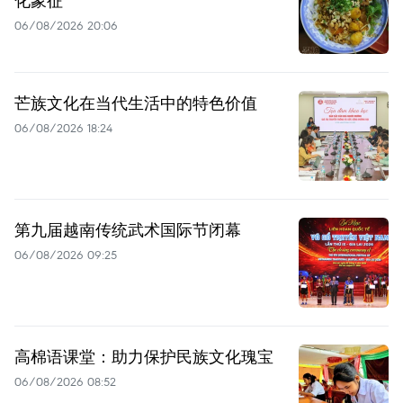
化象征
06/08/2026 20:06
芒族文化在当代生活中的特色价值
06/08/2026 18:24
第九届越南传统武术国际节闭幕
06/08/2026 09:25
高棉语课堂：助力保护民族文化瑰宝
06/08/2026 08:52