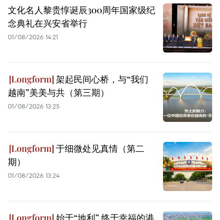
文化名人黎贵惇诞辰300周年国家级纪
念典礼在兴安省举行
01/08/2026 14:21
架起民间心桥，与“我们
越南”美美与共（第三期）
01/08/2026 13:25
于细微处见真情（第二
期）
01/08/2026 13:24
始于“地利” 终于幸福的港