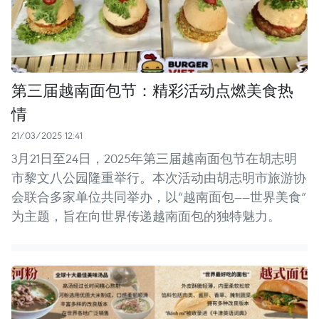
第三届越南面包节：精彩活动点燃美食热
情
21/03/2025 12:41
3月21日至24日，2025年第三届越南面包节在胡志明
市黎文八公园隆重举行。本次活动由胡志明市旅游协
会联合多家单位共同举办，以“越南面包——世界美食”
为主题，旨在向世界传递越南面包的独特魅力。