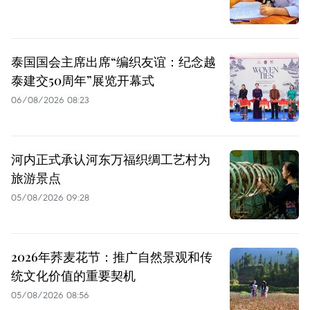
泰国国会主席出席“编织友谊：纪念越
泰建交50周年”展览开幕式
06/08/2026 08:23
河内正式承认河东万福织绸工艺村为
旅游景点
05/08/2026 09:28
2026年荞麦花节：推广自然景观和传
统文化价值的重要契机
05/08/2026 08:56