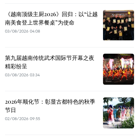
《越南顶级主厨2026》回归：以“让越
南美食登上世界餐桌”为使命
03/08/2026 04:08
第九届越南传统武术国际节开幕之夜
精彩纷呈
03/08/2026 03:34
2026年顺化节：彰显古都特色的秋季
节日
02/08/2026 09:55