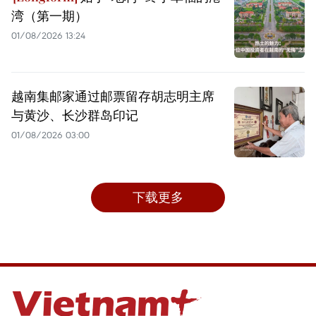
湾（第一期）
01/08/2026 13:24
越南集邮家通过邮票留存胡志明主席
与黄沙、长沙群岛印记
01/08/2026 03:00
下载更多