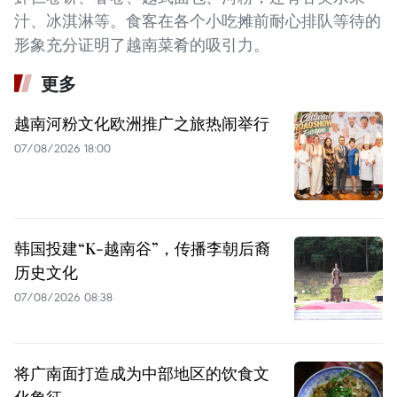
汁、冰淇淋等。食客在各个小吃摊前耐心排队等待的
形象充分证明了越南菜肴的吸引力。
更多
越南河粉文化欧洲推广之旅热闹举行
07/08/2026 18:00
韩国投建“K-越南谷”，传播李朝后裔
历史文化
07/08/2026 08:38
将广南面打造成为中部地区的饮食文