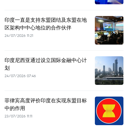
印度一直是支持东盟团结及东盟在地
区架构中中心地位的合作伙伴
24/07/2026 11:21
印度尼西亚通过设立国际金融中心计
划
24/07/2026 07:46
菲律宾高度评价印度在实现东盟目标
中的作用
23/07/2026 11:11