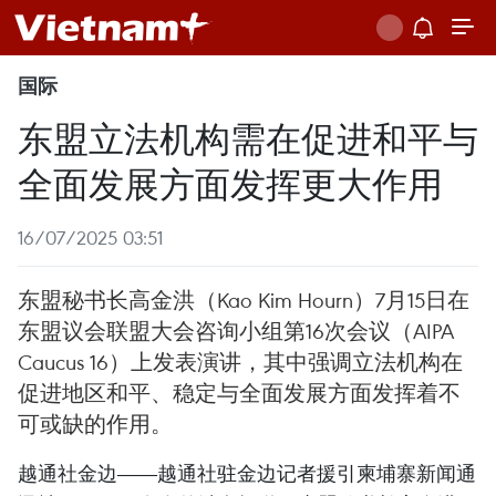
国际
东盟立法机构需在促进和平与
全面发展方面发挥更大作用
16/07/2025 03:51
东盟秘书长高金洪（Kao Kim Hourn）7月15日在
东盟议会联盟大会咨询小组第16次会议（AIPA
Caucus 16）上发表演讲，其中强调立法机构在
促进地区和平、稳定与全面发展方面发挥着不
可或缺的作用。
越通社金边——越通社驻金边记者援引柬埔寨新闻通