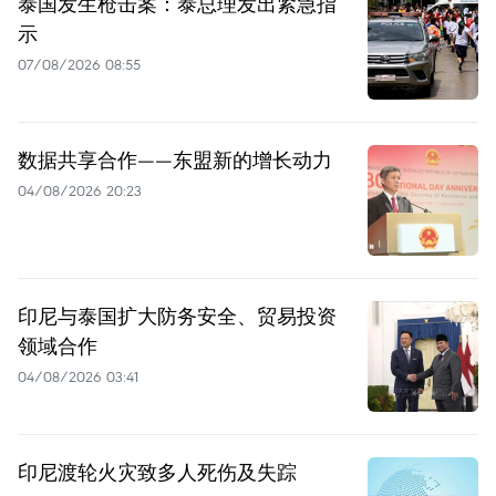
泰国发生枪击案：泰总理发出紧急指
示
07/08/2026 08:55
数据共享合作——东盟新的增长动力
04/08/2026 20:23
印尼与泰国扩大防务安全、贸易投资
领域合作
04/08/2026 03:41
印尼渡轮火灾致多人死伤及失踪