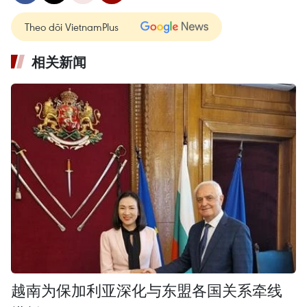
Theo dõi VietnamPlus
相关新闻
越南为保加利亚深化与东盟各国关系牵线