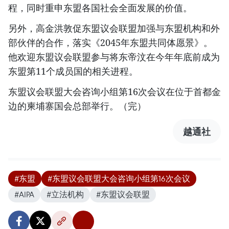
程，同时重申东盟各国社会全面发展的价值。
另外，高金洪敦促东盟议会联盟加强与东盟机构和外
部伙伴的合作，落实《2045年东盟共同体愿景》。
他欢迎东盟议会联盟参与将东帝汶在今年年底前成为
东盟第11个成员国的相关进程。
东盟议会联盟大会咨询小组第16次会议在位于首都金
边的柬埔寨国会总部举行。（完）
越通社
#东盟
#东盟议会联盟大会咨询小组第16次会议
#AIPA
#立法机构
#东盟议会联盟