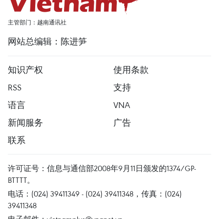
主管部门：越南通讯社
网站总编辑：陈进笋
知识产权
使用条款
RSS
支持
语言
VNA
新闻服务
广告
联系
许可证号：信息与通信部2008年9月11日颁发的1374/GP-
BTTTT。
电话：(024) 39411349 - (024) 39411348，传真：(024)
39411348