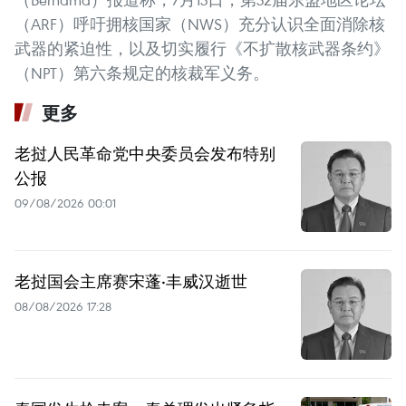
（ARF）呼吁拥核国家（NWS）充分认识全面消除核
武器的紧迫性，以及切实履行《不扩散核武器条约》
（NPT）第六条规定的核裁军义务。
更多
老挝人民革命党中央委员会发布特别
公报
09/08/2026 00:01
老挝国会主席赛宋蓬·丰威汉逝世
08/08/2026 17:28