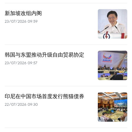
新加坡改组内阁
23/07/2026 09:59
韩国与东盟推动升级自由贸易协定
23/07/2026 09:57
印尼在中国市场首度发行熊猫债券
22/07/2026 09:30