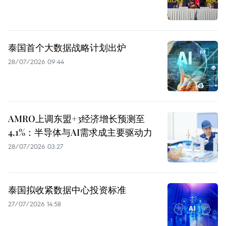
泰国首个大数据战略计划出炉
28/07/2026 09:44
AMRO上调东盟+3经济增长预测至
4.1%：半导体与AI需求成主要驱动力
28/07/2026 03:27
泰国拟收紧数据中心投资标准
27/07/2026 14:58