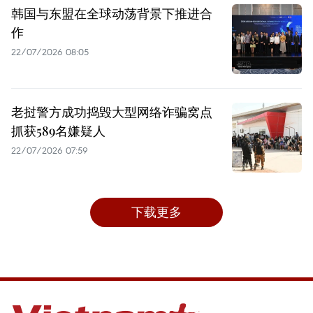
韩国与东盟在全球动荡背景下推进合
作
22/07/2026 08:05
老挝警方成功捣毁大型网络诈骗窝点
抓获589名嫌疑人
22/07/2026 07:59
下载更多