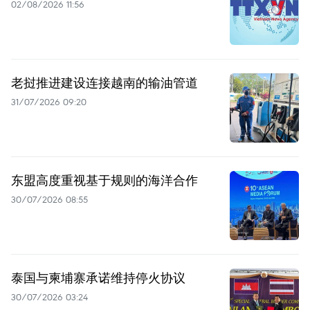
02/08/2026 11:56
老挝推进建设连接越南的输油管道
31/07/2026 09:20
东盟高度重视基于规则的海洋合作
30/07/2026 08:55
泰国与柬埔寨承诺维持停火协议
30/07/2026 03:24