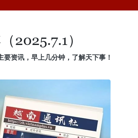
2025.7.1）
主要资讯，早上几分钟，了解天下事！