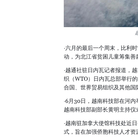
·六月的最后一个周末，比利时
动，为北江省贫困儿童筹集善
·越通社驻日内瓦记者报道，越
织（WTO）日内瓦总部举行的
合国、世界贸易组织及其他国
·6月30日，越南科技部在河
越南科技部副部长黄明主持仪
·越南驻加拿大使馆科技处近日
式，旨在加强侨胞科技人才资