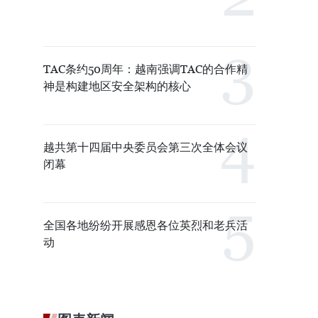
TAC条约50周年：越南强调TAC的合作精
神是构建地区安全架构的核心
越共第十四届中央委员会第三次全体会议
闭幕
全国各地纷纷开展感恩各位英烈和老兵活
动