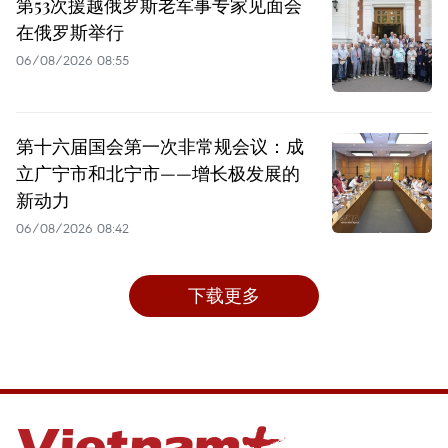
第53次援越俄罗斯老军事专家见面会
在俄罗斯举行
06/08/2026 08:55
第十六届国会第一次非常规会议：成
立广宁市和北宁市——增长极发展的
新动力
06/08/2026 08:42
下载更多