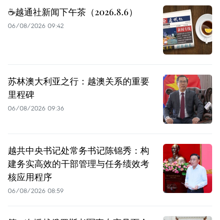
☕️越通社新闻下午茶（2026.8.6）
06/08/2026 09:42
苏林澳大利亚之行：越澳关系的重要
里程碑
06/08/2026 09:36
越共中央书记处常务书记陈锦秀：构
建务实高效的干部管理与任务绩效考
核应用程序
06/08/2026 08:59