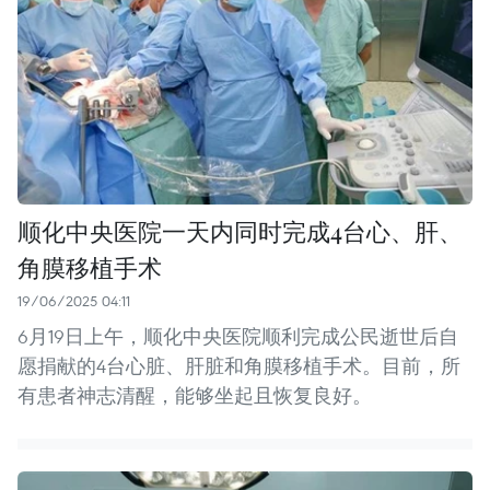
顺化中央医院一天内同时完成4台心、肝、
角膜移植手术
19/06/2025 04:11
6月19日上午，顺化中央医院顺利完成公民逝世后自
愿捐献的4台心脏、肝脏和角膜移植手术。目前，所
有患者神志清醒，能够坐起且恢复良好。