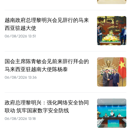
越南政府总理黎明兴会见辞行的马来
西亚驻越大使
06/08/2026 13:51
国会主席陈青敏会见前来辞行拜会的
马来西亚驻越南大使陈杨泰
06/08/2026 13:36
政府总理黎明兴：强化网络安全协同
联动 筑牢国家数字安全防线
06/08/2026 13:18