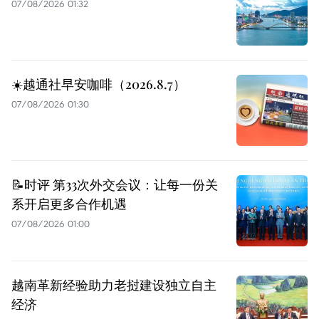
07/08/2026 01:32
☀️越通社早安咖啡（2026.8.7）
07/08/2026 01:30
📝时评 第33次外交会议：让每一份关
系开启更多合作机遇
07/08/2026 01:00
越南革新经验助力老挝建设独立自主
经济