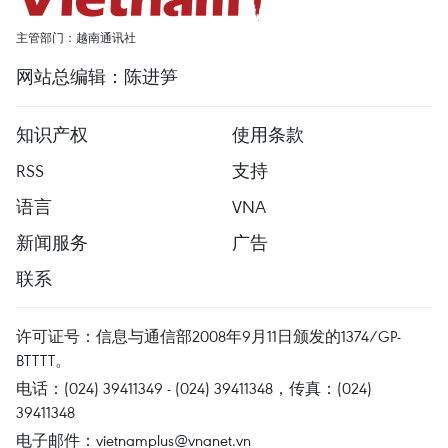
主管部门：越南通讯社
网站总编辑：陈进笋
知识产权
使用条款
RSS
支持
语言
VNA
新闻服务
广告
联系
许可证号：信息与通信部2008年9月11日颁发的1374/GP-
BTTTT。
电话：(024) 39411349 - (024) 39411348，传真：(024)
39411348
电子邮件：
vietnamplus@vnanet.vn