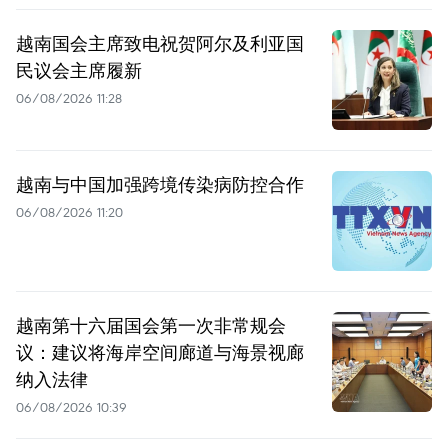
越南国会主席致电祝贺阿尔及利亚国
民议会主席履新
06/08/2026 11:28
越南与中国加强跨境传染病防控合作
06/08/2026 11:20
越南第十六届国会第一次非常规会
议：建议将海岸空间廊道与海景视廊
纳入法律
06/08/2026 10:39