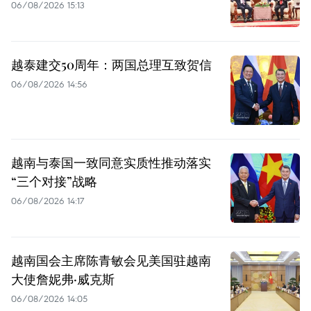
06/08/2026 15:13
越泰建交50周年：两国总理互致贺信
06/08/2026 14:56
越南与泰国一致同意实质性推动落实
“三个对接”战略
06/08/2026 14:17
越南国会主席陈青敏会见美国驻越南
大使詹妮弗·威克斯
06/08/2026 14:05