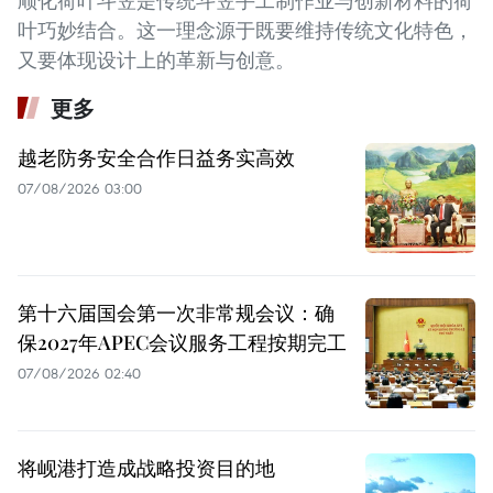
顺化荷叶斗笠是传统斗笠手工制作业与创新材料的荷
叶巧妙结合。这一理念源于既要维持传统文化特色，
又要体现设计上的革新与创意。
更多
越老防务安全合作日益务实高效
07/08/2026 03:00
第十六届国会第一次非常规会议：确
保2027年APEC会议服务工程按期完工
07/08/2026 02:40
将岘港打造成战略投资目的地