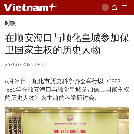
时政
在顺安海口与顺化皇城参加保
卫国家主权的历史人物
24/06/2025 09:10
6月24日，顺化市历史科学协会举行以《1883—
1885年在顺安海口与顺化皇城参加保卫国家主权
的历史人物》为主题的科学研讨会。