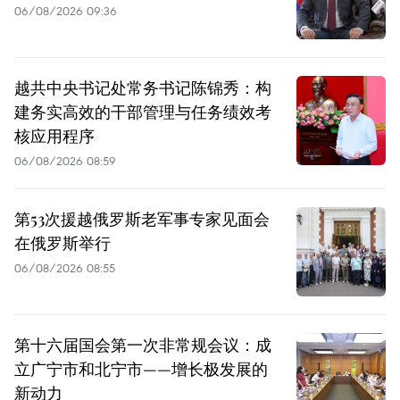
06/08/2026 09:36
越共中央书记处常务书记陈锦秀：构
建务实高效的干部管理与任务绩效考
核应用程序
06/08/2026 08:59
第53次援越俄罗斯老军事专家见面会
在俄罗斯举行
06/08/2026 08:55
第十六届国会第一次非常规会议：成
立广宁市和北宁市——增长极发展的
新动力