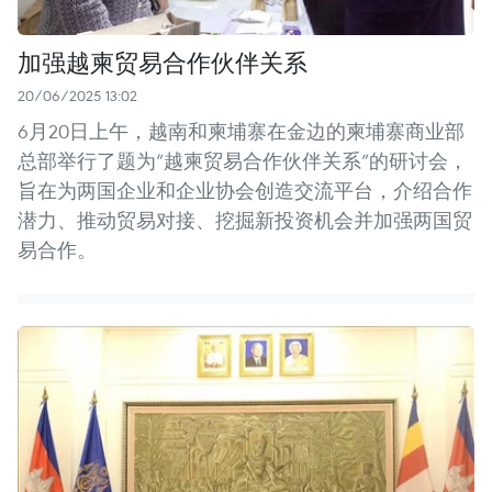
加强越柬贸易合作伙伴关系
20/06/2025 13:02
6月20日上午，越南和柬埔寨在金边的柬埔寨商业部
总部举行了题为“越柬贸易合作伙伴关系”的研讨会，
旨在为两国企业和企业协会创造交流平台，介绍合作
潜力、推动贸易对接、挖掘新投资机会并加强两国贸
易合作。