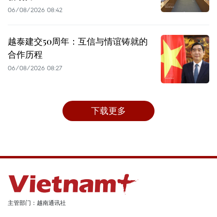
06/08/2026 08:42
越泰建交50周年：互信与情谊铸就的
合作历程
06/08/2026 08:27
下载更多
主管部门：越南通讯社