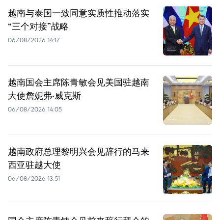
越南与泰国一致同意实质性推动落实
“三个对接”战略
06/08/2026 14:17
越南国会主席陈青敏会见美国驻越南
大使詹妮弗·威克斯
06/08/2026 14:05
越南政府总理黎明兴会见辞行的马来
西亚驻越大使
06/08/2026 13:51