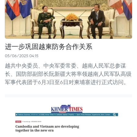
进一步巩固越柬防务合作关系
05/06/2025 04:15
越共中央委员、中央军委常委、越南人民军总参谋
长、国防部副部长阮新疆大将率领越南人民军队高级
军事代表团于6月3日至6日对柬埔寨进行正式访问。