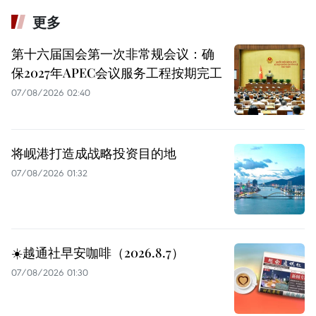
更多
第十六届国会第一次非常规会议：确
保2027年APEC会议服务工程按期完工
07/08/2026 02:40
将岘港打造成战略投资目的地
07/08/2026 01:32
☀️越通社早安咖啡（2026.8.7）
07/08/2026 01:30