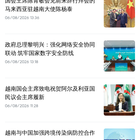
国会主席陈青敏会见前来辞行拜会的
马来西亚驻越南大使陈杨泰
06/08/2026 13:36
政府总理黎明兴：强化网络安全协同
联动 筑牢国家数字安全防线
06/08/2026 13:18
越南国会主席致电祝贺阿尔及利亚国
民议会主席履新
06/08/2026 11:28
越南与中国加强跨境传染病防控合作