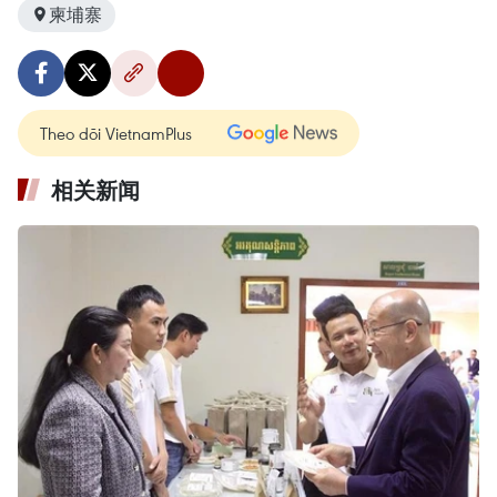
柬埔寨
Theo dõi VietnamPlus
相关新闻