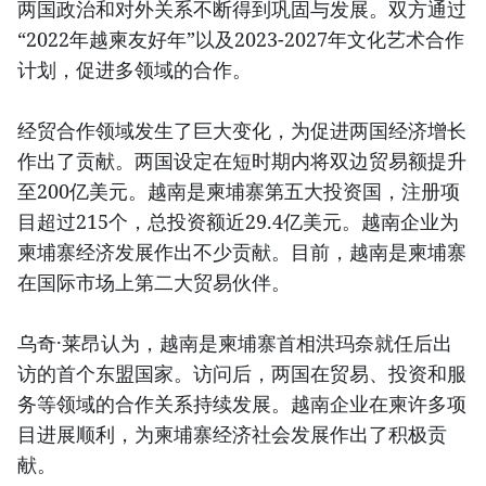
两国政治和对外关系不断得到巩固与发展。双方通过
“2022年越柬友好年”以及2023-2027年文化艺术合作
计划，促进多领域的合作。
经贸合作领域发生了巨大变化，为促进两国经济增长
作出了贡献。两国设定在短时期内将双边贸易额提升
至200亿美元。越南是柬埔寨第五大投资国，注册项
目超过215个，总投资额近29.4亿美元。越南企业为
柬埔寨经济发展作出不少贡献。目前，越南是柬埔寨
在国际市场上第二大贸易伙伴。
乌奇·莱昂认为，越南是柬埔寨首相洪玛奈就任后出
访的首个东盟国家。访问后，两国在贸易、投资和服
务等领域的合作关系持续发展。越南企业在柬许多项
目进展顺利，为柬埔寨经济社会发展作出了积极贡
献。