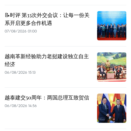
📝时评 第33次外交会议：让每一份关
系开启更多合作机遇
07/08/2026 01:00
越南革新经验助力老挝建设独立自主
经济
06/08/2026 15:13
越泰建交50周年：两国总理互致贺信
06/08/2026 14:56