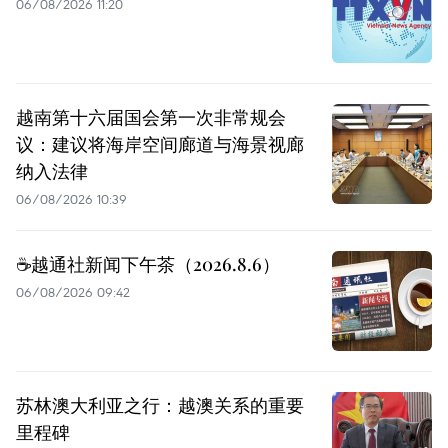
06/08/2026 11:20
越南第十六届国会第一次非常规会
议：建议将海岸空间廊道与海景视廊
纳入法律
06/08/2026 10:39
☕️越通社新闻下午茶（2026.8.6）
06/08/2026 09:42
苏林澳大利亚之行：越澳关系的重要
里程碑