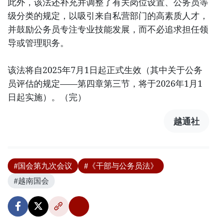
此外，该法还补充并调整了有关岗位设置、公务员等
级分类的规定，以吸引来自私营部门的高素质人才，
并鼓励公务员专注专业技能发展，而不必追求担任领
导或管理职务。
该法将自2025年7月1日起正式生效（其中关于公务
员评估的规定——第四章第三节，将于2026年1月1
日起实施）。（完）
越通社
#国会第九次会议
#《干部与公务员法》
#越南国会