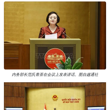
内务部长范氏青茶在会议上发表讲话。图自越通社