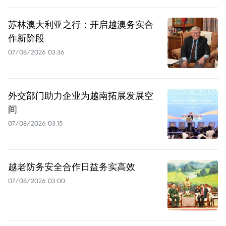
苏林澳大利亚之行：开启越澳务实合
作新阶段
07/08/2026 03:36
外交部门助力企业为越南拓展发展空
间
07/08/2026 03:15
越老防务安全合作日益务实高效
07/08/2026 03:00