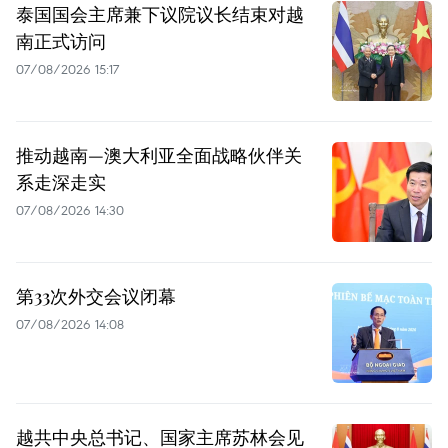
泰国国会主席兼下议院议长结束对越
南正式访问
07/08/2026 15:17
推动越南—澳大利亚全面战略伙伴关
系走深走实
07/08/2026 14:30
第33次外交会议闭幕
07/08/2026 14:08
越共中央总书记、国家主席苏林会见