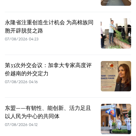
永隆省注重创造生计机会 为高棉族同
胞开辟脱贫之路
07/08/2026 04:23
第33次外交会议：加拿大专家高度评
价越南的外交定力
07/08/2026 04:16
东盟——有韧性、能创新、活力足且
以人民为中心的共同体
07/08/2026 04:12