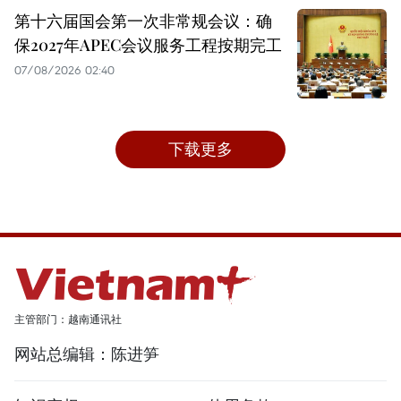
第十六届国会第一次非常规会议：确
保2027年APEC会议服务工程按期完工
07/08/2026 02:40
下载更多
主管部门：越南通讯社
网站总编辑：陈进笋