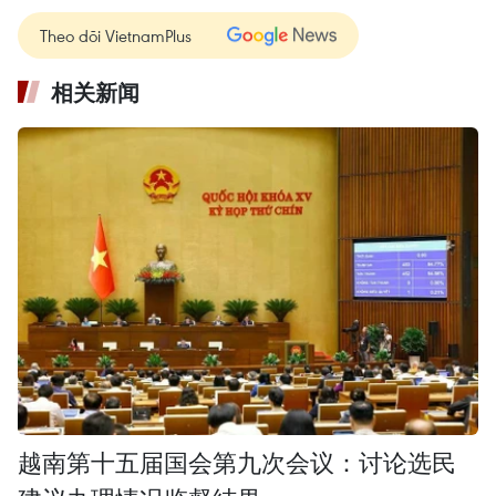
Theo dõi VietnamPlus
相关新闻
越南第十五届国会第九次会议：讨论选民