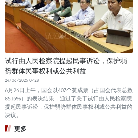
试行由人民检察院提起民事诉讼，保护弱
势群体民事权利或公共利益
24/06/2025 07:28
6月24日上午，国会以407个赞成票（占国会代表总数
85.15%）的表决结果，通过了关于试行由人民检察院
提起民事诉讼，保护弱势群体民事权利或公共利益的
决议。
更多