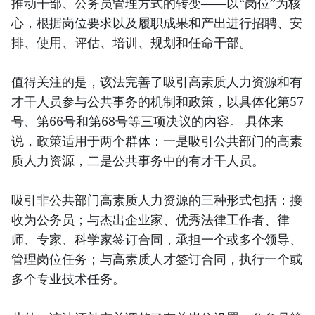
推动干部、公务员管理方式的转变——以“岗位”为核
心，根据岗位要求以及履职成果和产出进行招聘、安
排、使用、评估、培训、规划和任命干部。
值得关注的是，该法完善了吸引高素质人力资源和有
才干人员参与公共事务的机制和政策，以具体化第57
号、第66号和第68号等三项决议的内容。 具体来
说，政策适用于两个群体：一是吸引公共部门的高素
质人力资源，二是公共事务中的有才干人员。
吸引非公共部门高素质人力资源的三种形式包括：接
收为公务员；与杰出企业家、优秀法律工作者、律
师、专家、科学家签订合同，承担一个或多个领导、
管理岗位任务；与高素质人才签订合同，执行一个或
多个专业技术任务。