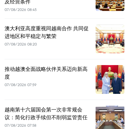
及经营条件
07/08/2026 08:45
澳大利亚高度重视同越南合作 共同促
进地区和平稳定与繁荣
07/08/2026 08:20
推动越澳全面战略伙伴关系迈向新高
度
07/08/2026 07:59
越南第十六届国会第一次非常规会
议：简化行政手续但不削弱监管责任
07/08/2026 07:58