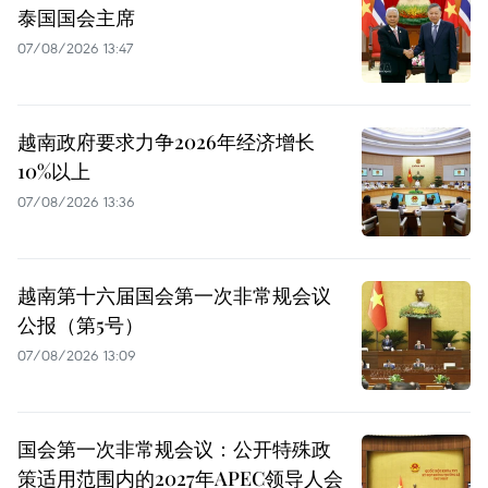
泰国国会主席
07/08/2026 13:47
越南政府要求力争2026年经济增长
10%以上
07/08/2026 13:36
越南第十六届国会第一次非常规会议
公报（第5号）
07/08/2026 13:09
国会第一次非常规会议：公开特殊政
策适用范围内的2027年APEC领导人会