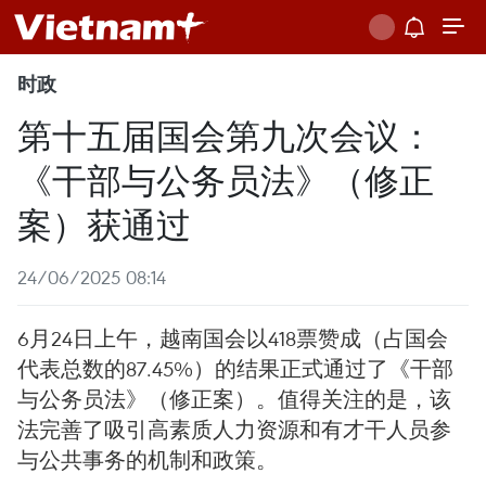
时政
第十五届国会第九次会议：
《干部与公务员法》（修正
案）获通过
24/06/2025 08:14
6月24日上午，越南国会以418票赞成（占国会
代表总数的87.45%）的结果正式通过了《干部
与公务员法》（修正案）。值得关注的是，该
法完善了吸引高素质人力资源和有才干人员参
与公共事务的机制和政策。