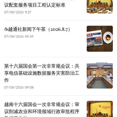
议配套服务项目工程认定标准
07/08/2026 11:27
☕️越通社新闻下午茶（2026.8.7）
07/08/2026 09:39
第十六届国会第一次非常规会议：共
享电信基础设施数据服务灾害防治工
作
07/08/2026 09:08
越南十六届国会一次非常规会议：审
议削减农业和环境领域行政审批程序