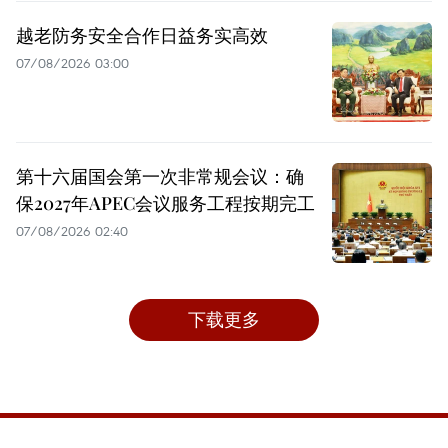
越老防务安全合作日益务实高效
07/08/2026 03:00
第十六届国会第一次非常规会议：确
保2027年APEC会议服务工程按期完工
07/08/2026 02:40
下载更多