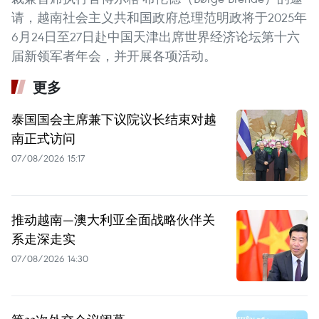
请，越南社会主义共和国政府总理范明政将于2025年
6月24日至27日赴中国天津出席世界经济论坛第十六
届新领军者年会，并开展各项活动。
更多
泰国国会主席兼下议院议长结束对越
南正式访问
07/08/2026 15:17
推动越南—澳大利亚全面战略伙伴关
系走深走实
07/08/2026 14:30