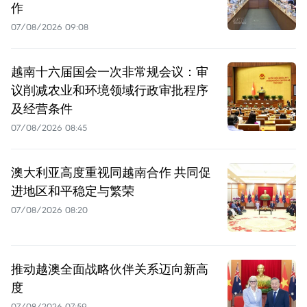
作
07/08/2026 09:08
越南十六届国会一次非常规会议：审
议削减农业和环境领域行政审批程序
及经营条件
07/08/2026 08:45
澳大利亚高度重视同越南合作 共同促
进地区和平稳定与繁荣
07/08/2026 08:20
推动越澳全面战略伙伴关系迈向新高
度
07/08/2026 07:59