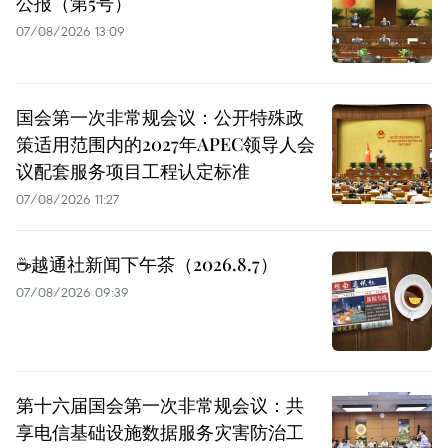
公报（第5号）
07/08/2026 13:09
国会第一次非常规会议：公开特殊政
策适用范围内的2027年APEC领导人会
议配套服务项目工程认定标准
07/08/2026 11:27
☕️越通社新闻下午茶（2026.8.7）
07/08/2026 09:39
第十六届国会第一次非常规会议：共
享电信基础设施数据服务灾害防治工