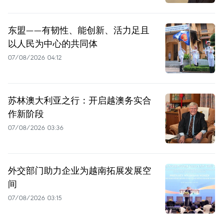
东盟——有韧性、能创新、活力足且
以人民为中心的共同体
07/08/2026 04:12
苏林澳大利亚之行：开启越澳务实合
作新阶段
07/08/2026 03:36
外交部门助力企业为越南拓展发展空
间
07/08/2026 03:15