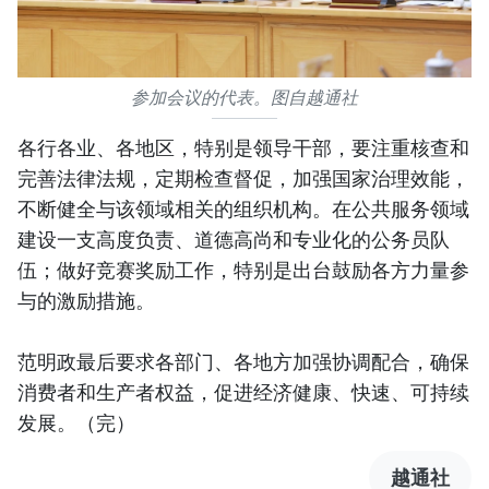
参加会议的代表。图自越通社
各行各业、各地区，特别是领导干部，要注重核查和
完善法律法规，定期检查督促，加强国家治理效能，
不断健全与该领域相关的组织机构。在公共服务领域
建设一支高度负责、道德高尚和专业化的公务员队
伍；做好竞赛奖励工作，特别是出台鼓励各方力量参
与的激励措施。
范明政最后要求各部门、各地方加强协调配合，确保
消费者和生产者权益，促进经济健康、快速、可持续
发展。（完）
越通社