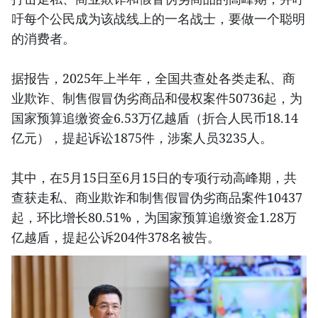
吁每个公民成为该战线上的一名战士，要做一个聪明
的消费者。
据报告，2025年上半年，全国共查处各类走私、商
业欺诈、制售假冒伪劣商品和侵权案件50736起，为
国家预算追缴资金6.53万亿越盾（折合人民币18.14
亿元），提起诉讼1875件，涉案人员3235人。
其中，在5月15日至6月15日的专项行动高峰期，共
查获走私、商业欺诈和制售假冒伪劣商品案件10437
起，环比增长80.51%，为国家预算追缴资金1.28万
亿越盾，提起公诉204件378名被告。