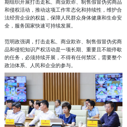
期组织开展打击走私、商业欺诈、制售假冒伪劣商品
和侵权活动，推动这项工作常态化和持续性，维护合
法经营企业的权益，保障人民群众身体健康和生命安
全，服务国家快速可持续发展。
范明政强调，打击走私、商业欺诈、制售假冒伪劣商
品和侵犯知识产权活动是一项长期、重要且不能停歇
的任务，必须持续开展，不得有任何禁区，需要整个
政治体系、人民和企业的参与。