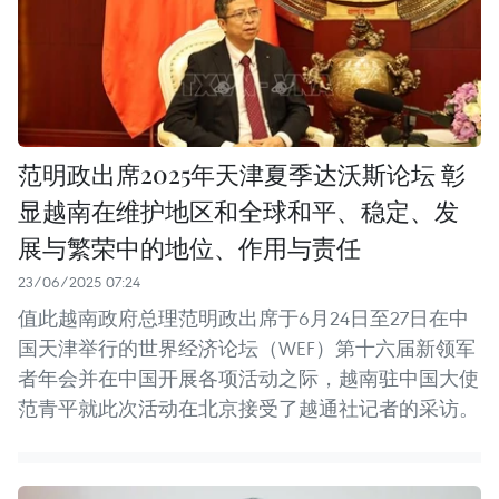
范明政出席2025年天津夏季达沃斯论坛 彰
显越南在维护地区和全球和平、稳定、发
展与繁荣中的地位、作用与责任
23/06/2025 07:24
值此越南政府总理范明政出席于6月24日至27日在中
国天津举行的世界经济论坛（WEF）第十六届新领军
者年会并在中国开展各项活动之际，越南驻中国大使
范青平就此次活动在北京接受了越通社记者的采访。