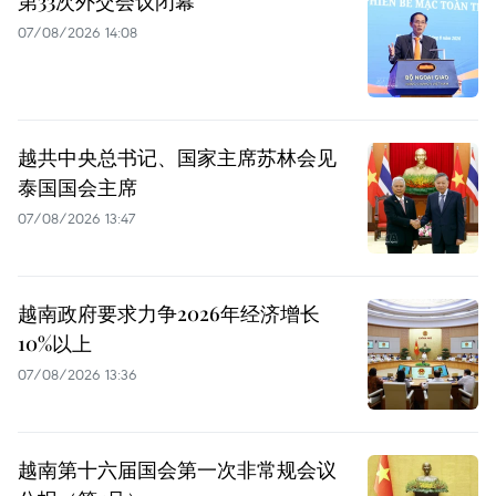
第33次外交会议闭幕
07/08/2026 14:08
越共中央总书记、国家主席苏林会见
泰国国会主席
07/08/2026 13:47
越南政府要求力争2026年经济增长
10%以上
07/08/2026 13:36
越南第十六届国会第一次非常规会议