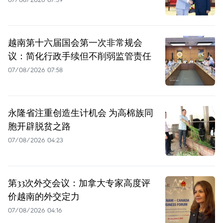
越南第十六届国会第一次非常规会
议：简化行政手续但不削弱监管责任
07/08/2026 07:58
永隆省注重创造生计机会 为高棉族同
胞开辟脱贫之路
07/08/2026 04:23
第33次外交会议：加拿大专家高度评
价越南的外交定力
07/08/2026 04:16