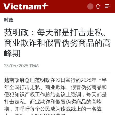
时政
范明政：每天都是打击走私、
商业欺诈和假冒伪劣商品的高
峰期
23/06/2025 13:46
越南政府总理范明政在23日举行的2025年上半
年全国打击走私、商业欺诈、假冒伪劣商品和
侵犯知识产权工作总结会议上强调，每天都是
打击走私、商业欺诈和假冒伪劣商品的高峰
期，并呼吁每个公民成为该战线上的一名战