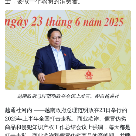
士，要做一个聪明的消费者。
越南政府总理范明政在会议上发言。图自越通社
越通社河内 ——越南政府总理范明政在23日举行的
2025年上半年全国打击走私、商业欺诈、假冒伪劣
商品和侵犯知识产权工作总结会议上强调，每天都是
打击走私、商业欺诈和假冒伪劣商品的高峰期，并呼