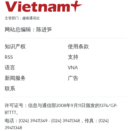
主管部门：越南通讯社
网站总编辑：陈进笋
知识产权
使用条款
RSS
支持
语言
VNA
新闻服务
广告
联系
许可证号：信息与通信部2008年9月11日颁发的1374/GP-
BTTTT。
电话：(024) 39411349 - (024) 39411348，传真：(024)
39411348