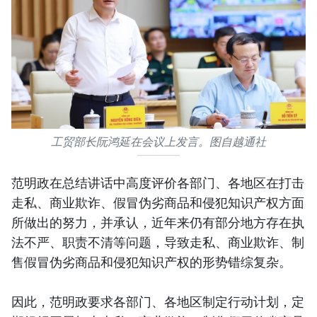
工贸部长阮鸿延在会议上发言。图自越通社
范明政在总结讲话中高度评价各部门、各地区在打击
走私、商业欺诈、假冒伪劣商品和侵犯知识产权方面
所做出的努力，并承认，近年来仍有部分地方存在执
法不严、职责不清等问题，导致走私、商业欺诈、制
售假冒伪劣商品和侵犯知识产权的形势错综复杂。
因此，范明政要求各部门、各地区制定行动计划，定