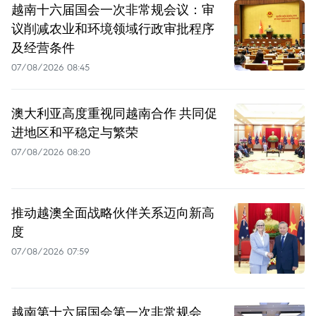
越南十六届国会一次非常规会议：审
议削减农业和环境领域行政审批程序
及经营条件
07/08/2026 08:45
澳大利亚高度重视同越南合作 共同促
进地区和平稳定与繁荣
07/08/2026 08:20
推动越澳全面战略伙伴关系迈向新高
度
07/08/2026 07:59
越南第十六届国会第一次非常规会