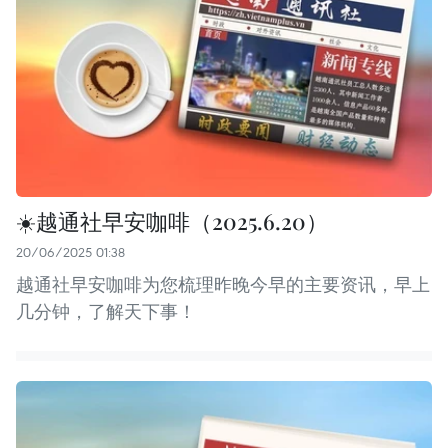
☀️越通社早安咖啡（2025.6.20）
20/06/2025 01:38
越通社早安咖啡为您梳理昨晚今早的主要资讯，早上
几分钟，了解天下事！