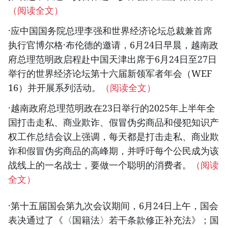
（阅读全文）
·应中国国务院总理李强和世界经济论坛总裁兼首席
执行官博尔格·布伦德的邀请，6月24日早晨，越南政
府总理范明政启程赴中国天津出席于6月24日至27日
举行的世界经济论坛第十六届新领军者年会（WEF
16）并开展系列活动。
（阅读全文）
·越南政府总理范明政在23日举行的2025年上半年全
国打击走私、商业欺诈、假冒伪劣商品和侵犯知识产
权工作总结会议上强调，每天都是打击走私、商业欺
诈和假冒伪劣商品的高峰期，并呼吁每个公民成为该
战线上的一名战士，要做一个聪明的消费者。
（阅读
全文）
·第十五届国会第九次会议期间，6月24日上午，国会
表决通过了《〈国籍法〉若干条款修正补充法》；国