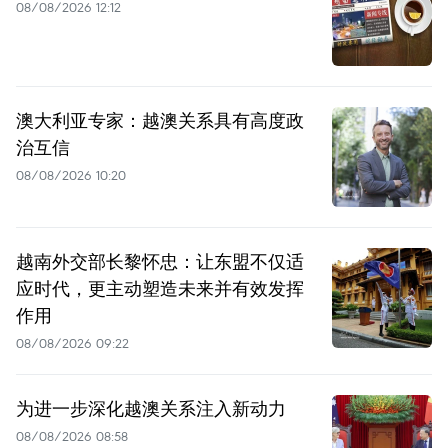
08/08/2026 12:12
澳大利亚专家：越澳关系具有高度政
治互信
08/08/2026 10:20
越南外交部长黎怀忠：让东盟不仅适
应时代，更主动塑造未来并有效发挥
作用
08/08/2026 09:22
为进一步深化越澳关系注入新动力
08/08/2026 08:58