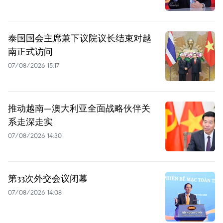
泰国国会主席兼下议院议长结束对越
南正式访问
07/08/2026 15:17
推动越南—澳大利亚全面战略伙伴关
系走深走实
07/08/2026 14:30
第33次外交会议闭幕
07/08/2026 14:08