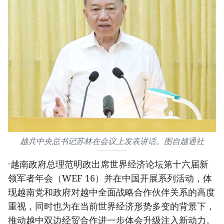
越共中央总书记苏林在会议上发表讲话。图自越通社
·越南政府总理范明政出席世界经济论坛第十六届新
领军者年会（WEF 16）并在中国开展系列活动，体
现越南党和政府对越中全面战略合作伙伴关系的高度
重视，同时也为在当前世界经济形势多变的背景下，
推动越中双边经贸合作进一步体会升级注入新动力。