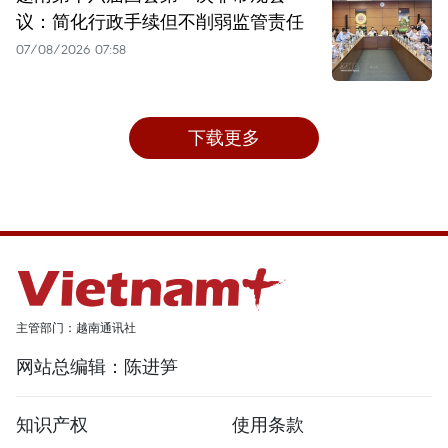
议：简化行政手续但不削弱监管责任
07/08/2026 07:58
下载更多
主管部门：越南通讯社
网站总编辑：陈进笋
知识产权
使用条款