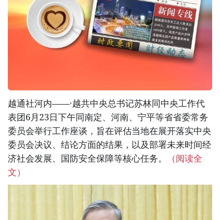
越通社河内——·越共中央总书记苏林同中央工作代
表团6月23日下午同南定、河南、宁平等省省委常务
委员会举行工作座谈，旨在评估当地在展开落实中央
委员会决议、结论方面的结果，以及部署未来时间经
济社会发展、国防安全保障等核心任务。
（阅读全
文）