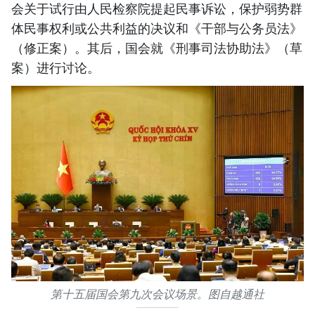
会关于试行由人民检察院提起民事诉讼，保护弱势群
体民事权利或公共利益的决议和《干部与公务员法》
（修正案）。其后，国会就《刑事司法协助法》（草
案）进行讨论。
第十五届国会第九次会议场景。图自越通社