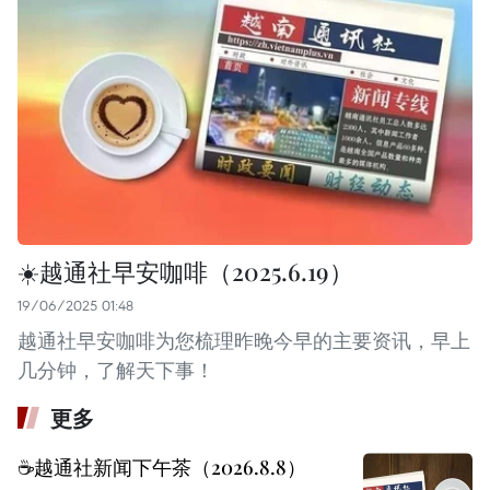
☀️越通社早安咖啡（2025.6.19）
19/06/2025 01:48
越通社早安咖啡为您梳理昨晚今早的主要资讯，早上
几分钟，了解天下事！
更多
☕️越通社新闻下午茶（2026.8.8）