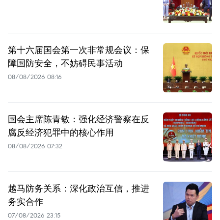
第十六届国会第一次非常规会议：保
障国防安全，不妨碍民事活动
08/08/2026 08:16
国会主席陈青敏：强化经济警察在反
腐反经济犯罪中的核心作用
08/08/2026 07:32
越马防务关系：深化政治互信，推进
务实合作
07/08/2026 23:15