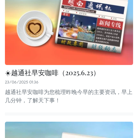
☀️越通社早安咖啡（2025.6.23）
23/06/2025 01:36
越通社早安咖啡为您梳理昨晚今早的主要资讯，早上
几分钟，了解天下事！