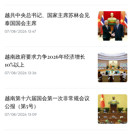
越共中央总书记、国家主席苏林会见
泰国国会主席
07/08/2026 13:47
越南政府要求力争2026年经济增长
10%以上
07/08/2026 13:36
越南第十六届国会第一次非常规会议
公报（第5号）
07/08/2026 13:09