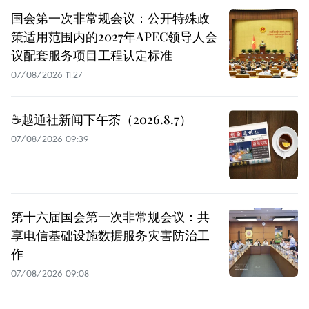
国会第一次非常规会议：公开特殊政
策适用范围内的2027年APEC领导人会
议配套服务项目工程认定标准
07/08/2026 11:27
☕️越通社新闻下午茶（2026.8.7）
07/08/2026 09:39
第十六届国会第一次非常规会议：共
享电信基础设施数据服务灾害防治工
作
07/08/2026 09:08