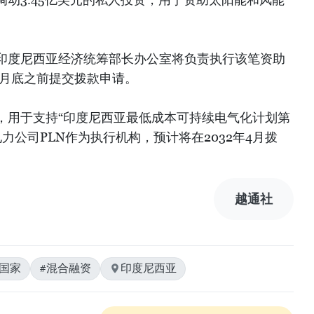
印度尼西亚经济统筹部长办公室将负责执行该笔资助
12月底之前提交拨款申请。
元，用于支持“印度尼西亚最低成本可持续电气化计划第
有电力公司PLN作为执行机构，预计将在2032年4月拨
越通社
国家
#混合融资
印度尼西亚