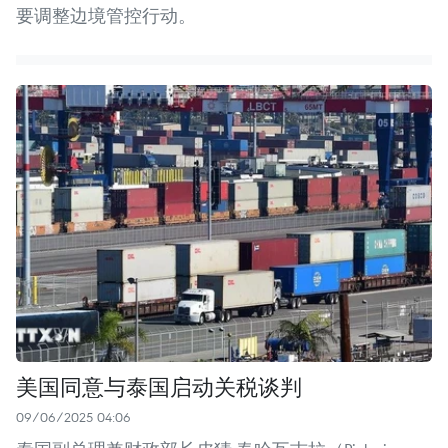
要调整边境管控行动。
美国同意与泰国启动关税谈判
09/06/2025 04:06