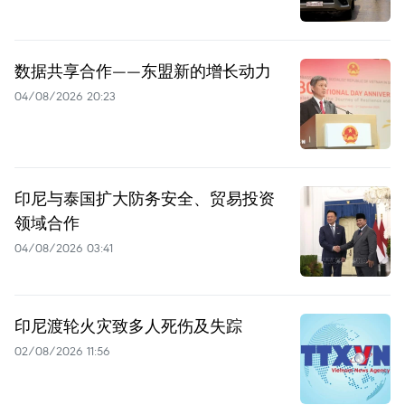
数据共享合作——东盟新的增长动力
04/08/2026 20:23
印尼与泰国扩大防务安全、贸易投资
领域合作
04/08/2026 03:41
印尼渡轮火灾致多人死伤及失踪
02/08/2026 11:56