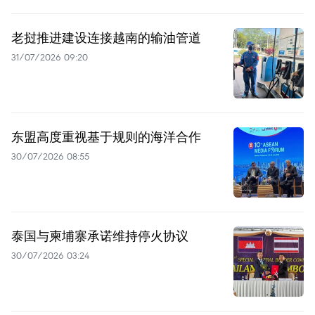
老挝推进建设连接越南的输油管道
31/07/2026 09:20
东盟高度重视基于规则的海洋合作
30/07/2026 08:55
泰国与柬埔寨承诺维持停火协议
30/07/2026 03:24