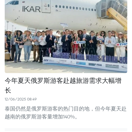
今年夏天俄罗斯游客赴越旅游需求大幅增
长
12/06/2025 08:49
泰国仍然是俄罗斯游客的热门目的地，但今年夏天赴
越南的俄罗斯游客量增加140%。