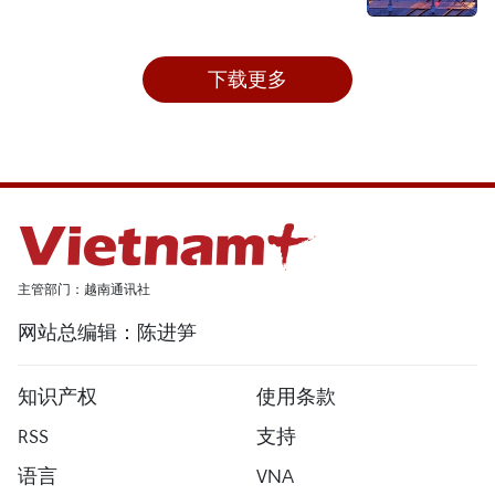
下载更多
主管部门：越南通讯社
网站总编辑：陈进笋
知识产权
使用条款
RSS
支持
语言
VNA