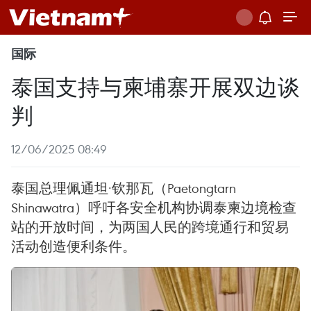
国际
泰国支持与柬埔寨开展双边谈
判
12/06/2025 08:49
泰国总理佩通坦·钦那瓦（Paetongtarn
Shinawatra）呼吁各安全机构协调泰柬边境检查
站的开放时间，为两国人民的跨境通行和贸易
活动创造便利条件。