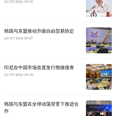
23/07/2026 09:59
韩国与东盟推动升级自由贸易协定
23/07/2026 09:57
印尼在中国市场首度发行熊猫债券
22/07/2026 09:30
韩国与东盟在全球动荡背景下推进合
作