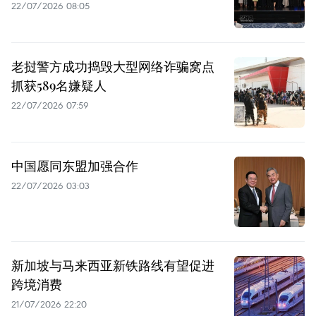
22/07/2026 08:05
老挝警方成功捣毁大型网络诈骗窝点
抓获589名嫌疑人
22/07/2026 07:59
中国愿同东盟加强合作
22/07/2026 03:03
新加坡与马来西亚新铁路线有望促进
跨境消费
21/07/2026 22:20