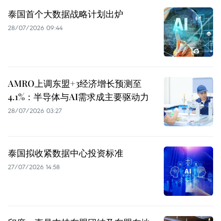
泰国首个大数据战略计划出炉
28/07/2026 09:44
AMRO上调东盟+3经济增长预测至
4.1%：半导体与AI需求成主要驱动力
28/07/2026 03:27
泰国拟收紧数据中心投资标准
27/07/2026 14:58