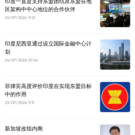
印度一直是支持东盟团结及东盟在地
区架构中中心地位的合作伙伴
24/07/2026 11:21
印度尼西亚通过设立国际金融中心计
划
24/07/2026 07:46
菲律宾高度评价印度在实现东盟目标
中的作用
23/07/2026 11:11
新加坡改组内阁