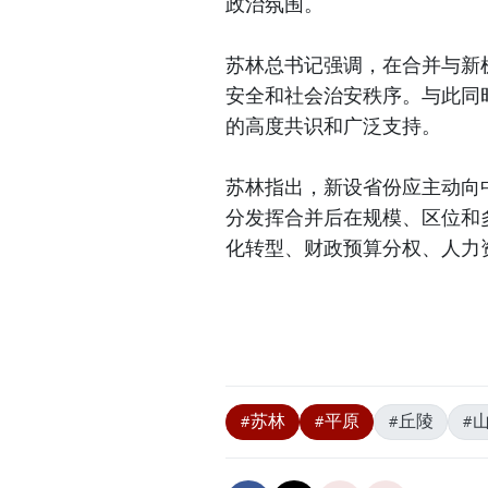
政治氛围。
苏林总书记强调，在合并与新
安全和社会治安秩序。与此同
的高度共识和广泛支持。
苏林指出，新设省份应主动向
分发挥合并后在规模、区位和
化转型、财政预算分权、人力
#苏林
#平原
#丘陵
#