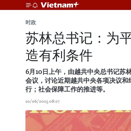
时政
苏林总书记：为
造有利条件
6月10日上午，由越共中央总书记
会议，讨论近期越共中央各项决议和
行；社会保障工作的推进等。
10/06/2025 08:27