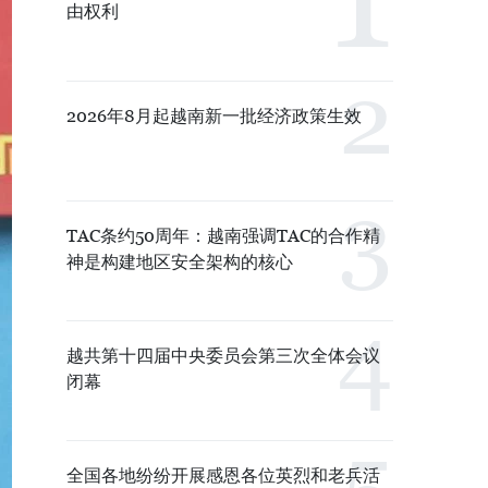
由权利
2026年8月起越南新一批经济政策生效
TAC条约50周年：越南强调TAC的合作精
神是构建地区安全架构的核心
越共第十四届中央委员会第三次全体会议
闭幕
全国各地纷纷开展感恩各位英烈和老兵活