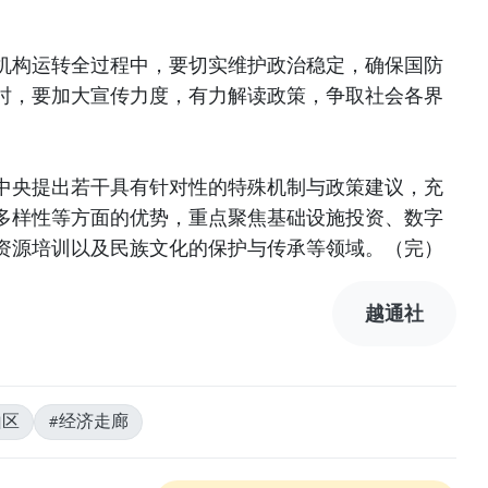
机构运转全过程中，要切实维护政治稳定，确保国防
时，要加大宣传力度，有力解读政策，争取社会各界
中央提出若干具有针对性的特殊机制与政策建议，充
多样性等方面的优势，重点聚焦基础设施投资、数字
资源培训以及民族文化的保护与传承等领域。（完）
越通社
山区
#经济走廊