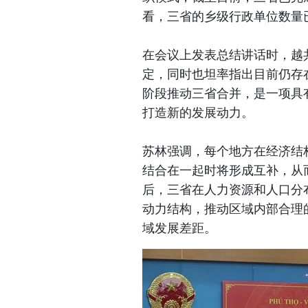
看，三省的乡级行政单位数量已
在会议上发表总结讲话时，越
定，同时也坦率指出目前仍存
阶段推动三省合并，是一项具
打造新的发展动力。
苏林强调，每个地方在经济结
结合在一起时将形成互补，从
后，三省在人力资源和人口分
动力结构，推动区域内部合理
域发展差距。