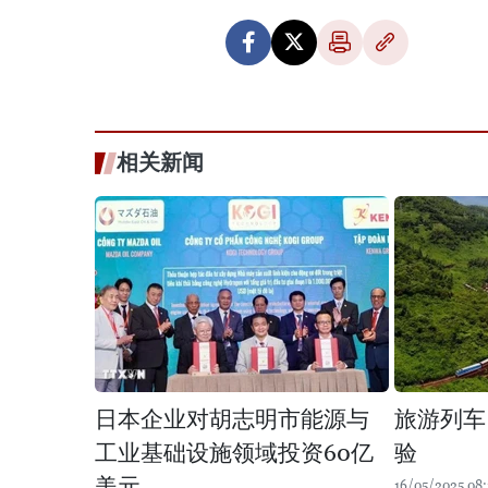
相关新闻
日本企业对胡志明市能源与
旅游列车
工业基础设施领域投资60亿
验
美元
16/05/2025 08