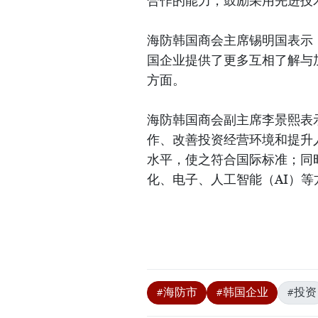
合作的能力，鼓励采用先进技
海防韩国商会主席锡明国表示
国企业提供了更多互相了解与
方面。
海防韩国商会副主席李景熙表
作、改善投资经营环境和提升
水平，使之符合国际标准；同
化、电子、人工智能（AI）
#海防市
#韩国企业
#投资