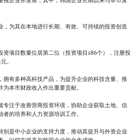
重视企业界发展，其中，韩国企业长期以来与本市发
业，为其在本地进行长期、有效、可持续的投资创造
投资项目数量位居第二位（投资项目186个），注册投
美元。
，拥有多种高科技产品，为提升企业的科技含量、推
并为本市财政收入作出重要贡献。
续专注于改善营商投资环境，协助企业获取土地、信
动者的培养和人力资源培训工作。
特别是中小企业的支持力度，推动其提升与外资企业