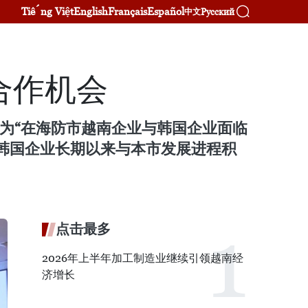
Tiếng Việt
English
Français
Español
Русский
中文
合作机会
为“在海防市越南企业与韩国企业面临
韩国企业长期以来与本市发展进程积
点击最多
2026年上半年加工制造业继续引领越南经
济增长