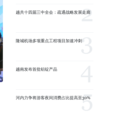
越共十四届三中全会：疏通战略发展走廊
隆城机场多项重点工程项目加速冲刺
越南发布首批铝锭产品
河内力争将游客夜间消费占比提高至30%