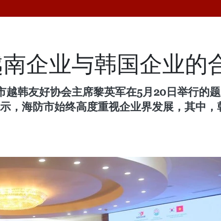
越南企业与韩国企业的
市越韩友好协会主席黎英军在5月20日举行的题
表示，海防市始终高度重视企业界发展，其中，