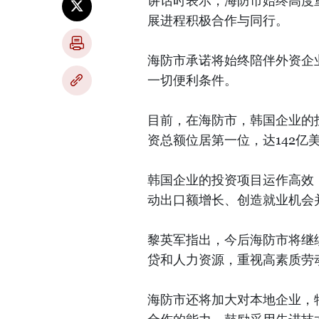
讲话时表示，海防市始终高度
展进程积极合作与同行。
海防市承诺将始终陪伴外资企
一切便利条件。
目前，在海防市，韩国企业的
资总额位居第一位，达142亿
韩国企业的投资项目运作高效
动出口额增长、创造就业机会
黎英军指出，今后海防市将继
贷和人力资源，重视高素质劳
海防市还将加大对本地企业，