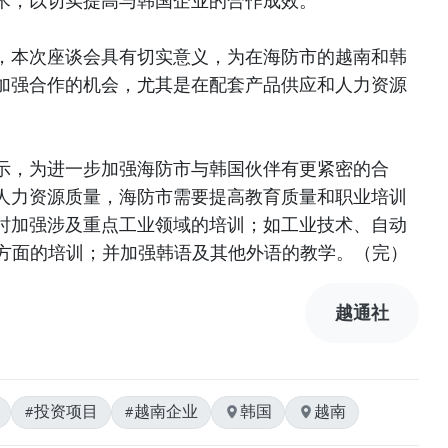
术，以切实提高与韩国企业的合作成效。
，本次座谈会具有切实意义，为在海防市的越南和韩
加强合作的机会，尤其是在配套产品供应和人力资源
示，为进一步加强海防市与韩国伙伴有更紧密的合
人力资源质量，海防市需要提高教育质量和职业培训
时加强涉及重点工业领域的培训；如工业技术、自动
等方面的培训；并加强韩语及其他外语的教学。（完）
越通社
#投资项目
#越南企业
韩国
越南