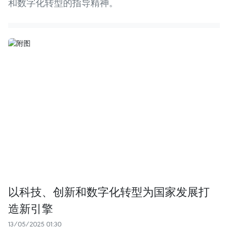
和数字化转型的指导精神。
以科技、创新和数字化转型为国家发展打
造新引擎
13/05/2025 01:30