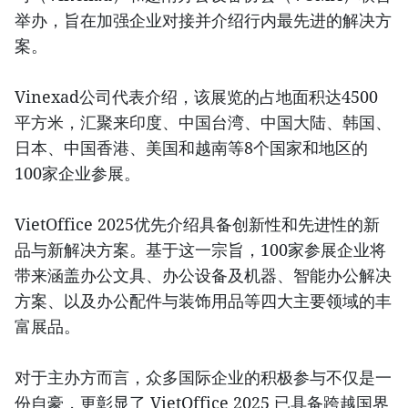
举办，旨在加强企业对接并介绍行内最先进的解决方
案。
Vinexad公司代表介绍，该展览的占地面积达4500
平方米，汇聚来印度、中国台湾、中国大陆、韩国、
日本、中国香港、美国和越南等8个国家和地区的
100家企业参展。
VietOffice 2025优先介绍具备创新性和先进性的新
品与新解决方案。基于这一宗旨，100家参展企业将
带来涵盖办公文具、办公设备及机器、智能办公解决
方案、以及办公配件与装饰用品等四大主要领域的丰
富展品。
对于主办方而言，众多国际企业的积极参与不仅是一
份自豪，更彰显了 VietOffice 2025 已具备跨越国界