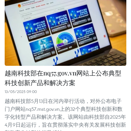
越南科技部在nq57.gov.vn网站上公布典型
科技创新产品和解决方案
13/05/2025 09:00
越南科技部5月13日在河内举行活动，对外公布电子
门户网站nq57.mst.gov.vn上的32个典型科技创新和数
字化转型产品和解决方案。该网站由科技部自2025年
4月9日起运行，旨在贯彻落实中央有关发展科技创新