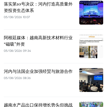
落实第10号决议：河内打造高质量外
资投资生态体系
05/08/2026 10:07
阿根廷媒体：越南高新技术材料行业
“磁吸”外资
05/08/2026 09:34
河内与法国企业加强经贸与旅游合作
05/08/2026 08:36
越南水产品出口保持增长势头但挑战