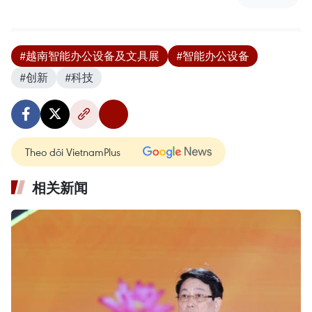
#越南智能办公设备及文具展
#智能办公设备
#创新
#科技
Theo dõi VietnamPlus
相关新闻