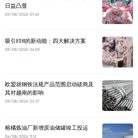
日益凸显
05/08/2026 07:43
吸引FDI的新动能：四大解决方案
05/08/2026 04:05
欧盟就钢铁法规产品范围启动磋商及
其对越南的影响
05/08/2026 03:37
榕橘炼油厂新增原油储罐竣工投运
04/08/2026 11:13