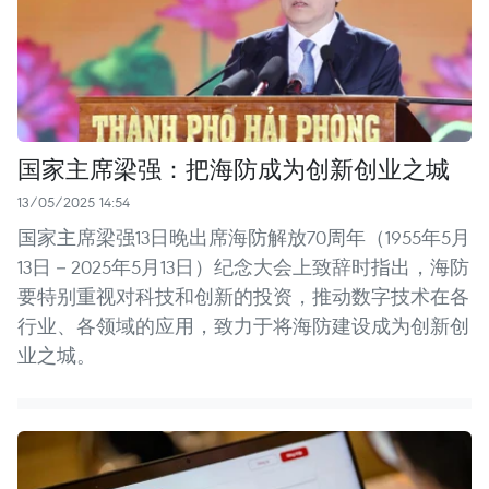
国家主席梁强：把海防成为创新创业之城
13/05/2025 14:54
国家主席梁强13日晚出席海防解放70周年（1955年5月
13日－2025年5月13日）纪念大会上致辞时指出，海防
要特别重视对科技和创新的投资，推动数字技术在各
行业、各领域的应用，致力于将海防建设成为创新创
业之城。