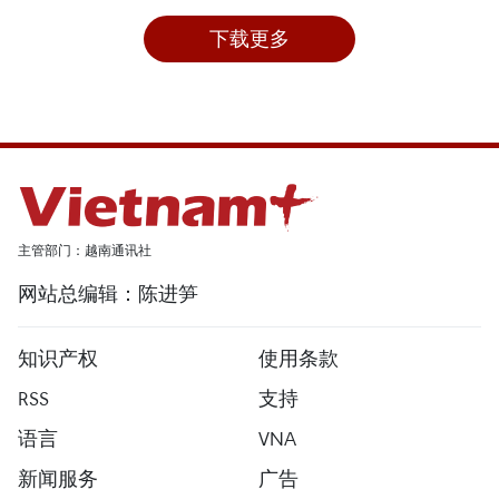
下载更多
主管部门：越南通讯社
网站总编辑：陈进笋
知识产权
使用条款
RSS
支持
语言
VNA
新闻服务
广告