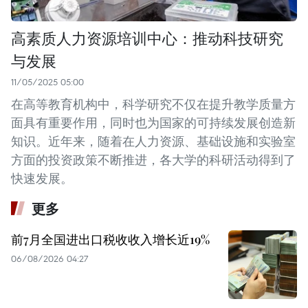
高素质人力资源培训中心：推动科技研究
与发展
11/05/2025 05:00
在高等教育机构中，科学研究不仅在提升教学质量方
面具有重要作用，同时也为国家的可持续发展创造新
知识。近年来，随着在人力资源、基础设施和实验室
方面的投资政策不断推进，各大学的科研活动得到了
快速发展。
更多
前7月全国进出口税收收入增长近19%
06/08/2026 04:27