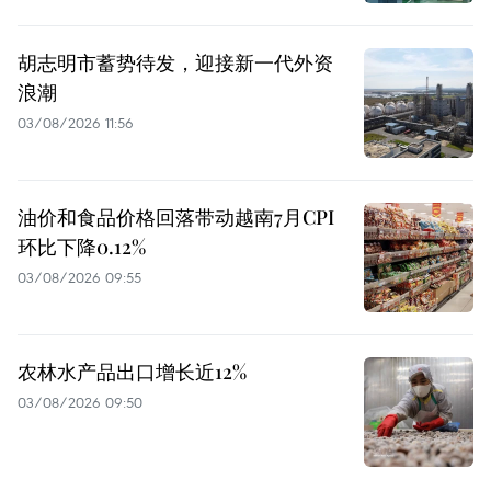
胡志明市蓄势待发，迎接新一代外资
浪潮
03/08/2026 11:56
油价和食品价格回落带动越南7月CPI
环比下降0.12%
03/08/2026 09:55
农林水产品出口增长近12%
03/08/2026 09:50