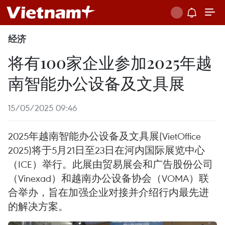
经济
将有100家企业参加2025年越
南智能办公设备及文具展
15/05/2025 09:46
2025年越南智能办公设备及文具展(VietOffice
2025)将于5月21日至23日在河内国际展览中心
（ICE）举行。此展由贸易展会和广告股份公司
（Vinexad）和越南办公设备协会（VOMA）联
合举办，旨在加强企业对接并介绍行内最先进
的解决方案。