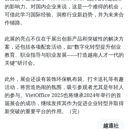
的影响力。对国内企业来说，这是一个难得的机会，
可借此学习国际经验、洞察行业新趋势，并为未来合
作铺路。
此展的亮点不仅在于展出创新产品和突破性的解决方
案，还包括各项配套活动，如“数字化转型提升创业
教育、职业指导与职业发展——打造越南人才一代的
关键”研讨会。
此外，展会还设有装饰环保帆布袋、打卡送礼等有趣
活动，将营造热闹的氛围，吸引参观者尤其是年轻人
的参与。VietOffice 2025也将继承2024年举行的首
届展会的成功，继续发挥其作为促进企业转型并取得
新突破的重要平台的作用。（完）
越通社