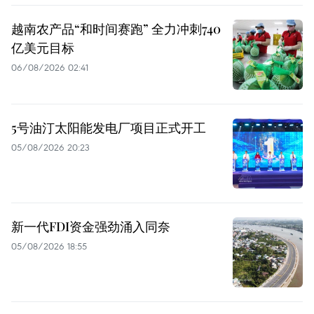
越南农产品“和时间赛跑” 全力冲刺740
亿美元目标
06/08/2026 02:41
5号油汀太阳能发电厂项目正式开工
05/08/2026 20:23
新一代FDI资金强劲涌入同奈
05/08/2026 18:55