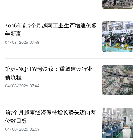
2026年前7个月越南工业生产增速创多
年新高
04/08/2026 07:48
第57-NQ/TW号决议：重塑建设行业
新流程
04/08/2026 07:44
前7个月越南经济保持增长势头迈向两
位数目标
04/08/2026 02:59