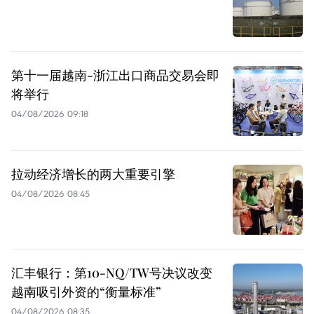
第十一届越南-浙江出口商品交易会即
将举行
04/08/2026 09:18
拉动经济增长的两大重要引擎
04/08/2026 08:45
汇丰银行：第10-NQ/TW号决议改变
越南吸引外资的“衡量标准”
04/08/2026 08:35