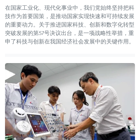
在国家工业化、现代化事业中，我们党始终坚持把科
技作为首要国策，是推动国家实现快速和可持续发展
的重要动力。关于推进国家科技、创新和数字化转型
突破发展的第57号决议出台，是一项战略性举措，重
申了科技与创新在我国经济社会发展中的关键作用。