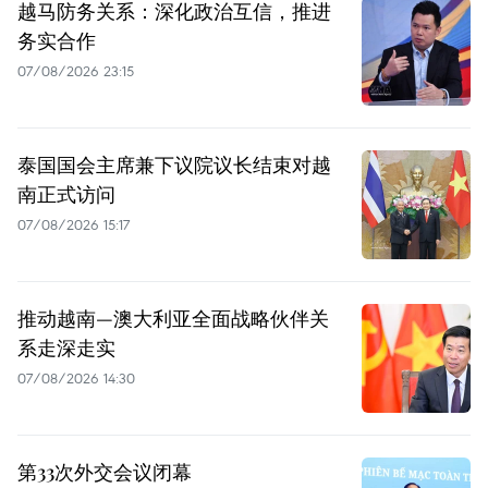
越马防务关系：深化政治互信，推进
务实合作
07/08/2026 23:15
泰国国会主席兼下议院议长结束对越
南正式访问
07/08/2026 15:17
推动越南—澳大利亚全面战略伙伴关
系走深走实
07/08/2026 14:30
第33次外交会议闭幕