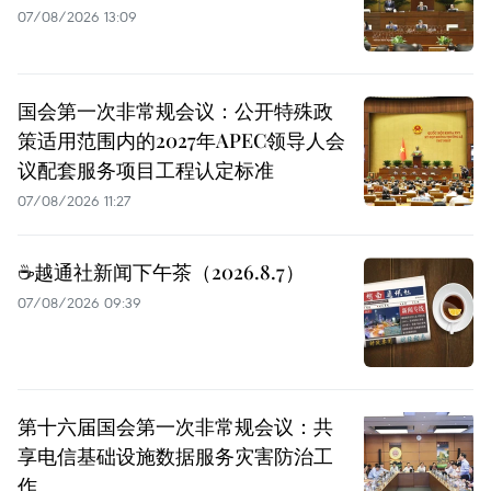
07/08/2026 13:09
国会第一次非常规会议：公开特殊政
策适用范围内的2027年APEC领导人会
议配套服务项目工程认定标准
07/08/2026 11:27
☕️越通社新闻下午茶（2026.8.7）
07/08/2026 09:39
第十六届国会第一次非常规会议：共
享电信基础设施数据服务灾害防治工
作