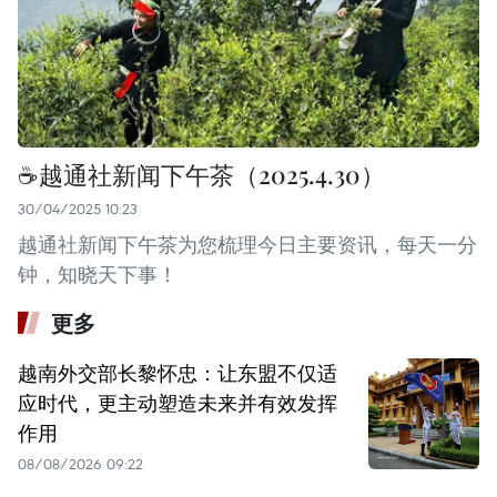
☕️️越通社新闻下午茶（2025.4.30）
30/04/2025 10:23
越通社新闻下午茶为您梳理今日主要资讯，每天一分
钟，知晓天下事！
更多
越南外交部长黎怀忠：让东盟不仅适
应时代，更主动塑造未来并有效发挥
作用
08/08/2026 09:22