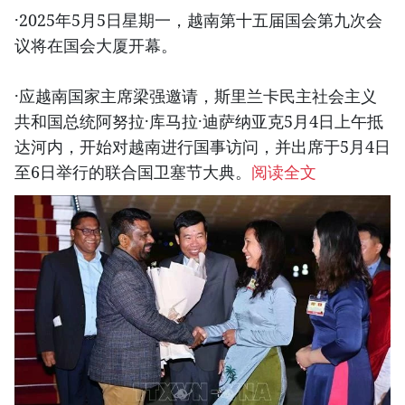
·2025年5月5日星期一，越南第十五届国会第九次会
议将在国会大厦开幕。
·应越南国家主席梁强邀请，斯里兰卡民主社会主义
共和国总统阿努拉·库马拉·迪萨纳亚克5月4日上午抵
达河内，开始对越南进行国事访问，并出席于5月4日
至6日举行的联合国卫塞节大典。
阅读全文