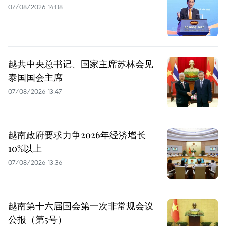
07/08/2026 14:08
越共中央总书记、国家主席苏林会见
泰国国会主席
07/08/2026 13:47
越南政府要求力争2026年经济增长
10%以上
07/08/2026 13:36
越南第十六届国会第一次非常规会议
公报（第5号）