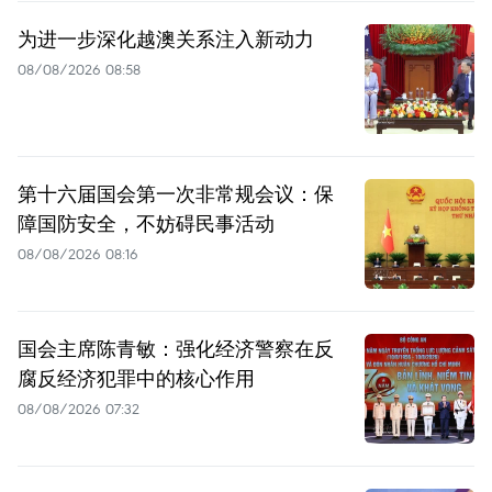
为进一步深化越澳关系注入新动力
08/08/2026 08:58
第十六届国会第一次非常规会议：保
障国防安全，不妨碍民事活动
08/08/2026 08:16
国会主席陈青敏：强化经济警察在反
腐反经济犯罪中的核心作用
08/08/2026 07:32