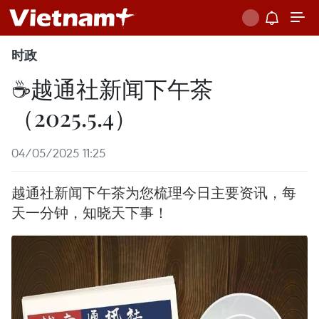
时政
☕️️越通社新闻下午茶
（2025.5.4）
04/05/2025 11:25
越通社新闻下午茶为您梳理今日主要资讯，每
天一分钟，知晓天下事！