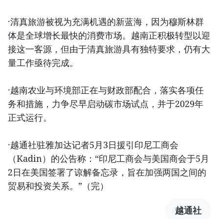
·清真旅游被视为充满机遇的新蓝海，因为穆斯林群
体是全球增长最快的消费市场。越南正积极转型以迎
接这一客源，但由于清真旅游具有独特要求，仍有大
量工作亟待完成。
·越南农业与环境部正在与财政部配合，落实各项任
务和措施，力争尽早启动碳市场试点，并于2029年
正式运行。
·越通社驻雅加达记者5月3日援引印尼工商会
（Kadin）的公告称：“印尼工商会与美国商会于5月
2日在美国签署了谅解备忘录，旨在加强两国之间的
贸易和投资关系。”（完）
越通社