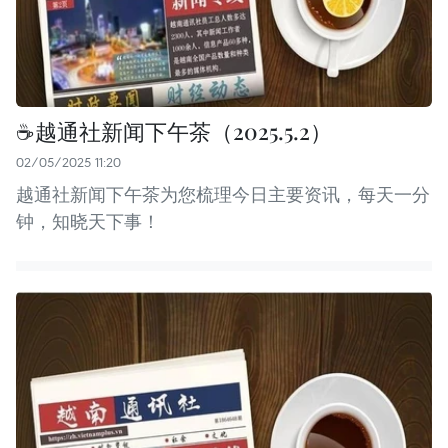
☕️️越通社新闻下午茶（2025.5.2）
02/05/2025 11:20
越通社新闻下午茶为您梳理今日主要资讯，每天一分
钟，知晓天下事！