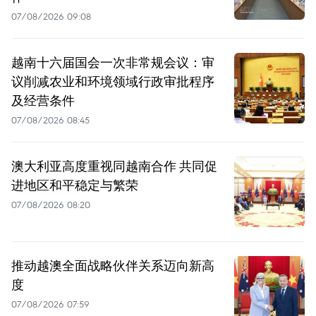
07/08/2026 09:08
越南十六届国会一次非常规会议：审
议削减农业和环境领域行政审批程序
及经营条件
07/08/2026 08:45
澳大利亚高度重视同越南合作 共同促
进地区和平稳定与繁荣
07/08/2026 08:20
推动越澳全面战略伙伴关系迈向新高
度
07/08/2026 07:59