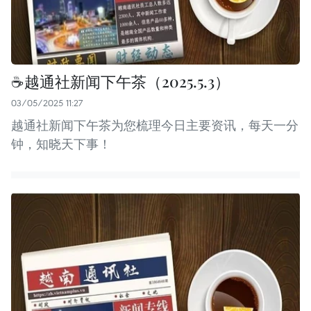
☕️️越通社新闻下午茶（2025.5.3）
03/05/2025 11:27
越通社新闻下午茶为您梳理今日主要资讯，每天一分
钟，知晓天下事！