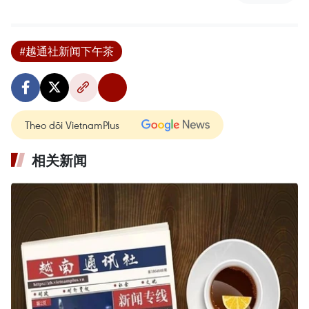
#越通社新闻下午茶
Theo dõi VietnamPlus
相关新闻