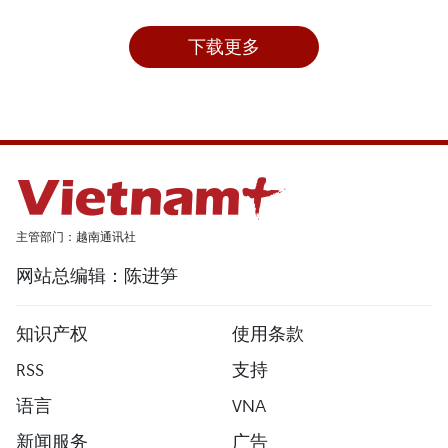
下载更多
主管部门：越南通讯社
网站总编辑：陈进笋
知识产权
使用条款
RSS
支持
语言
VNA
新闻服务
广告