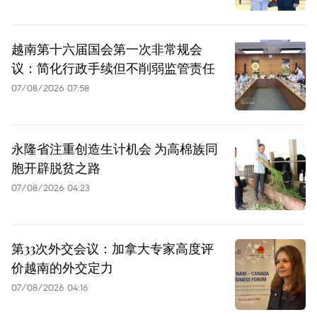
越南第十六届国会第一次非常规会
议：简化行政手续但不削弱监管责任
07/08/2026 07:58
永隆省注重创造生计机会 为高棉族同
胞开辟脱贫之路
07/08/2026 04:23
第33次外交会议：加拿大专家高度评
价越南的外交定力
07/08/2026 04:16