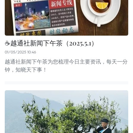
☕️️越通社新闻下午茶（2025.5.1）
01/05/2025 10:46
越通社新闻下午茶为您梳理今日主要资讯，每天一分
钟，知晓天下事！