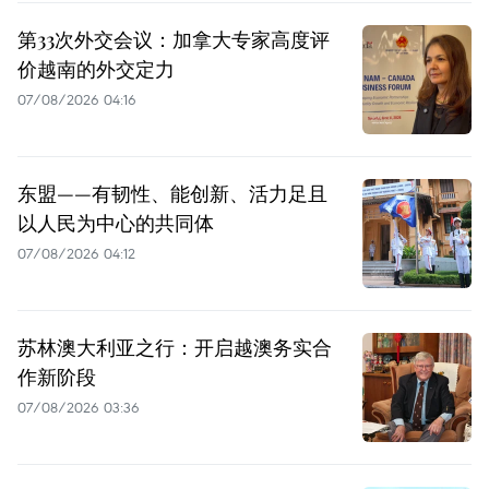
第33次外交会议：加拿大专家高度评
价越南的外交定力
07/08/2026 04:16
东盟——有韧性、能创新、活力足且
以人民为中心的共同体
07/08/2026 04:12
苏林澳大利亚之行：开启越澳务实合
作新阶段
07/08/2026 03:36