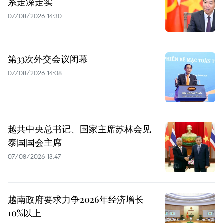
系走深走实
07/08/2026 14:30
第33次外交会议闭幕
07/08/2026 14:08
越共中央总书记、国家主席苏林会见
泰国国会主席
07/08/2026 13:47
越南政府要求力争2026年经济增长
10%以上