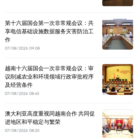
第十六届国会第一次非常规会议：共
享电信基础设施数据服务灾害防治工
作
07/08/2026 09:08
越南十六届国会一次非常规会议：审
议削减农业和环境领域行政审批程序
及经营条件
07/08/2026 08:45
澳大利亚高度重视同越南合作 共同促
进地区和平稳定与繁荣
07/08/2026 08:20