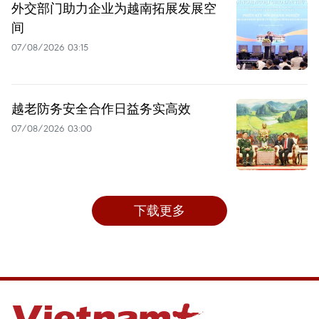
外交部门助力企业为越南拓展发展空
间
07/08/2026 03:15
越老防务安全合作日益务实高效
07/08/2026 03:00
下载更多