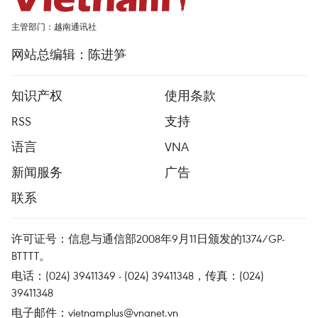
主管部门：越南通讯社
网站总编辑：陈进笋
知识产权
使用条款
RSS
支持
语言
VNA
新闻服务
广告
联系
许可证号：信息与通信部2008年9月11日颁发的1374/GP-
BTTTT。
电话：(024) 39411349 - (024) 39411348，传真：(024)
39411348
电子邮件：
vietnamplus@vnanet.vn