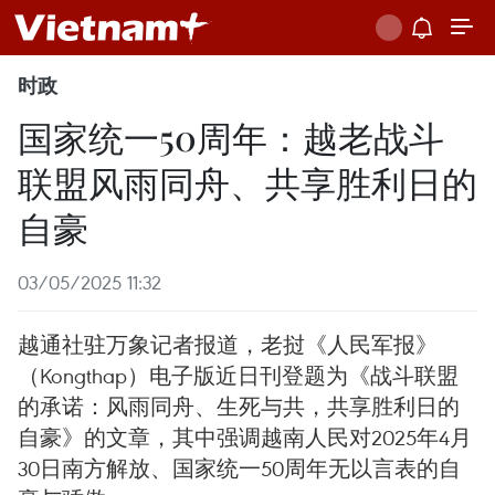
时政
国家统一50周年：越老战斗
联盟风雨同舟、共享胜利日的
自豪
03/05/2025 11:32
越通社驻万象记者报道，老挝《人民军报》
（Kongthap）电子版近日刊登题为《战斗联盟
的承诺：风雨同舟、生死与共，共享胜利日的
自豪》的文章，其中强调越南人民对2025年4月
30日南方解放、国家统一50周年无以言表的自