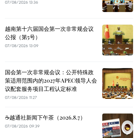
07/08/2026 13:36
越南第十六届国会第一次非常规会议
公报（第5号）
07/08/2026 13:09
国会第一次非常规会议：公开特殊政
策适用范围内的2027年APEC领导人会
议配套服务项目工程认定标准
07/08/2026 11:27
☕️越通社新闻下午茶（2026.8.7）
07/08/2026 09:39