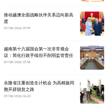
推动越澳全面战略伙伴关系迈向新高
度
07/08/2026 07:59
越南第十六届国会第一次非常规会
议：简化行政手续但不削弱监管责任
07/08/2026 07:58
永隆省注重创造生计机会 为高棉族同
胞开辟脱贫之路
07/08/2026 04:23