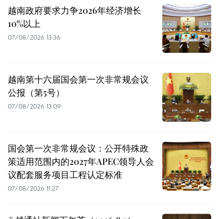
越南政府要求力争2026年经济增长
10%以上
07/08/2026 13:36
越南第十六届国会第一次非常规会议
公报（第5号）
07/08/2026 13:09
国会第一次非常规会议：公开特殊政
策适用范围内的2027年APEC领导人会
议配套服务项目工程认定标准
07/08/2026 11:27