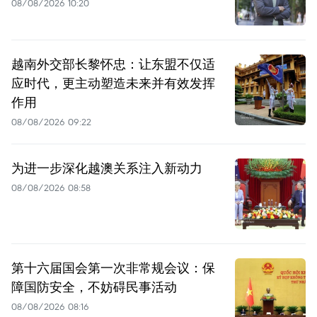
08/08/2026 10:20
越南外交部长黎怀忠：让东盟不仅适
应时代，更主动塑造未来并有效发挥
作用
08/08/2026 09:22
为进一步深化越澳关系注入新动力
08/08/2026 08:58
第十六届国会第一次非常规会议：保
障国防安全，不妨碍民事活动
08/08/2026 08:16