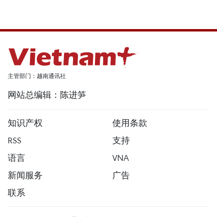
主管部门：越南通讯社
网站总编辑：陈进笋
知识产权
使用条款
RSS
支持
语言
VNA
新闻服务
广告
联系