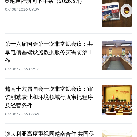
☕️越通社新闻下午茶（2026.8.7）
07/08/2026 09:39
第十六届国会第一次非常规会议：共
享电信基础设施数据服务灾害防治工
作
07/08/2026 09:08
越南十六届国会一次非常规会议：审
议削减农业和环境领域行政审批程序
及经营条件
07/08/2026 08:45
澳大利亚高度重视同越南合作 共同促