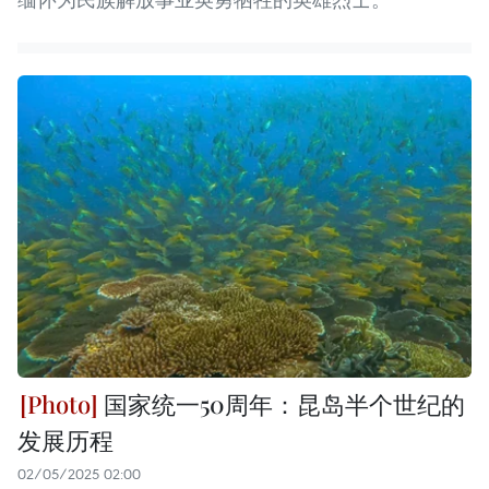
国家统一50周年：昆岛半个世纪的
发展历程
02/05/2025 02:00