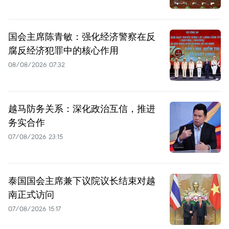
国会主席陈青敏：强化经济警察在反
腐反经济犯罪中的核心作用
08/08/2026 07:32
越马防务关系：深化政治互信，推进
务实合作
07/08/2026 23:15
泰国国会主席兼下议院议长结束对越
南正式访问
07/08/2026 15:17