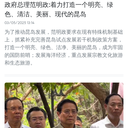
政府总理范明政:着力打造一个明亮、绿
色、清洁、美丽、现代的昆岛
03/05/2025 13:14
为了推动昆岛发展，范明政要求在现有特殊机制基础
上，抓紧补充完善昆岛试点发展若干机制政策方案，
打造一个明亮、绿色、洁净、美丽的昆岛，成为牢固
的国防前哨；发展海洋经济，重点发展宗教文化旅游
和生态旅游。