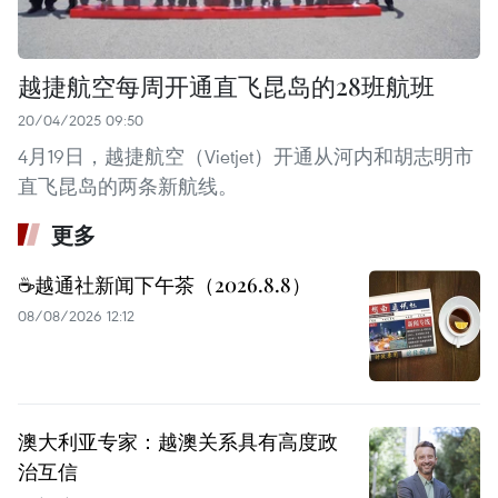
越捷航空每周开通直飞昆岛的28班航班
20/04/2025 09:50
4月19日，越捷航空（Vietjet）开通从河内和胡志明市
直飞昆岛的两条新航线。
更多
☕️越通社新闻下午茶（2026.8.8）
08/08/2026 12:12
澳大利亚专家：越澳关系具有高度政
治互信