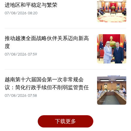
进地区和平稳定与繁荣
07/08/2026 08:20
推动越澳全面战略伙伴关系迈向新高
度
07/08/2026 07:59
越南第十六届国会第一次非常规会
议：简化行政手续但不削弱监管责任
07/08/2026 07:58
下载更多