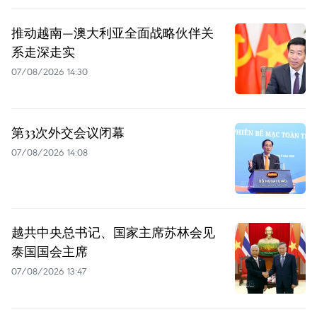
推动越南—澳大利亚全面战略伙伴关
系走深走实
07/08/2026 14:30
第33次外交会议闭幕
07/08/2026 14:08
越共中央总书记、国家主席苏林会见
泰国国会主席
07/08/2026 13:47