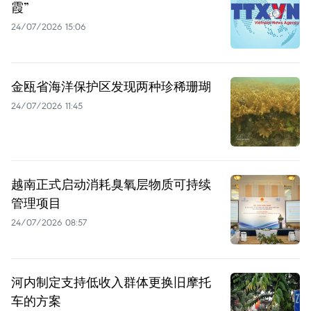
霞”
24/07/2026 15:06
金瓯省海洋保护区发现两种珍稀珊瑚
24/07/2026 11:45
越南正式启动消耗臭氧层物质可持续
管理项目
24/07/2026 08:57
河内制定支持低收入群体更换旧摩托
车的方案