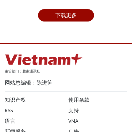
下载更多
主管部门：越南通讯社
网站总编辑：陈进笋
知识产权
使用条款
RSS
支持
语言
VNA
新闻服务
广告