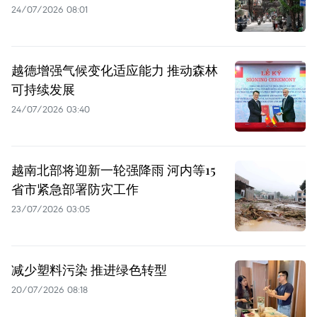
24/07/2026 08:01
越德增强气候变化适应能力 推动森林
可持续发展
24/07/2026 03:40
越南北部将迎新一轮强降雨 河内等15
省市紧急部署防灾工作
23/07/2026 03:05
减少塑料污染 推进绿色转型
20/07/2026 08:18