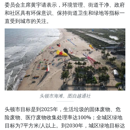
委员会主席黄宇请表示，环境管理、街道干净、政府
和社区具有环保意识、保持街道卫生和绿地等指标一
直受到城市的关注。
头顿市海滩。图自越通社
头顿市目标是到2025年，生活垃圾的固体废物、危
险废物、医疗废物收集处理率达100%；全城区绿地
目标为7平方米/人以上。到2030年，城区绿地目标达