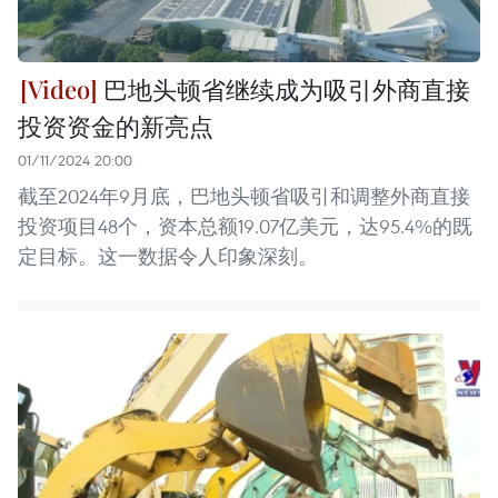
巴地头顿省继续成为吸引外商直接
投资资金的新亮点
01/11/2024 20:00
截至2024年9月底，巴地头顿省吸引和调整外商直接
投资项目48个，资本总额19.07亿美元，达95.4%的既
定目标。这一数据令人印象深刻。