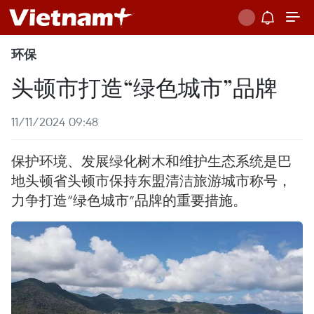
环保
头顿市打造“绿色城市”品牌
11/11/2024 09:48
保护环境、发展绿化树木和维护生态系统是巴
地头顿省头顿市保持东盟清洁旅游城市称号，
力争打造“绿色城市”品牌的重要措施。