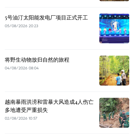
5号油汀太阳能发电厂项目正式开工
05/08/2026 20:23
将野生动物放归自然的旅程
04/08/2026 08:04
越南暴雨洪涝和雷暴大风造成4人伤亡
多地遭受严重损失
02/08/2026 10:57