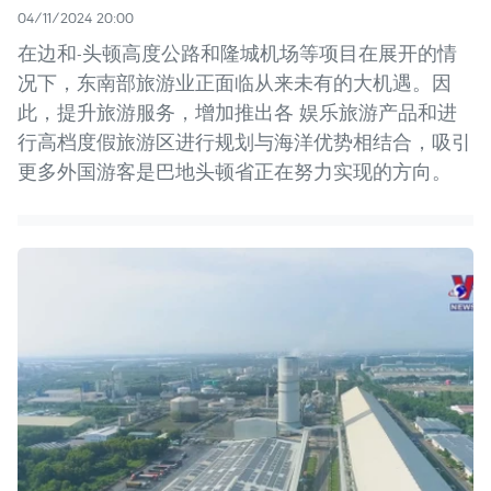
04/11/2024 20:00
在边和-头顿高度公路和隆城机场等项目在展开的情
况下，东南部旅游业正面临从来未有的大机遇。因
此，提升旅游服务，增加推出各 娱乐旅游产品和进
行高档度假旅游区进行规划与海洋优势相结合，吸引
更多外国游客是巴地头顿省正在努力实现的方向。