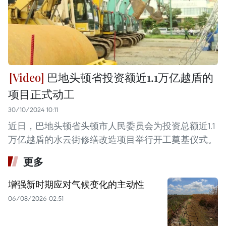
巴地头顿省投资额近1.1万亿越盾的
项目正式动工
30/10/2024 10:11
近日，巴地头顿省头顿市人民委员会为投资总额近1.1
万亿越盾的水云街修缮改造项目举行开工奠基仪式。
更多
增强新时期应对气候变化的主动性
06/08/2026 02:51