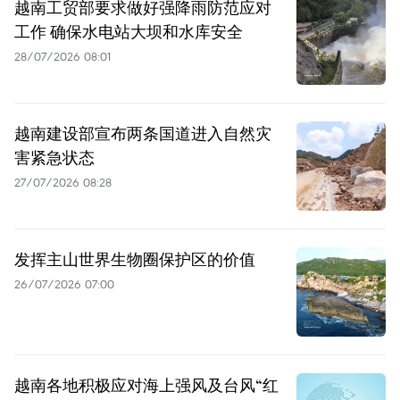
越南工贸部要求做好强降雨防范应对
工作 确保水电站大坝和水库安全
28/07/2026 08:01
越南建设部宣布两条国道进入自然灾
害紧急状态
27/07/2026 08:28
发挥主山世界生物圈保护区的价值
26/07/2026 07:00
越南各地积极应对海上强风及台风“红