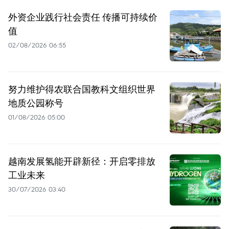
外资企业践行社会责任 传播可持续价
值
02/08/2026 06:55
努力维护得农联合国教科文组织世界
地质公园称号
01/08/2026 05:00
越南发展氢能开辟新径：开启零排放
工业未来
30/07/2026 03:40