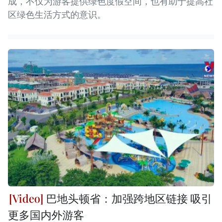
成，不仅为游客提供绿色度假空间，也有助于提高社
区绿色生活方式的意识。
巴地头顿省：加强跨地区链接 吸引
更多国内外游客