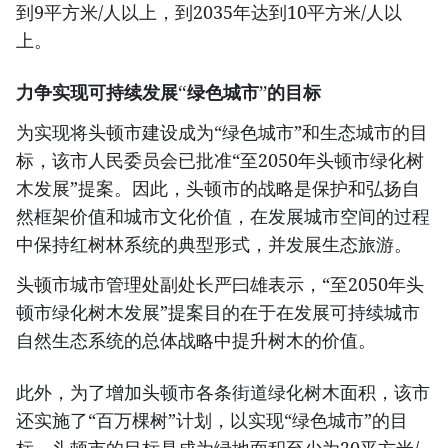
到9平方米/人以上，到2035年达到10平方米/人以
上。
力争实现可持续发展“绿色城市”的目标
为实现将头顿市建设成为“绿色城市”和生态城市的目
标，该市人民委员会已批准“至2050年头顿市绿化树
木发展”提案。因此，头顿市的战略是保护和弘扬自
然框架价值和城市文化价值，在发展城市空间的过程
中保持红树林系统的典型形式，并发展生态旅游。
头顿市城市管理处副处长严曰雄表示，“至2050年头
顿市绿化树木发展”提案目的在于在发展可持续城市
自然生态系统的总体战略中提升树木的价值。
此外，为了增加头顿市各条街道绿化树木面积，该市
还实施了“百万棵树”计划，以实现“绿色城市”的目
标。头顿市的目标是成为绿地面积至少为20平方米/