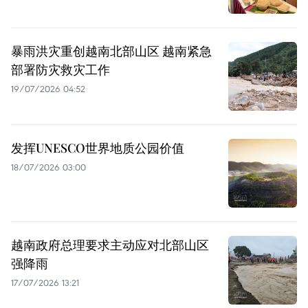
暴雨洪灾重创越南北部山区 越南紧急
部署防灾救灾工作
19/07/2026 04:52
发挥UNESCO世界地质公园价值
18/07/2026 03:00
越南政府总理要求主动应对北部山区
强降雨
17/07/2026 13:21