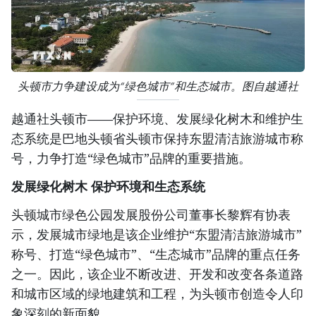
头顿市力争建设成为“绿色城市”和生态城市。图自越通社
越通社头顿市——保护环境、发展绿化树木和维护生
态系统是巴地头顿省头顿市保持东盟清洁旅游城市称
号，力争打造“绿色城市”品牌的重要措施。
发展绿化树木 保护环境和生态系统
头顿城市绿色公园发展股份公司董事长黎辉有协表
示，发展城市绿地是该企业维护“东盟清洁旅游城市”
称号、打造“绿色城市”、“生态城市”品牌的重点任务
之一。因此，该企业不断改进、开发和改变各条道路
和城市区域的绿地建筑和工程，为头顿市创造令人印
象深刻的新面貌。