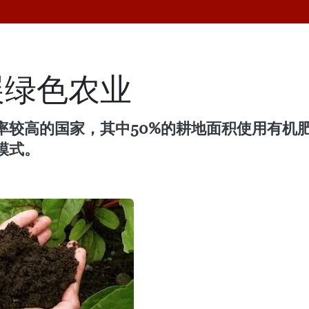
展绿色农业
较高的国家，其中50%的耕地面积使用有机肥
模式。