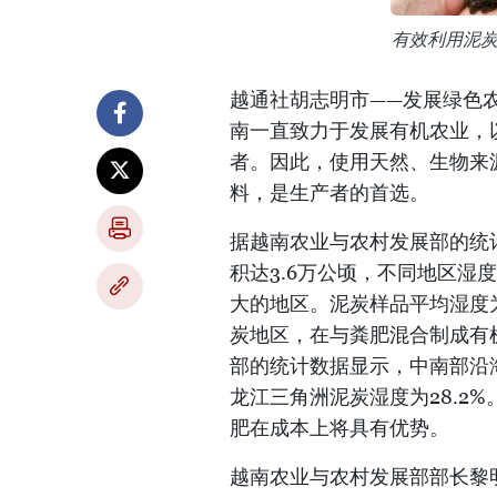
有效利用泥
越通社胡志明市——发展绿色
南一直致力于发展有机农业，
者。因此，使用天然、生物来
料，是生产者的首选。
据越南农业与农村发展部的统
积达3.6万公顷，不同地区
大的地区。泥炭样品平均湿度为
炭地区，在与粪肥混合制成有
部的统计数据显示，中南部沿海
龙江三角洲泥炭湿度为28.2
肥在成本上将具有优势。
越南农业与农村发展部部长黎