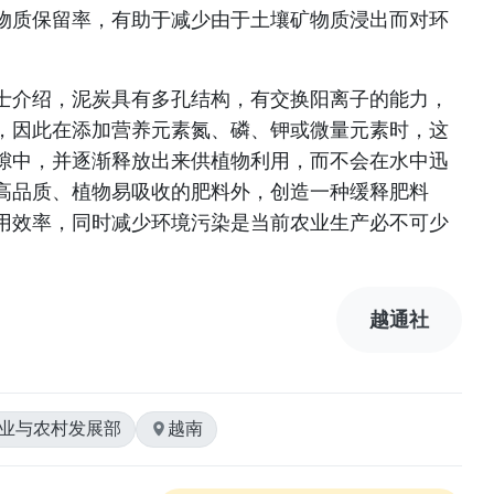
物质保留率，有助于减少由于土壤矿物质浸出而对环
士介绍，泥炭具有多孔结构，有交换阳离子的能力，
，因此在添加营养元素氮、磷、钾或微量元素时，这
隙中，并逐渐释放出来供植物利用，而不会在水中迅
高品质、植物易吸收的肥料外，创造一种缓释肥料
用效率，同时减少环境污染是当前农业生产必不可少
越通社
农业与农村发展部
越南