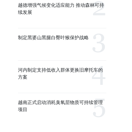
越德增强气候变化适应能力 推动森林可持
续发展
制定黑婆山黑腿白臀叶猴保护战略
河内制定支持低收入群体更换旧摩托车的
方案
越南正式启动消耗臭氧层物质可持续管理
项目