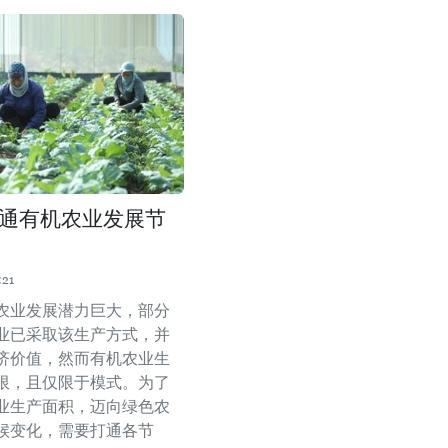
通有机农业发展节
:21
农业发展潜力巨大，部分
业已采取该生产方式，并
济价值，然而有机农业生
限，且仅限于模式。为了
业生产面积，迈向绿色农
候变化，需要打通各节