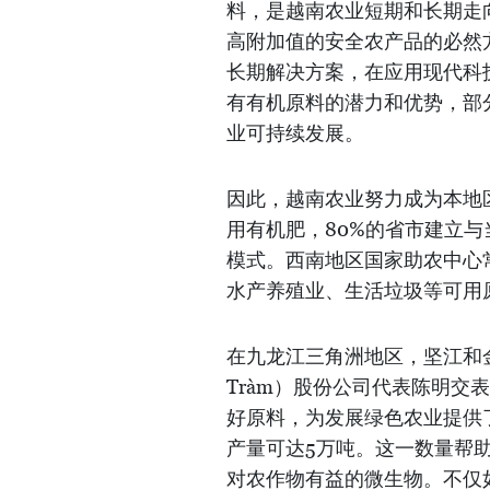
料，是越南农业短期和长期走
高附加值的安全农产品的必然
长期解决方案，在应用现代科
有有机原料的潜力和优势，部
业可持续发展。
因此，越南农业努力成为本地
用有机肥，80%的省市建立
模式。西南地区国家助农中心
水产养殖业、生活垃圾等可用
在九龙江三角洲地区，坚江和金
Tràm）股份公司代表陈明
好原料，为发展绿色农业提供
产量可达5万吨。这一数量帮
对农作物有益的微生物。不仅