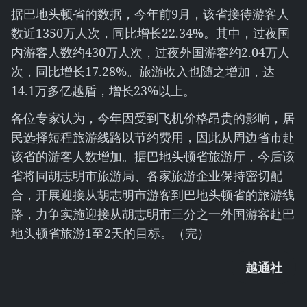
据巴地头顿省的数据，今年前9月，该省接待游客人
数近1350万人次，同比增长22.34%。其中，过夜国
内游客人数约430万人次，过夜外国游客约2.04万人
次，同比增长17.28%。旅游收入也随之增加，达
14.1万多亿越盾，增长23%以上。
各位专家认为，今年因受到飞机价格昂贵的影响，居
民选择短程旅游线路以节约费用，因此从周边省市赴
该省的游客人数增加。据巴地头顿省旅游厅，今后该
省将同胡志明市旅游局、各家旅游企业保持密切配
合，开展迎接从胡志明市游客到巴地头顿省的旅游线
路，力争实施迎接从胡志明市三分之一外国游客赴巴
地头顿省旅游1至2天的目标。（完）
越通社