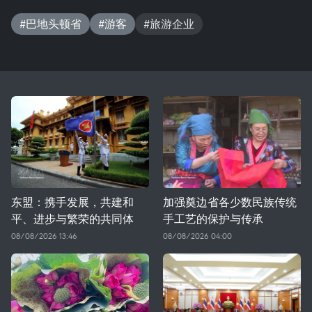
#巴地头顿省
#游客
#旅游企业
东盟：携手发展，共建和
加强奠边省各少数民族传统
平、进步与繁荣的共同体
手工艺的保护与传承
08/08/2026 13:46
08/08/2026 04:00