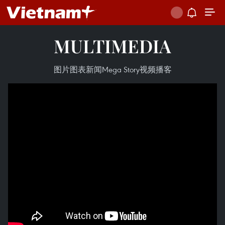
MULTIMEDIA
图片
图表新闻
Mega Story
视频
播客