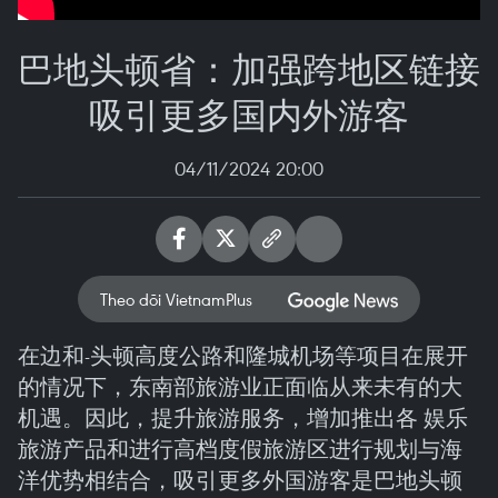
巴地头顿省：加强跨地区链接
吸引更多国内外游客
04/11/2024 20:00
Theo dõi VietnamPlus
在边和-头顿高度公路和隆城机场等项目在展开
的情况下，东南部旅游业正面临从来未有的大
机遇。因此，提升旅游服务，增加推出各 娱乐
旅游产品和进行高档度假旅游区进行规划与海
洋优势相结合，吸引更多外国游客是巴地头顿