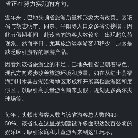
省正在努力实现的方向。
近年来，巴地头顿省旅游质量和形象大有改善。因该
省与胡志明市、同奈、平阳等人口众多省份接壤，因
此节假期期间，赴该省的游客人数较多，出现超负荷
现象。然而平日，尤其旅游淡季游客却稀少，原因是
缺乏吸引游客的旅游产品。
因看到该省旅游业的不足，巴地头顿省已朝着绿色、
现代方向逐步改善旅游环境和质量。如在从红土县福
海到川木县占湖沿海地区形成和开展高档旅游区和度
假区，以吸引高质量游客前来度假，规划更多高尔夫
球场等。
每年，头顿市游客人数占该省游客总人数的40-
50%。该省也在这里规划建设许多面积达数百公顷的
娱乐区，吸引家庭和儿童游客来到这里玩乐。