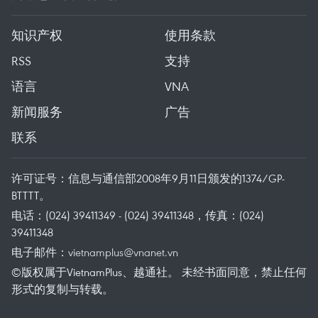
知识产权
使用条款
RSS
支持
语言
VNA
新闻服务
广告
联系
许可证号：信息与通信部2008年9月11日颁发的1374/GP-
BTTTT。
电话：(024) 39411349 - (024) 39411348，传真：(024)
39411348
电子邮件：
vietnamplus@vnanet.vn
©版权属于VietnamPlus、越通社。 未经书面同意，禁止任何
形式的复制与转载。