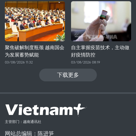
聚焦破解制度瓶颈 越南国会
自主掌握疫苗技术，主动做
为发展蓄势赋能
好疫情防控
03/08/2026 11:32
03/08/2026 08:19
下载更多
主管部门：越南通讯社
网站总编辑：陈进笋