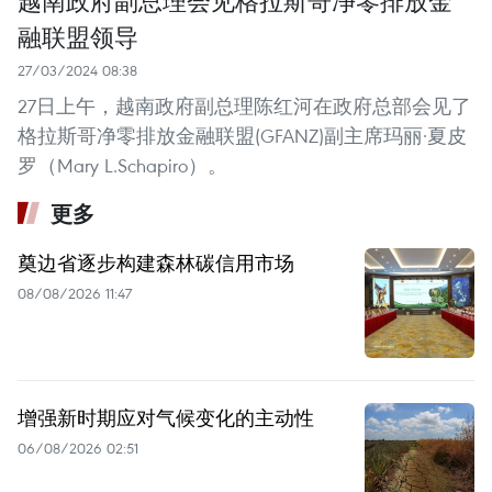
融联盟领导
27/03/2024 08:38
27日上午，越南政府副总理陈红河在政府总部会见了
格拉斯哥净零排放金融联盟(GFANZ)副主席玛丽·夏皮
罗（Mary L.Schapiro）。
更多
奠边省逐步构建森林碳信用市场
08/08/2026 11:47
增强新时期应对气候变化的主动性
06/08/2026 02:51