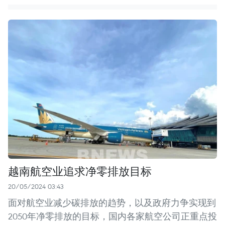
越南航空业追求净零排放目标
20/05/2024 03:43
面对航空业减少碳排放的趋势，以及政府力争实现到
2050年净零排放的目标，国内各家航空公司正重点投