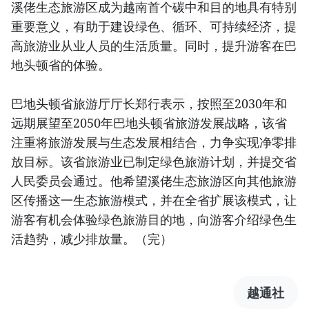
溪佬生态旅游区成为越南首个碳中和目的地具有特别
重要意义，有助于建设绿色、循环、可持续经济，提
高旅游业从业人员的生活质量。同时，提升游客在巴
地头顿省的体验。
巴地头顿省旅游厅厅长郑行表示，按照至2030年和
远期展望至2050年巴地头顿省旅游发展战略，该省
注重将旅游发展与生态发展相结合，力争实现净零排
放目标。该省旅游业已制定绿色旅游计划，并提交省
人民委员会通过。他希望溪佬生态旅游区向其他旅游
区传播这一生态旅游模式，并在全省扩展该模式，让
游客有机会体验绿色旅游目的地，向游客介绍绿色生
活趋势，减少排放量。（完）
越通社