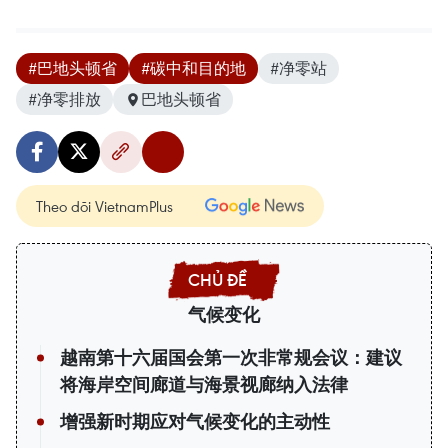
#巴地头顿省
#碳中和目的地
#净零站
#净零排放
巴地头顿省
Theo dõi VietnamPlus
气候变化
越南第十六届国会第一次非常规会议：建议
将海岸空间廊道与海景视廊纳入法律
增强新时期应对气候变化的主动性