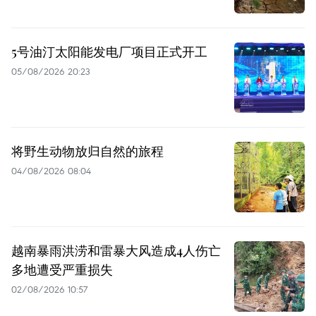
5号油汀太阳能发电厂项目正式开工
05/08/2026 20:23
将野生动物放归自然的旅程
04/08/2026 08:04
越南暴雨洪涝和雷暴大风造成4人伤亡
多地遭受严重损失
02/08/2026 10:57