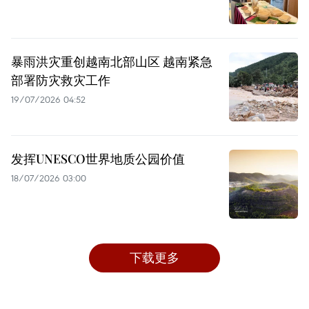
暴雨洪灾重创越南北部山区 越南紧急
部署防灾救灾工作
19/07/2026 04:52
发挥UNESCO世界地质公园价值
18/07/2026 03:00
下载更多