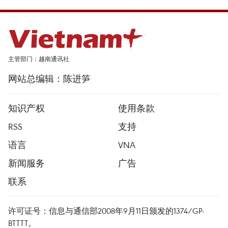
主管部门：越南通讯社
网站总编辑：陈进笋
知识产权
使用条款
RSS
支持
语言
VNA
新闻服务
广告
联系
许可证号：信息与通信部2008年9月11日颁发的1374/GP-
BTTTT。