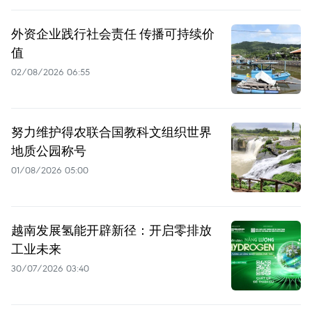
外资企业践行社会责任 传播可持续价
值
02/08/2026 06:55
努力维护得农联合国教科文组织世界
地质公园称号
01/08/2026 05:00
越南发展氢能开辟新径：开启零排放
工业未来
30/07/2026 03:40