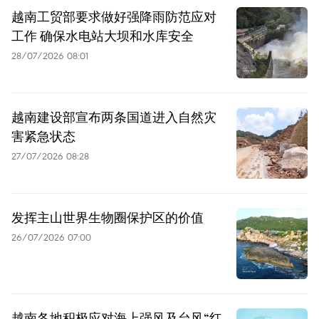
越南工贸部要求做好强降雨防范应对
工作 确保水电站大坝和水库安全
28/07/2026 08:01
越南建设部宣布两条国道进入自然灾
害紧急状态
27/07/2026 08:28
发挥主山世界生物圈保护区的价值
26/07/2026 07:00
越南各地积极应对海上强风及台风“红