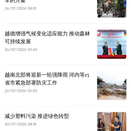
24/07/2026 08:01
越德增强气候变化适应能力 推动森林
可持续发展
24/07/2026 03:40
越南北部将迎新一轮强降雨 河内等15
省市紧急部署防灾工作
23/07/2026 03:05
减少塑料污染 推进绿色转型
20/07/2026 08:18