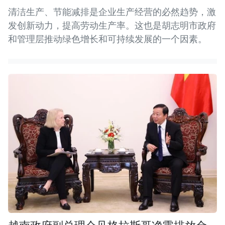
清洁生产、节能减排是企业生产经营的必然趋势，激
发创新动力，提高劳动生产率。这也是胡志明市政府
和管理层推动绿色增长和可持续发展的一个因素。
越南政府副总理会见格拉斯哥净零排放金