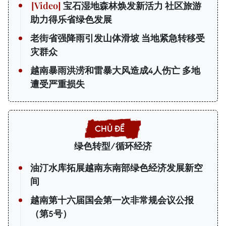
宝石湿地森林焕发新活力 社区旅游
助力得乐省绿色发展
老街省强降雨引发山体滑坡 当地紧急转移受
灾群众
越南暴雨洪涝和雷暴大风造成4人伤亡 多地
遭受严重损失
绿色转型/循环经济
油汀水库拓展越南东南部绿色经济发展新空
间
越南第十六届国会第一次非常规会议公报
（第5号）