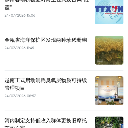
霞”
24/07/2026 15:06
金瓯省海洋保护区发现两种珍稀珊瑚
24/07/2026 11:45
越南正式启动消耗臭氧层物质可持续
管理项目
24/07/2026 08:57
河内制定支持低收入群体更换旧摩托
车的方案