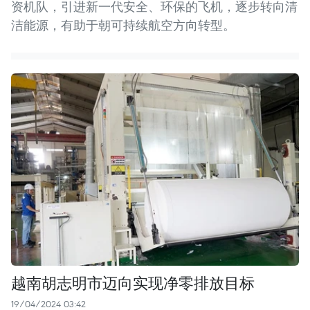
资机队，引进新一代安全、环保的飞机，逐步转向清
洁能源，有助于朝可持续航空方向转型。
越南胡志明市迈向实现净零排放目标
19/04/2024 03:42