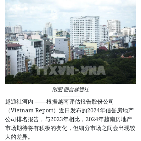
附图 图自越通社
越通社河内 ——根据越南评估报告股份公司
（Vietnam Report）近日发布的2024年信誉房地产
公司排名报告，与2023年相比，2024年越南房地产
市场期待将有积极的变化，但细分市场之间会出现较
大的差异。