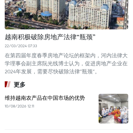
越南积极破除房地产法律“瓶颈”
22/03/2024 07:33
在第四届年度春季房地产论坛的框架内，河内法律大
学理事会副主席阮光线博士认为，促进房地产企业在
2024年发展，需要尽快破除法律“瓶颈”。
更多
维持越南农产品在中国市场的优势
10/08/2026 12:11