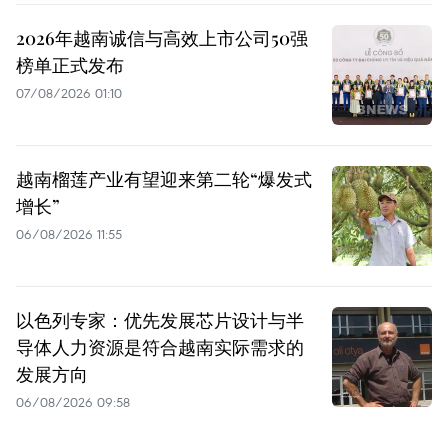
2026年越南诚信与高效上市公司50强
榜单正式发布
07/08/2026 01:10
越南榴莲产业有望迎来第二轮“爆发式
增长”
06/08/2026 11:55
以色列专家：优先发展芯片设计与半
导体人力资源是符合越南实际需求的
发展方向
06/08/2026 09:58