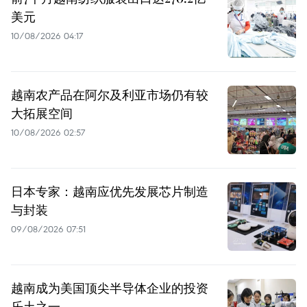
美元
10/08/2026 04:17
越南农产品在阿尔及利亚市场仍有较
大拓展空间
10/08/2026 02:57
日本专家：越南应优先发展芯片制造
与封装
09/08/2026 07:51
越南成为美国顶尖半导体企业的投资
乐土之一