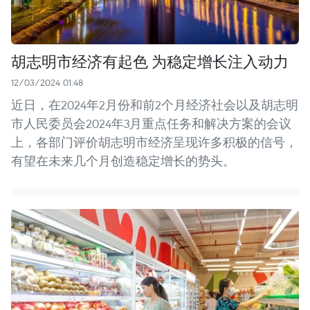
胡志明市经济有起色 为稳定增长注入动力
12/03/2024 01:48
近日，在2024年2月份和前2个月经济社会以及胡志明
市人民委员会2024年3月重点任务和解决方案的会议
上，各部门评价胡志明市经济呈现许多积极的信号，
有望在未来几个月创造稳定增长的势头。