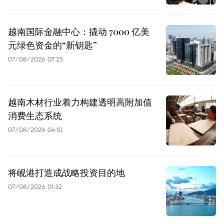
越南国际金融中心：撬动 7000 亿美
元绿色资金的“新钥匙”
07/08/2026 07:25
越南木材行业着力构建透明高附加值
消费生态系统
07/08/2026 04:10
将岘港打造成战略投资目的地
07/08/2026 01:32