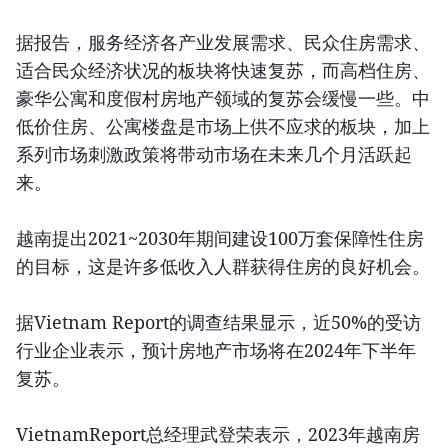
据报告，服务经济各产业发展需求、民众住房需求、
适合民众经济状况的板块将快速复苏，而高档住房、
豪华公寓和度假村房地产领域的复苏会缓慢一些。中
低价住房、公寓楼盘是市场上供不应求的板块，加上
系列市场刺激政策将带动市场在未来几个月活跃起
来。
越南提出2021~2030年期间建设100万套保障性住房
的目标，这是许多低收入人群获得住房的良好机会。
据Vietnam Report的调查结果显示，近50%的受访
行业企业表示，预计房地产市场将在2024年下半年
复苏。
VietnamReport总经理武登荣表示，2023年越南房