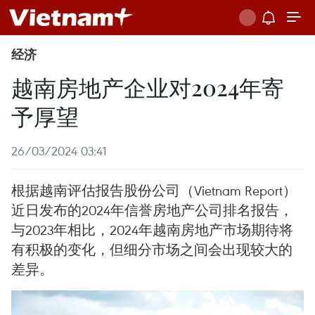
经济
越南房地产企业对2024年寄
予厚望
26/03/2024 03:41
根据越南评估报告股份公司（Vietnam Report）
近日发布的2024年信誉房地产公司排名报告，
与2023年相比，2024年越南房地产市场期待将
有积极的变化，但细分市场之间会出现较大的
差异。