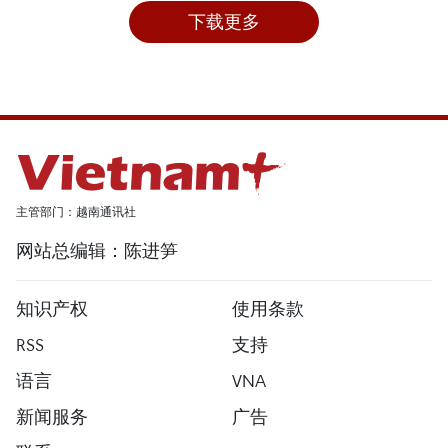
下载更多
主管部门：越南通讯社
网站总编辑：陈进笋
知识产权
使用条款
RSS
支持
语言
VNA
新闻服务
广告