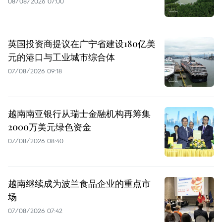
08/08/2026 07:00
英国投资商提议在广宁省建设180亿美
元的港口与工业城市综合体
07/08/2026 09:18
越南南亚银行从瑞士金融机构再筹集
2000万美元绿色资金
07/08/2026 08:40
越南继续成为波兰食品企业的重点市
场
07/08/2026 07:42