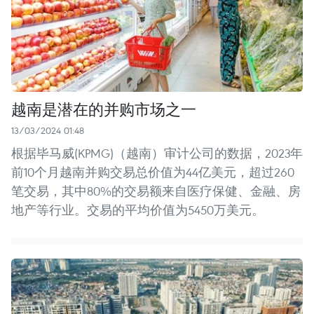
越南是潜在的并购市场之一
13/03/2024 01:48
根据毕马威(KPMG)（越南）审计公司的数据，2023年
前10个月越南并购交易总价值为44亿美元，超过260
笔交易，其中80%的交易额来自医疗保健、金融、房
地产等行业。交易的平均价值为5450万美元。