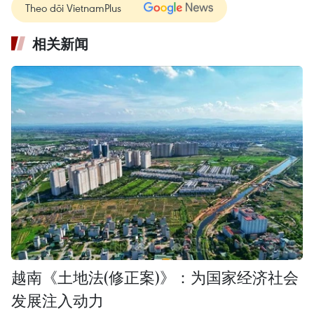
Theo dõi VietnamPlus
相关新闻
越南《土地法(修正案)》：为国家经济社会
发展注入动力