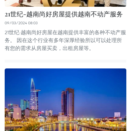
21世纪-越南尚好房屋提供越南不动产服务
09/03/2024 08:03
21世纪-越南尚好房屋在越南提供丰富的各种不动产服
务。 因在这个行业有多年深厚经验所以可以处理所
有您的需求从房屋买卖，出租房屋等。