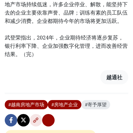
地产市场持续低迷，许多企业停业、解散，能坚持下
去的企业主要依靠声誉、品牌；训练有素的员工队伍
和减少消费。企业都期待今年的市场将更加活跃。
武登荣指出，2024年，企业期待经济将逐步复苏，
银行利率下降、企业加强数字化管理，进而改善经营
结果。（完）
越通社
#越南房地产市场
#房地产企业
#寄予厚望