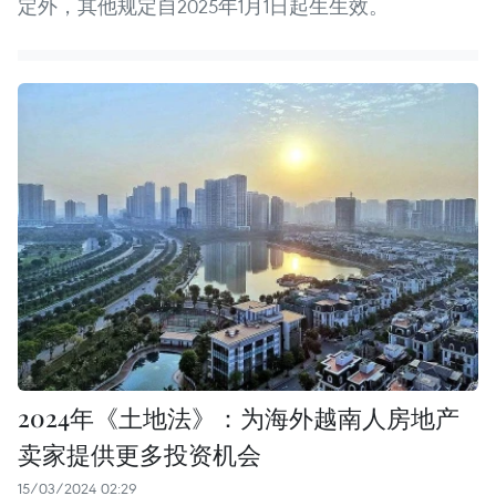
定外，其他规定自2025年1月1日起生生效。
2024年《土地法》：为海外越南人房地产
卖家提供更多投资机会
15/03/2024 02:29