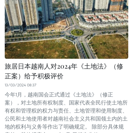
旅居日本越南人对2024年《土地法》（修
正案）给予积极评价
13/03/2024 08:37
今年1月，越南国会正式通过《土地法》（修正
案），对土地所有权制度、国家代表全民行使土地所
有权和管理权的权力与责任、土地管理和使用制度、
公民和土地使用者对越南社会主义共和国领土内的土
地的权利与义务等作出了明确规定。 除部分具体规