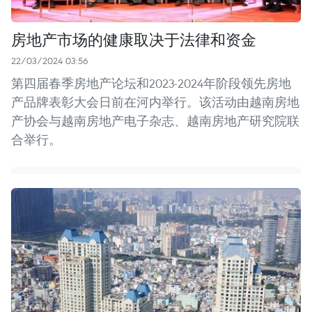
房地产市场的健康取决于法律和资金
22/03/2024 03:56
第四届春季房地产论坛和2023-2024年阶段领先房地
产品牌表彰大会日前在河内举行。该活动由越南房地
产协会与越南房地产电子杂志、越南房地产研究院联
合举行。