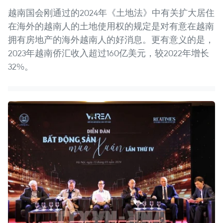
越南国会刚通过的2024年《土地法》中有关扩大居住
在海外的越南人的土地使用权的规定是对有意在越南
拥有房地产的海外越南人的好消息。更有意义的是，
2023年越南侨汇收入超过160亿美元，较2022年增长
32%。