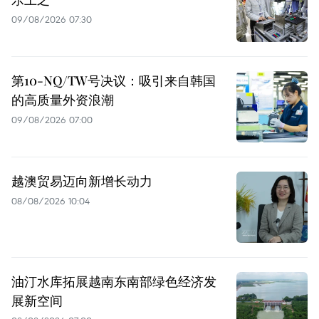
09/08/2026 07:30
第10-NQ/TW号决议：吸引来自韩国
的高质量外资浪潮
09/08/2026 07:00
越澳贸易迈向新增长动力
08/08/2026 10:04
油汀水库拓展越南东南部绿色经济发
展新空间