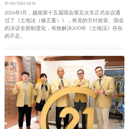
10/03/2024 02:53
2024年1月，越南第十五届国会第五次非正式会议通
过了《土地法（修正案）》，将党的方针政策、国会
的决议全面制度化，有效解决2013年《土地法》存在
的不足。