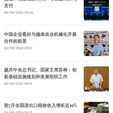
支付
06/08/2026 09:44
中国企业看好与越南农业机械化开展
合作的前景
06/08/2026 08:27
越共中央总书记、国家主席苏林：创
新基础设施规划和发展组织工作
06/08/2026 08:14
前7月全国进出口税收收入增长近19%
06/08/2026 04:27