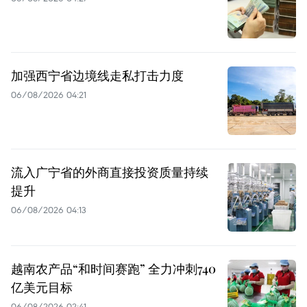
加强西宁省边境线走私打击力度
06/08/2026 04:21
流入广宁省的外商直接投资质量持续
提升
06/08/2026 04:13
越南农产品“和时间赛跑” 全力冲刺740
亿美元目标
06/08/2026 02:41