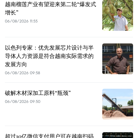
越南榴莲产业有望迎来第二轮“爆发式
增长”
06/08/2026 11:55
以色列专家：优先发展芯片设计与半
导体人力资源是符合越南实际需求的
发展方向
06/08/2026 09:58
破解木材深加工原料“瓶颈”
06/08/2026 09:50
超过10亿微信支付用户可在越南扫码