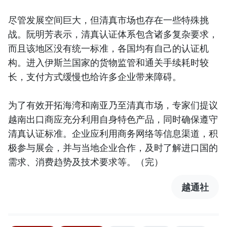
尽管发展空间巨大，但清真市场也存在一些特殊挑
战。阮明芳表示，清真认证体系包含诸多复杂要求，
而且该地区没有统一标准，各国均有自己的认证机
构。进入伊斯兰国家的货物监管和通关手续耗时较
长，支付方式缓慢也给许多企业带来障碍。
为了有效开拓海湾和南亚乃至清真市场，专家们提议
越南出口商应充分利用自身特色产品，同时确保遵守
清真认证标准。企业应利用商务网络等信息渠道，积
极参与展会，并与当地企业合作，及时了解进口国的
需求、消费趋势及技术要求等。（完）
越通社