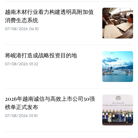
越南木材行业着力构建透明高附加值
消费生态系统
07/08/2026 04:10
将岘港打造成战略投资目的地
07/08/2026 01:32
2026年越南诚信与高效上市公司50强
榜单正式发布
07/08/2026 01:10