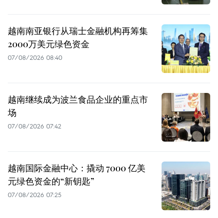
越南南亚银行从瑞士金融机构再筹集
2000万美元绿色资金
07/08/2026 08:40
越南继续成为波兰食品企业的重点市
场
07/08/2026 07:42
越南国际金融中心：撬动 7000 亿美
元绿色资金的“新钥匙”
07/08/2026 07:25