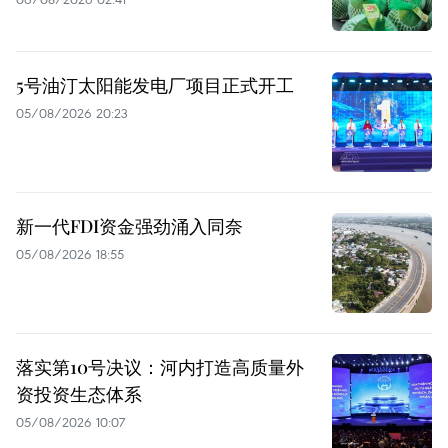
5号油汀太阳能发电厂项目正式开工
05/08/2026 20:23
新一代FDI资金强劲涌入同奈
05/08/2026 18:55
落实第10号决议：河内打造高质量外
资投资生态体系
05/08/2026 10:07