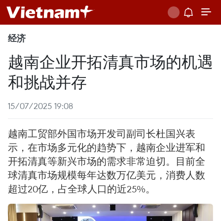
经济
越南企业开拓清真市场的机遇
和挑战并存
15/07/2025 19:08
越南工贸部外国市场开发司副司长杜国兴表
示，在市场多元化的趋势下，越南企业进军和
开拓清真等新兴市场的需求非常迫切。目前全
球清真市场规模每年达数万亿美元，消费人数
超过20亿，占全球人口的近25%。 ​