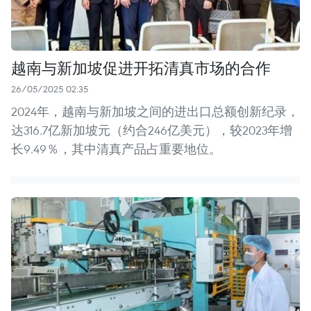
越南与新加坡促进开拓清真市场的合作
26/05/2025 02:35
2024年，越南与新加坡之间的进出口总额创新纪录，
达316.7亿新加坡元（约合246亿美元），较2023年增
长9.49％，其中清真产品占重要地位。