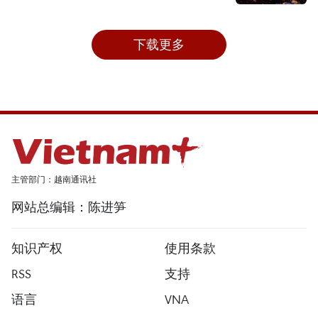
下载更多
主管部门：越南通讯社
网站总编辑：陈进笋
知识产权
使用条款
RSS
支持
语言
VNA