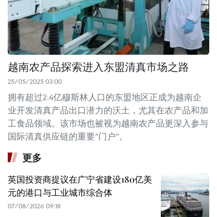
越南农产品探索进入东盟清真市场之路
25/05/2025 03:00
拥有超过2.4亿穆斯林人口的东盟地区正成为越南企
业开发清真产品出口潜力的沃土，尤其在农产品和加
工食品领域。该市场也被视为越南农产品更深入参与
国际清真供应链的重要“门户”。
更多
英国投资商提议在广宁省建设180亿美
元的港口与工业城市综合体
07/08/2026 09:18