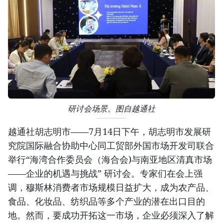
研讨会场景。图自越通社
越通社胡志明市——7月14日下午，胡志明市发展研
究院国际融合协助中心同工贸部外国市场开发司联合
举行“海湾合作委员会（海合会)与南亚地区清真市场
——企业的机遇与挑战” 研讨会。专家们在会上强
调，穆斯林消费者市场规模日益扩大，成为农产品、
食品、化妆品、纺织品等多个产业的潜在出口目的
地。然而，要成功开拓这一市场，企业必须深入了解