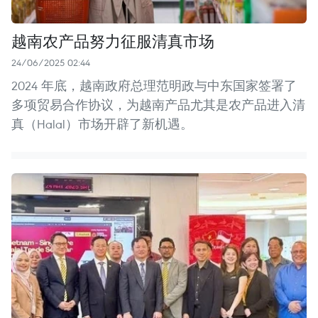
越南农产品努力征服清真市场
24/06/2025 02:44
2024 年底，越南政府总理范明政与中东国家签署了
多项贸易合作协议，为越南产品尤其是农产品进入清
真（Halal）市场开辟了新机遇。