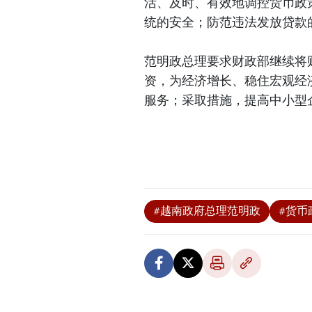
活、及时、有效地调控货币政
统的安全；防范违法发放贷款
范明政总理要求财政部继续将
资，为经济增长、稳住宏观经
服务；采取措施，提高中小型
#越南政府总理范明政
#货币