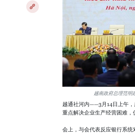
越南政府总理范明政
越通社河内——3月14日上午
重点解决企业生产经营困难，
会上，与会代表反应银行系统