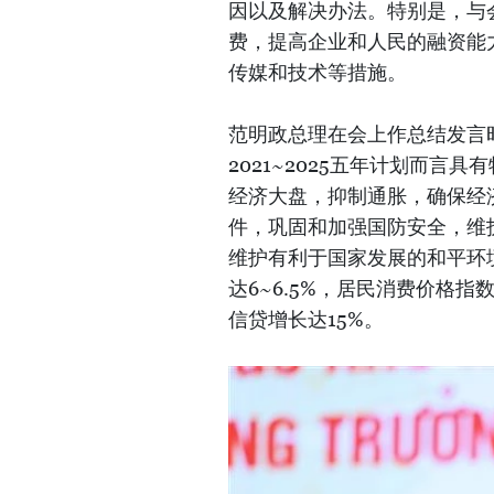
因以及解决办法。特别是，与
费，提高企业和人民的融资能
传媒和技术等措施。
范明政总理在会上作总结发言时
2021~2025五年计划而
经济大盘，抑制通胀，确保经
件，巩固和加强国防安全，维
维护有利于国家发展的和平环境
达6~6.5%，居民消费价格指数
信贷增长达15%。