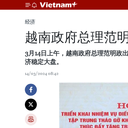
经济
越南政府总理范明
3月14日上午，越南政府总理范明政
济稳定大盘。
14/03/2024 08:42