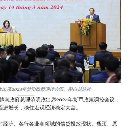
出席2024年货币政策调控会议。图自越通社
，越南政府总理范明政出席2024年货币政策调控会议，
促进增长，稳住宏观经济稳定大盘。
对经济、各行各业各领域的信贷投放现状、瓶颈、原