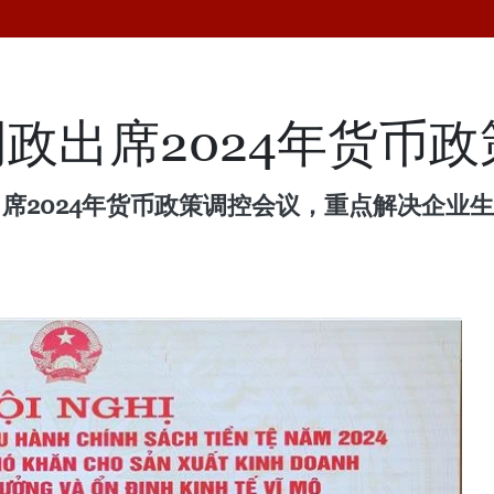
政出席2024年货币
出席2024年货币政策调控会议，重点解决企业