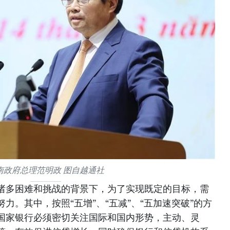
南政府总理范明政 图自越通社
诸多困难和挑战的背景下，为了实现既定的目标，需
力。其中，按照“五增”、“五减”、“五加速突破”的方
国家银行必须密切关注国际和国内形势，主动、灵