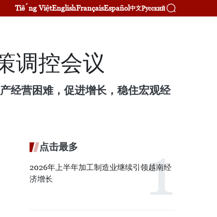
Tiếng Việt
English
Français
Español
Русский
中文
政策调控会议
生产经营困难，促进增长，稳住宏观经
点击最多
2026年上半年加工制造业继续引领越南经
济增长