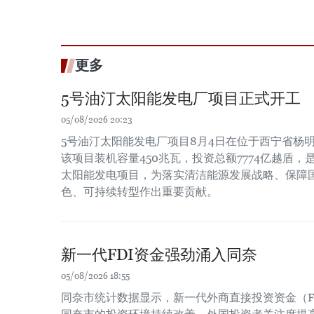
更多
5号油汀太阳能发电厂项目正式开工
05/08/2026 20:23
5号油汀太阳能发电厂项目8月4日在位于西宁省杨
该项目装机容量450兆瓦，投资总额7774亿越盾
太阳能发电项目，为落实清洁能源发展战略、保障
色、可持续转型作出重要贡献。
新一代FDI资金强劲涌入同奈
05/08/2026 18:55
同奈市统计数据显示，新一代外商直接投资资金（F