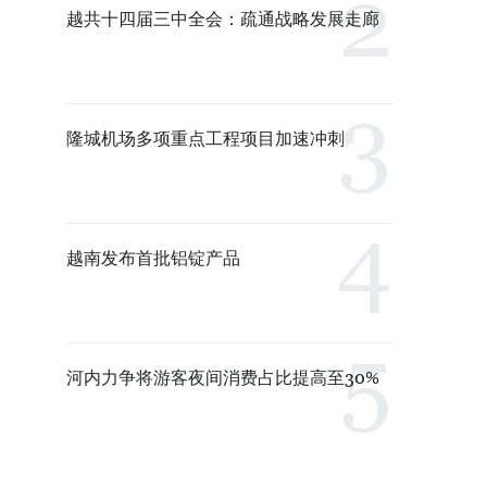
越共十四届三中全会：疏通战略发展走廊
隆城机场多项重点工程项目加速冲刺
越南发布首批铝锭产品
河内力争将游客夜间消费占比提高至30%