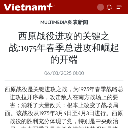
MULTIMEDIA
图表新闻
西原战役进攻的关键之
战:1975年春季总进攻和崛起
的开端
06/03/2025 01:00
西原战役是关键进攻之战，为1975年春季战略总
进攻拉开序幕，攻击敌人在南方战场上的要
害；消耗了大量敌兵；根本上改变了战场局
面。该战役从1975年3月4日至4月3日进行。西原
战役的胜利充分体现了党，特别是中央政治