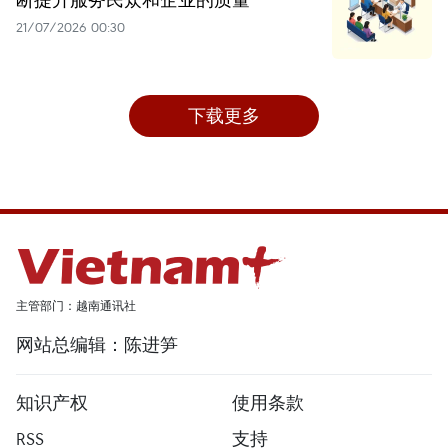
21/07/2026 00:30
下载更多
主管部门：越南通讯社
网站总编辑：陈进笋
知识产权
使用条款
RSS
支持