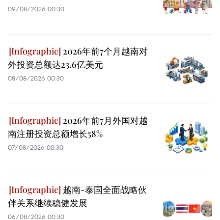
09/08/2026 00:30
2026年前7个月越南对
外投资总额达23.6亿美元
08/08/2026 00:30
2026年前7月外国对越
南注册投资总额增长58%
07/08/2026 00:30
越南-泰国全面战略伙
伴关系继续稳健发展
06/08/2026 00:30