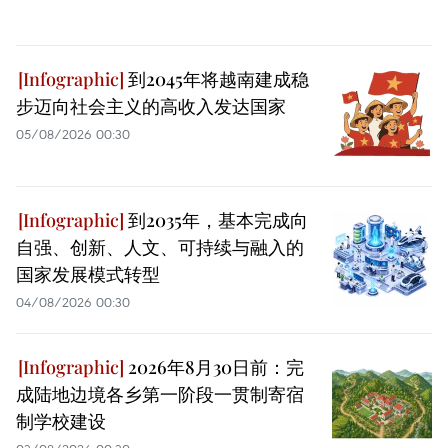
到2045年将越南建成稳
步迈向社会主义的高收入发达国家
05/08/2026 00:30
到2035年，基本完成向
自强、创新、人文、可持续与融入的
国家发展模式转型
04/08/2026 00:30
2026年8月30日前：完
成陆地边境各乡第一阶段一贯制寄宿
制学校建设