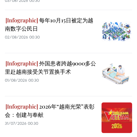
03/08/2026 00:30
每年10月15日被定为越
南数字公民日
02/08/2026 00:30
外国患者跨越9000多公
里赴越南接受关节置换手术
01/08/2026 00:30
2026年“越南光荣”表彰
会：创建与奉献
31/07/2026 00:30