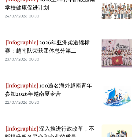
学校健康促进计划
24/07/2026 00:30
2026年亚洲柔道锦标
赛：越南队荣获团体总分第二
23/07/2026 00:30
100逾名海外越南青年
参加2026年越南夏令营
22/07/2026 00:30
深入推进行政改革，不
断提升服务民众和企业的质量