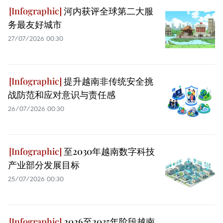
河内获评全球第二大服
务最友好城市
27/07/2026 00:30
提升越南非传统安全挑
战防范和应对意识与责任感
26/07/2026 00:30
至2030年越南数字科技
产业部分发展目标
25/07/2026 00:30
2026至2035年阶段越南