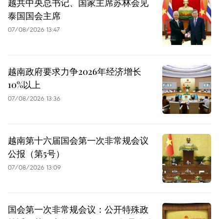
越共中央总书记、国家主席苏林会见
泰国国会主席
07/08/2026 13:47
越南政府要求力争2026年经济增长
10%以上
07/08/2026 13:36
越南第十六届国会第一次非常规会议
公报（第5号）
07/08/2026 13:09
国会第一次非常规会议：公开特殊政