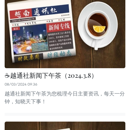
☕️越通社新闻下午茶（2024.3.8）
08/03/2024 09:36
越通社新闻下午茶为您梳理今日主要资讯，每天一分
钟，知晓天下事！