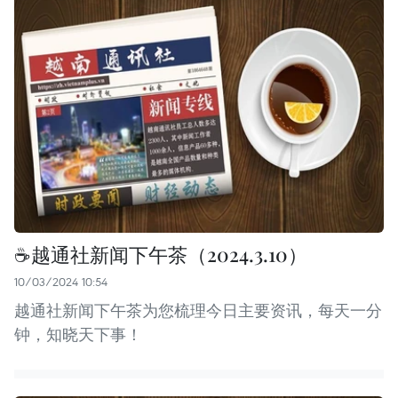
☕️越通社新闻下午茶（2024.3.10）
10/03/2024 10:54
越通社新闻下午茶为您梳理今日主要资讯，每天一分
钟，知晓天下事！