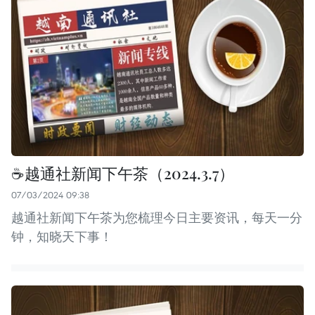
☕️越通社新闻下午茶（2024.3.7）
07/03/2024 09:38
越通社新闻下午茶为您梳理今日主要资讯，每天一分
钟，知晓天下事！