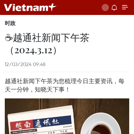
时政
☕️越通社新闻下午茶
（2024.3.12）
12/03/2024 09:48
越通社新闻下午茶为您梳理今日主要资讯，每
天一分钟，知晓天下事！