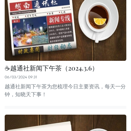
☕️越通社新闻下午茶（2024.3.6）
06/03/2024 09:31
越通社新闻下午茶为您梳理今日主要资讯，每天一分
钟，知晓天下事！