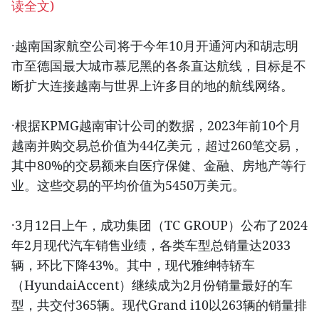
读全文)
·越南国家航空公司将于今年10月开通河内和胡志明
市至德国最大城市慕尼黑的各条直达航线，目标是不
断扩大连接越南与世界上许多目的地的航线网络。
·根据KPMG越南审计公司的数据，2023年前10个月
越南并购交易总价值为44亿美元，超过260笔交易，
其中80%的交易额来自医疗保健、金融、房地产等行
业。这些交易的平均价值为5450万美元。
·3月12日上午，成功集团（TC GROUP）公布了2024
年2月现代汽车销售业绩，各类车型总销量达2033
辆，环比下降43%。其中，现代雅绅特轿车
（HyundaiAccent）继续成为2月份销量最好的车
型，共交付365辆。现代Grand i10以263辆的销量排