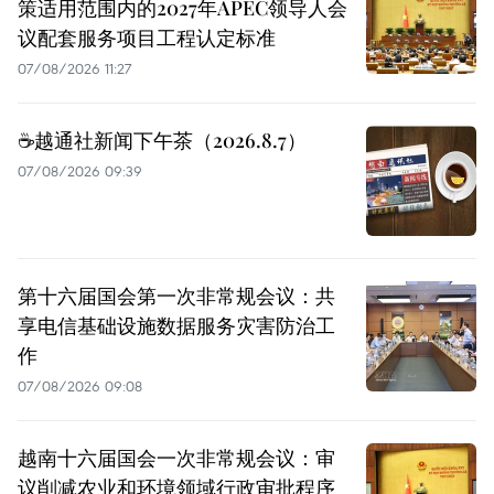
策适用范围内的2027年APEC领导人会
议配套服务项目工程认定标准
07/08/2026 11:27
☕️越通社新闻下午茶（2026.8.7）
07/08/2026 09:39
第十六届国会第一次非常规会议：共
享电信基础设施数据服务灾害防治工
作
07/08/2026 09:08
越南十六届国会一次非常规会议：审
议削减农业和环境领域行政审批程序