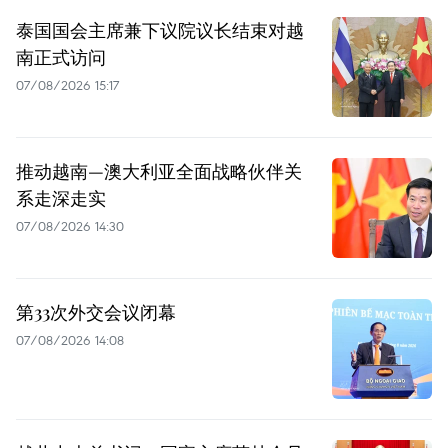
泰国国会主席兼下议院议长结束对越
南正式访问
07/08/2026 15:17
推动越南—澳大利亚全面战略伙伴关
系走深走实
07/08/2026 14:30
第33次外交会议闭幕
07/08/2026 14:08