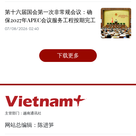
第十六届国会第一次非常规会议：确
保2027年APEC会议服务工程按期完工
07/08/2026 02:40
下载更多
主管部门：越南通讯社
网站总编辑：陈进笋