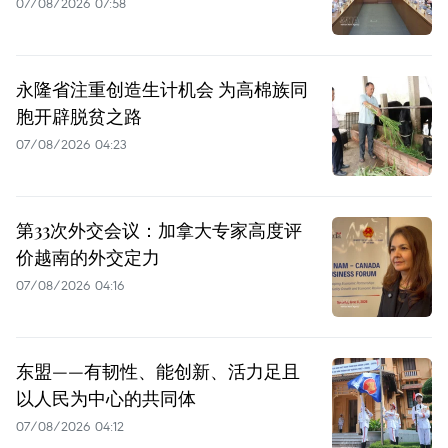
07/08/2026 07:58
永隆省注重创造生计机会 为高棉族同
胞开辟脱贫之路
07/08/2026 04:23
第33次外交会议：加拿大专家高度评
价越南的外交定力
07/08/2026 04:16
东盟——有韧性、能创新、活力足且
以人民为中心的共同体
07/08/2026 04:12