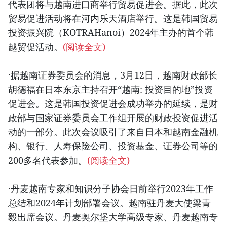
代表团将与越南进口商举行贸易促进会。据此，此次
贸易促进活动将在河内乐天酒店举行。这是韩国贸易
投资振兴院（KOTRAHanoi）2024年主办的首个韩
越贸促活动。
(阅读全文)
·据越南证券委员会的消息，3月12日，越南财政部长
胡德福在日本东京主持召开“越南: 投资目的地”投资
促进会。这是韩国投资促进会成功举办的延续，是财
政部与国家证券委员会工作组开展的财政投资促进活
动的一部分。此次会议吸引了来自日本和越南金融机
构、银行、人寿保险公司、投资基金、证券公司等的
200多名代表参加。
(阅读全文)
·丹麦越南专家和知识分子协会日前举行2023年工作
总结和2024年计划部署会议。越南驻丹麦大使梁青
毅出席会议。丹麦奥尔堡大学高级专家、丹麦越南专