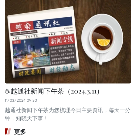
☕️越通社新闻下午茶（2024.3.11）
11/03/2024 09:30
越通社新闻下午茶为您梳理今日主要资讯，每天一分
钟，知晓天下事！
更多