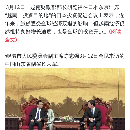
·3月12日，越南财政部部长胡德福在日本东京出席
“越南：投资目的地”的日本投资促进会议上表示，近
年来，虽然遭受全球经济衰退的影响，但越南经济仍
然维持良好增长速度，也是全球的投资亮点。
(阅读
全文)
·岘港市人民委员会副主席陈志强3月12日会见来访的
中国山东省副省长宋军。