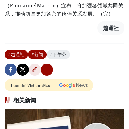
（EmmanuelMacron）宣布，将加强各领域共同关
系，推动两国更加紧密的伙伴关系发展。（完）
越通社
#越通社
#新闻
#下午茶
Theo dõi VietnamPlus
相关新闻