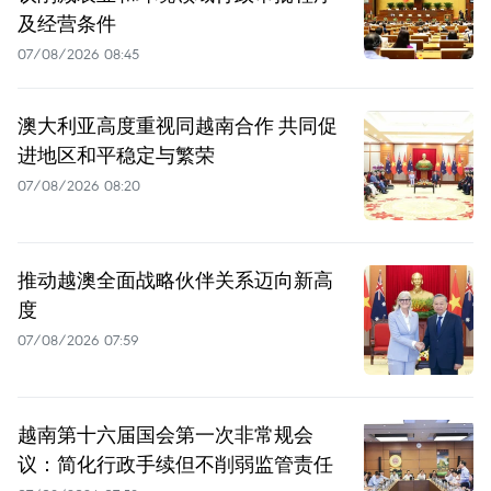
及经营条件
07/08/2026 08:45
澳大利亚高度重视同越南合作 共同促
进地区和平稳定与繁荣
07/08/2026 08:20
推动越澳全面战略伙伴关系迈向新高
度
07/08/2026 07:59
越南第十六届国会第一次非常规会
议：简化行政手续但不削弱监管责任