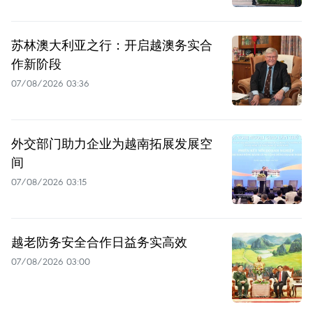
苏林澳大利亚之行：开启越澳务实合
作新阶段
07/08/2026 03:36
外交部门助力企业为越南拓展发展空
间
07/08/2026 03:15
越老防务安全合作日益务实高效
07/08/2026 03:00