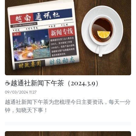
☕️越通社新闻下午茶（2024.3.9）
09/03/2024 11:27
越通社新闻下午茶为您梳理今日主要资讯，每天一分
钟，知晓天下事！