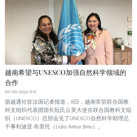
越南希望与UNESCO加强自然科学领域的
合作
09/03/2024 11:15
据越通社驻法国记者报道，8日，越南常驻联合国教
科文组织代表团团长阮氏云英大使在联合国教科文组
织（UNESCO）总部会见了UNESCO自然科学助理总
干事利迪亚·布里托（Lidia Arthur Brito）。