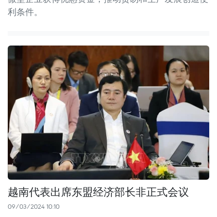
利条件。
越南代表出席东盟经济部长非正式会议
09/03/2024 10:10