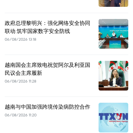
政府总理黎明兴：强化网络安全协同
联动 筑牢国家数字安全防线
06/08/2026 13:18
越南国会主席致电祝贺阿尔及利亚国
民议会主席履新
06/08/2026 11:28
越南与中国加强跨境传染病防控合作
06/08/2026 11:20