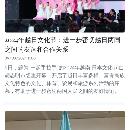
2024年越日文化节：进一步密切越日两国
之间的友谊和合作关系
09/03/2024 11:00
9日，题为“一起手拉手”的2024年越南-日本文化节在
胡志明市隆重开幕，开启了越日丰富多样、富有民族
文化特色的文化、体育、贸易和旅游系列活动的序
幕，有助于进一步密切两国人民之间的友好情谊。