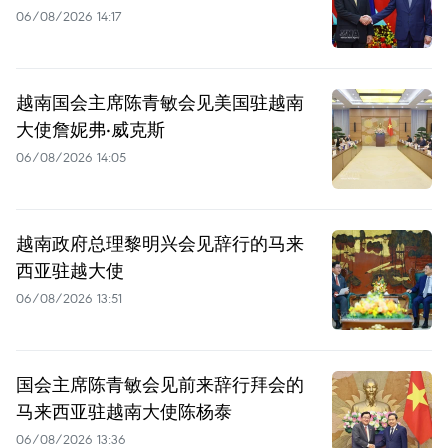
06/08/2026 14:17
越南国会主席陈青敏会见美国驻越南
大使詹妮弗·威克斯
06/08/2026 14:05
越南政府总理黎明兴会见辞行的马来
西亚驻越大使
06/08/2026 13:51
国会主席陈青敏会见前来辞行拜会的
马来西亚驻越南大使陈杨泰
06/08/2026 13:36