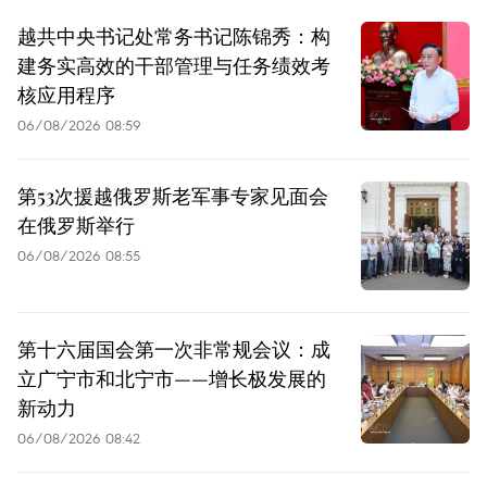
越共中央书记处常务书记陈锦秀：构
建务实高效的干部管理与任务绩效考
核应用程序
06/08/2026 08:59
第53次援越俄罗斯老军事专家见面会
在俄罗斯举行
06/08/2026 08:55
第十六届国会第一次非常规会议：成
立广宁市和北宁市——增长极发展的
新动力
06/08/2026 08:42