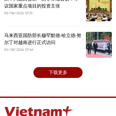
议国家重点项目的投资主张
06/08/2026 07:51
马来西亚国防部长穆罕默德·哈立德·努
尔丁对越南进行正式访问
06/08/2026 07:46
下载更多