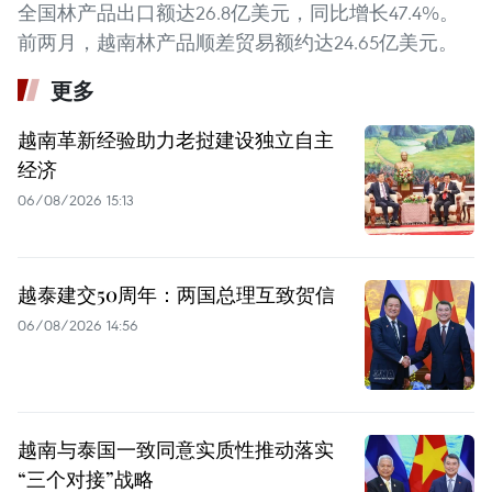
全国林产品出口额达26.8亿美元，同比增长47.4%。
前两月，越南林产品顺差贸易额约达24.65亿美元。
更多
越南革新经验助力老挝建设独立自主
经济
06/08/2026 15:13
越泰建交50周年：两国总理互致贺信
06/08/2026 14:56
越南与泰国一致同意实质性推动落实
“三个对接”战略