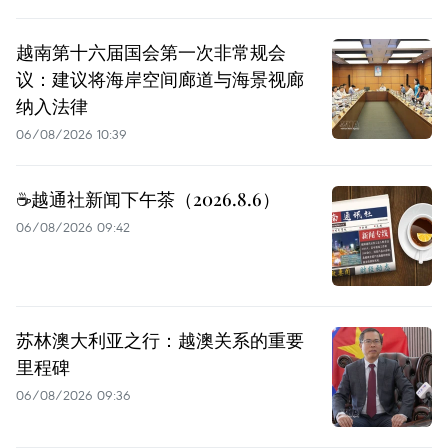
越南第十六届国会第一次非常规会
议：建议将海岸空间廊道与海景视廊
纳入法律
06/08/2026 10:39
☕️越通社新闻下午茶（2026.8.6）
06/08/2026 09:42
苏林澳大利亚之行：越澳关系的重要
里程碑
06/08/2026 09:36