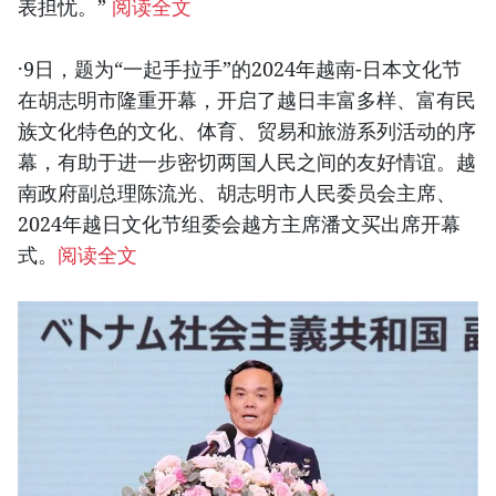
表担忧。”
阅读全文
·9日，题为“一起手拉手”的2024年越南-日本文化节
在胡志明市隆重开幕，开启了越日丰富多样、富有民
族文化特色的文化、体育、贸易和旅游系列活动的序
幕，有助于进一步密切两国人民之间的友好情谊。越
南政府副总理陈流光、胡志明市人民委员会主席、
2024年越日文化节组委会越方主席潘文买出席开幕
式。
阅读全文