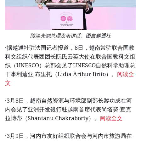
陈流光副总理发表讲话。图自越通社
·据越通社驻法国记者报道，8日，越南常驻联合国教
科文组织代表团团长阮氏云英大使在联合国教科文组
织（UNESCO）总部会见了UNESCO自然科学助理总
干事利迪亚·布里托（Lidia Arthur Brito）。
阅读全
文
·3月8日，越南自然资源与环境部副部长黎功成在河
内会见了亚洲开发银行驻越南首席代表尚塔努·查克
拉博蒂（Shantanu Chakraborty）。
阅读全文
·3月9日，河内市友好组织联合会与河内市旅游局在