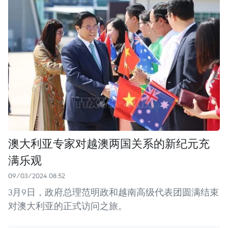
澳大利亚专家对越澳两国关系的新纪元充
满乐观
09/03/2024 08:52
3月9日，政府总理范明政和越南高级代表团圆满结束
对澳大利亚的正式访问之旅。 ​