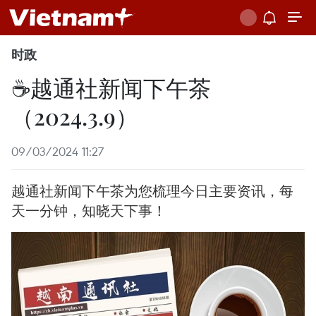
时政
☕️越通社新闻下午茶
（2024.3.9）
09/03/2024 11:27
越通社新闻下午茶为您梳理今日主要资讯，每
天一分钟，知晓天下事！