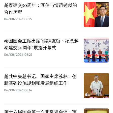
越泰建交50周年：互信与情谊铸就的
合作历程
06/08/2026 08:27
泰国国会主席出席“编织友谊：纪念越
泰建交50周年”展览开幕式
06/08/2026 08:23
越共中央总书记、国家主席苏林：创
新基础设施规划和发展组织工作
06/08/2026 08:14
第十六届国会第一次非常规会议：审