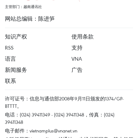
主管部门：越南通讯社
网站总编辑：陈进笋
知识产权
使用条款
RSS
支持
语言
VNA
新闻服务
广告
联系
许可证号：信息与通信部2008年9月11日颁发的1374/GP-
BTTTT。
电话：(024) 39411349 - (024) 39411348，传真：(024)
39411348
电子邮件：
vietnamplus@vnanet.vn