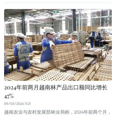
2024年前两月越南林产品出口额同比增长
47%
09/03/2024 11:21
越南农业与农村发展部林业局称，2024年前两个月，