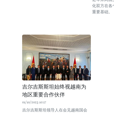
化双方在各
重要基础。
吉尔吉斯斯坦始终视越南为
地区重要合作伙伴
01/10/2023 10:17
吉尔吉斯斯坦领导人在会见越南国会