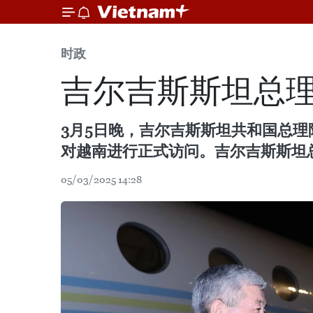
时政
吉尔吉斯斯坦总理
3月5日晚，吉尔吉斯斯坦共和国总理阿德尔
对越南进行正式访问。吉尔吉斯斯坦
05/03/2025 14:28