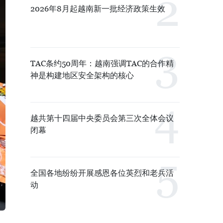
2026年8月起越南新一批经济政策生效
TAC条约50周年：越南强调TAC的合作精
神是构建地区安全架构的核心
越共第十四届中央委员会第三次全体会议
闭幕
全国各地纷纷开展感恩各位英烈和老兵活
动