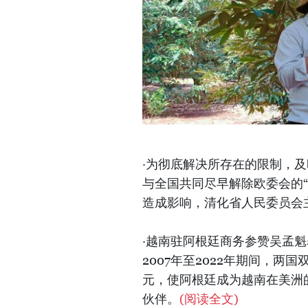
·为彻底解决所存在的限制，及
与全国共同尽早解除欧委会的
造成影响，清化省人民委员会
·越南驻阿根廷商务参赞吴孟
2007年至2022年期间，两国
元，使阿根廷成为越南在美洲
伙伴。
(阅读全文)