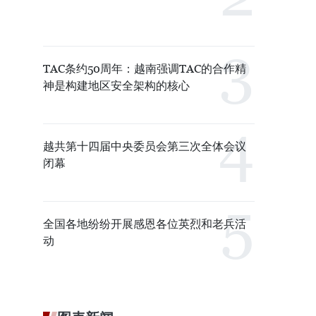
TAC条约50周年：越南强调TAC的合作精
神是构建地区安全架构的核心
越共第十四届中央委员会第三次全体会议
闭幕
全国各地纷纷开展感恩各位英烈和老兵活
动