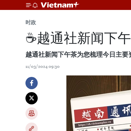
时政
☕️越通社新闻下午茶
越通社新闻下午茶为您梳理今日主要
11/03/2024 09:30