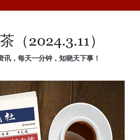
（2024.3.11）
资讯，每天一分钟，知晓天下事！