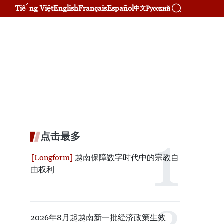
Tiếng Việt
English
Français
Español
Русский
中文
点击最多
越南保障数字时代中的宗教自
由权利
2026年8月起越南新一批经济政策生效