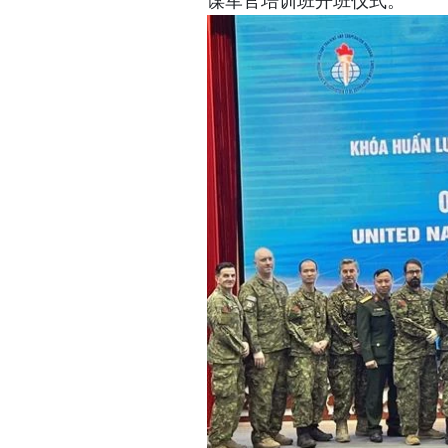
谋军官培训班开班仪式。