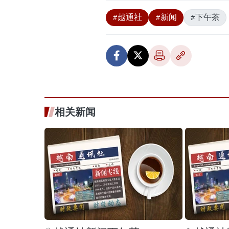
#越通社
#新闻
#下午茶
相关新闻