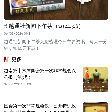
☕️越通社新闻下午茶（2024.3.6）
06/03/2024 09:31
越通社新闻下午茶为您梳理今日主要资讯，每天一分
钟，知晓天下事！
更多
越南第十六届国会第一次非常规会议
公报（第5号）
07/08/2026 13:09
国会第一次非常规会议：公开特殊政