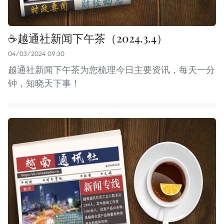
☕️越通社新闻下午茶（2024.3.4）
04/03/2024 09:30
越通社新闻下午茶为您梳理今日主要资讯，每天一分
钟，知晓天下事！