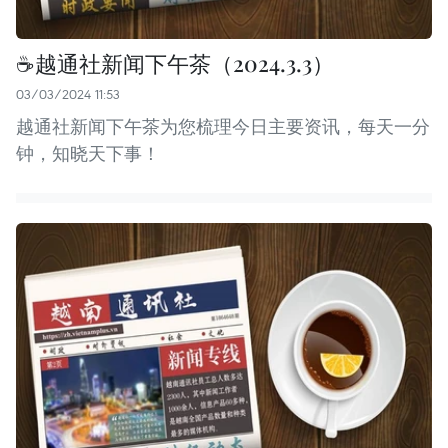
☕️越通社新闻下午茶（2024.3.3）
03/03/2024 11:53
越通社新闻下午茶为您梳理今日主要资讯，每天一分
钟，知晓天下事！