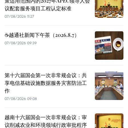
策适用范围内的2027年APEC领导人会
议配套服务项目工程认定标准
07/08/2026 11:27
☕️越通社新闻下午茶（2026.8.7）
07/08/2026 09:39
第十六届国会第一次非常规会议：共
享电信基础设施数据服务灾害防治工
作
07/08/2026 09:08
越南十六届国会一次非常规会议：审
议削减农业和环境领域行政审批程序