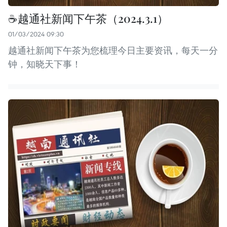
☕️越通社新闻下午茶（2024.3.1）
01/03/2024 09:30
越通社新闻下午茶为您梳理今日主要资讯，每天一分
钟，知晓天下事！