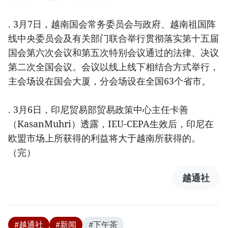
. 3月7日，越南国会常务委员会与政府、越南祖国阵
线中央委员会及有关部门联合举行贯彻落实第十五届
国会第六次会议和第五次特别会议通过的法律、决议
第二次全国会议。会议以线上线下相结合方式举行，
主会场设在国会大厦，分会场设在全国63个省市。
. 3月6日，印尼贸易部贸易政策中心主任卡善
（KasanMuhri）透露，IEU-CEPA生效后，印尼在
欧盟市场上所获得的利益将大于越南所获得的。
（完）
越通社
#越通社
#新闻
#下午茶