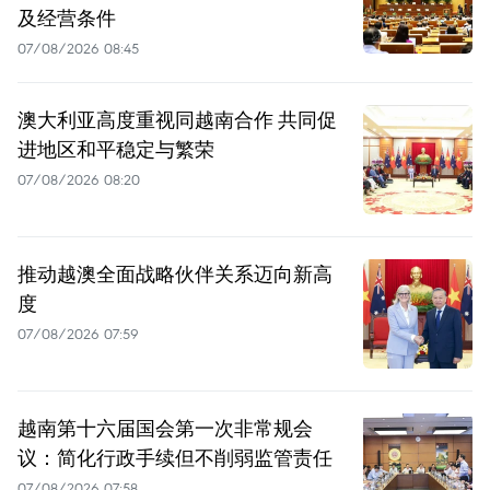
及经营条件
07/08/2026 08:45
澳大利亚高度重视同越南合作 共同促
进地区和平稳定与繁荣
07/08/2026 08:20
推动越澳全面战略伙伴关系迈向新高
度
07/08/2026 07:59
越南第十六届国会第一次非常规会
议：简化行政手续但不削弱监管责任
07/08/2026 07:58