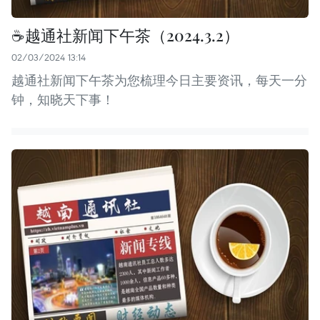
☕️越通社新闻下午茶（2024.3.2）
02/03/2024 13:14
越通社新闻下午茶为您梳理今日主要资讯，每天一分
钟，知晓天下事！