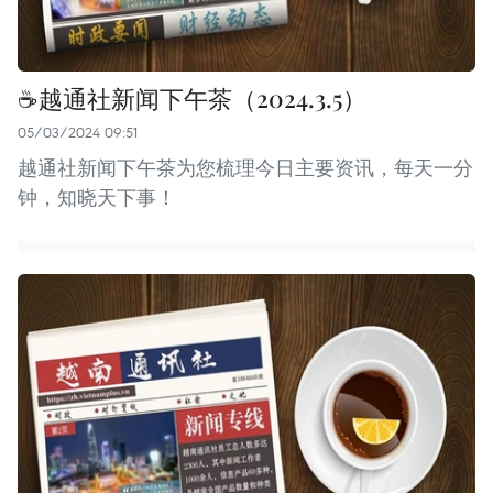
☕️越通社新闻下午茶（2024.3.5）
05/03/2024 09:51
越通社新闻下午茶为您梳理今日主要资讯，每天一分
钟，知晓天下事！