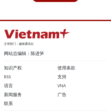
主管部门：越南通讯社
网站总编辑：陈进笋
知识产权
使用条款
RSS
支持
语言
VNA
新闻服务
广告
联系