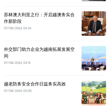
苏林澳大利亚之行：开启越澳务实合
作新阶段
07/08/2026 03:36
外交部门助力企业为越南拓展发展空
间
07/08/2026 03:15
越老防务安全合作日益务实高效
07/08/2026 03:00