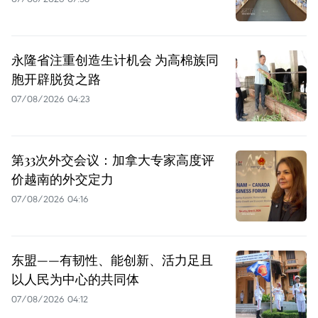
永隆省注重创造生计机会 为高棉族同
胞开辟脱贫之路
07/08/2026 04:23
第33次外交会议：加拿大专家高度评
价越南的外交定力
07/08/2026 04:16
东盟——有韧性、能创新、活力足且
以人民为中心的共同体
07/08/2026 04:12