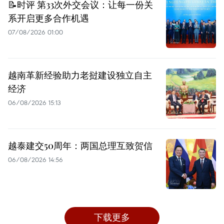
📝时评 第33次外交会议：让每一份关
系开启更多合作机遇
07/08/2026 01:00
越南革新经验助力老挝建设独立自主
经济
06/08/2026 15:13
越泰建交50周年：两国总理互致贺信
06/08/2026 14:56
下载更多