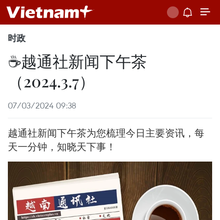
时政
☕️越通社新闻下午茶
（2024.3.7）
07/03/2024 09:38
越通社新闻下午茶为您梳理今日主要资讯，每
天一分钟，知晓天下事！